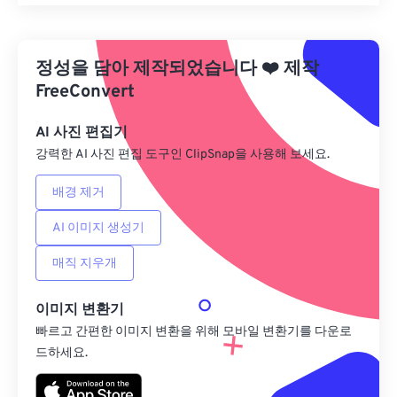
모든 옵션 재설정
사전 설정에서 적용
정성을 담아 제작되었습니다
❤️
제작
사전 설정으로 저장
FreeConvert
AI 사진 편집기
강력한 AI 사진 편집 도구인 ClipSnap을 사용해 보세요.
배경 제거
AI 이미지 생성기
매직 지우개
이미지 변환기
빠르고 간편한 이미지 변환을 위해 모바일 변환기를 다운로
드하세요.