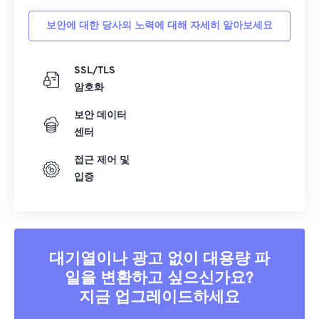
보안에 대한 당사의 노력에 대해 자세히 알아보세요
SSL/TLS
암호화
보안 데이터
센터
접근 제어 및
입증
대기열이나 광고 없이 대용량 파
일을 변환하고 싶으신가요?
지금 업그레이드하세요