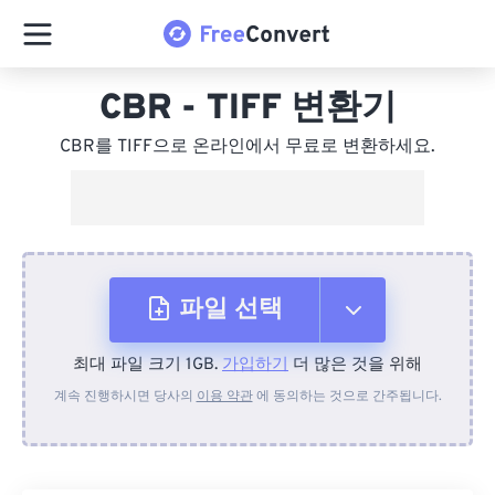
CBR - TIFF 변환기
CBR를 TIFF으로 온라인에서 무료로 변환하세요.
파일 선택
최대 파일 크기 1GB.
가입하기
더 많은 것을 위해
장치에서
계속 진행하시면 당사의
이용 약관
에 동의하는 것으로 간주됩니다.
Dropbox에서