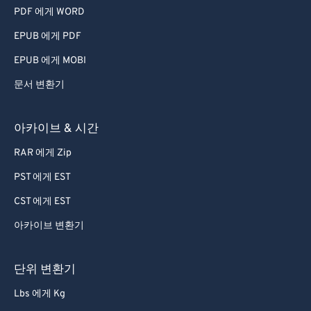
PDF 에게 WORD
EPUB 에게 PDF
EPUB 에게 MOBI
문서 변환기
아카이브 & 시간
RAR 에게 Zip
PST 에게 EST
CST 에게 EST
아카이브 변환기
단위 변환기
Lbs 에게 Kg