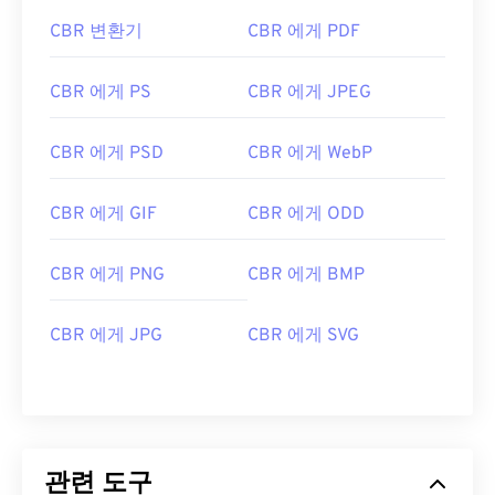
CBR 변환기
CBR 에게 PDF
CBR 에게 PS
CBR 에게 JPEG
CBR 에게 PSD
CBR 에게 WebP
CBR 에게 GIF
CBR 에게 ODD
CBR 에게 PNG
CBR 에게 BMP
CBR 에게 JPG
CBR 에게 SVG
관련 도구