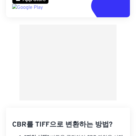
CBR를 TIFF으로 변환하는 방법?