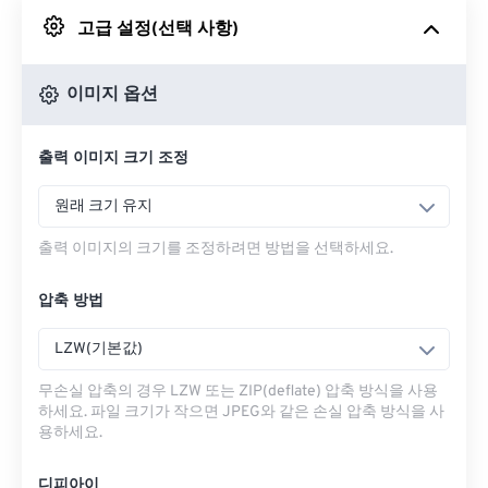
고급 설정(선택 사항)
Google 드라이브에서
이미지 옵션
OneDrive에서
출력 이미지 크기 조정
URL에서
원래 크기 유지
출력 이미지의 크기를 조정하려면 방법을 선택하세요.
압축 방법
LZW(기본값)
무손실 압축의 경우 LZW 또는 ZIP(deflate) 압축 방식을 사용
하세요. 파일 크기가 작으면 JPEG와 같은 손실 압축 방식을 사
용하세요.
디피아이