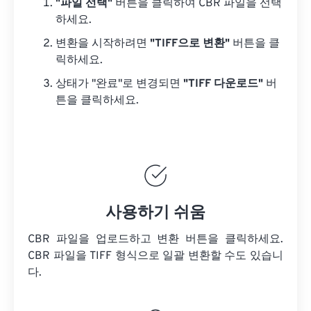
"파일 선택"
버튼을 클릭하여 CBR 파일을 선택
하세요.
변환을 시작하려면
"TIFF으로 변환"
버튼을 클
릭하세요.
상태가 "완료"로 변경되면
"TIFF 다운로드"
버
튼을 클릭하세요.
사용하기 쉬움
CBR 파일을 업로드하고 변환 버튼을 클릭하세요.
CBR 파일을
TIFF 형식으로 일괄 변환할 수도 있습니
다.