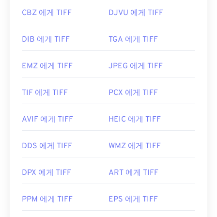
CBZ 에게 TIFF
DJVU 에게 TIFF
DIB 에게 TIFF
TGA 에게 TIFF
EMZ 에게 TIFF
JPEG 에게 TIFF
TIF 에게 TIFF
PCX 에게 TIFF
AVIF 에게 TIFF
HEIC 에게 TIFF
DDS 에게 TIFF
WMZ 에게 TIFF
DPX 에게 TIFF
ART 에게 TIFF
PPM 에게 TIFF
EPS 에게 TIFF