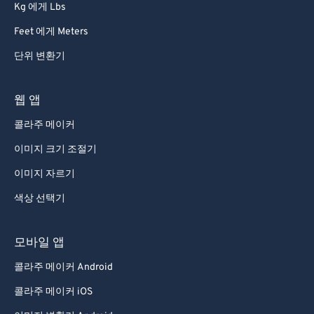
Kg 에게 Lbs
Feet 에게 Meters
단위 변환기
웹 앱
콜라주 메이커
이미지 크기 조절기
이미지 자르기
색상 선택기
모바일 앱
콜라주 메이커 Android
콜라주 메이커 iOS