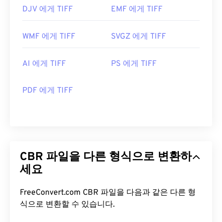
DJV 에게 TIFF
EMF 에게 TIFF
WMF 에게 TIFF
SVGZ 에게 TIFF
AI 에게 TIFF
PS 에게 TIFF
PDF 에게 TIFF
CBR 파일을 다른 형식으로 변환하
세요
FreeConvert.com CBR 파일을 다음과 같은 다른 형
식으로 변환할 수 있습니다.