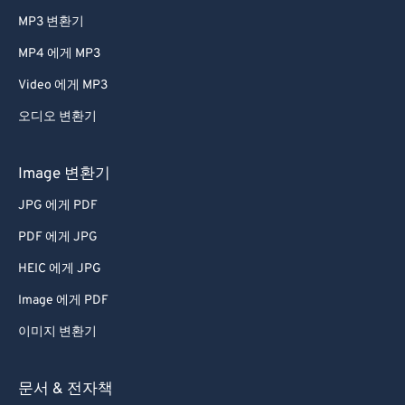
MP3 변환기
MP4 에게 MP3
Video 에게 MP3
오디오 변환기
Image 변환기
JPG 에게 PDF
PDF 에게 JPG
HEIC 에게 JPG
Image 에게 PDF
이미지 변환기
문서 & 전자책