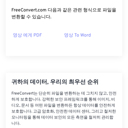
FreeConvert.com 다음과 같은 관련 형식으로 파일을
변환할 수 있습니다.
영상 에게 PDF
영상 To Word
귀하의 데이터, 우리의 최우선 순위
FreeConvert는 단순히 파일을 변환하는 데 그치지 않고, 안전
하게 보호합니다. 강력한 보안 프레임워크를 통해 이미지, 비
디오, 문서 등 어떤 파일을 변환하든 항상 데이터를 안전하게
보호합니다. 고급 암호화, 안전한 데이터 센터, 그리고 철저한
모니터링을 통해 데이터 보안의 모든 측면을 철저히 관리합
니다.