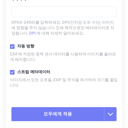
DPI(0-2400)를 입력하세요. DPI(인치당 도트 수)는 이미지
에 영향을 주지 않습니다. 인쇄 목적으로만 메타데이터로 저
장됩니다.
DPI
에 대해 자세히 알아보세요.
자동 방향
EXIF에 저장된 중력 센서 데이터를 사용하여 이미지를 올바르
게 배치합니다.
스트립 메타데이터
이미지에서 모든 프로필, EXIF ​​및 주석을 제거하여 크기를 줄입
니다.
모두에게 적용