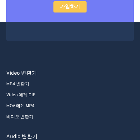
가입하기
Video 변환기
MP4 변환기
Video 에게 GIF
MOV 에게 MP4
비디오 변환기
Audio 변환기