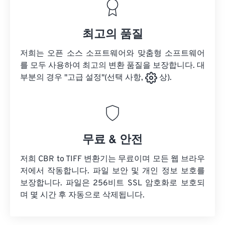
최고의 품질
저희는 오픈 소스 소프트웨어와 맞춤형 소프트웨어
를 모두 사용하여 최고의 변환 품질을 보장합니다. 대
부분의 경우 "고급 설정"(선택 사항,
상).
무료 & 안전
저희 CBR to TIFF 변환기는 무료이며 모든 웹 브라우
저에서 작동합니다. 파일 보안 및 개인 정보 보호를
보장합니다. 파일은 256비트 SSL 암호화로 보호되
며 몇 시간 후 자동으로 삭제됩니다.