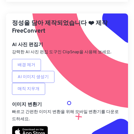
모든 옵션 재설정
사전 설정에서 적용
정성을 담아 제작되었습니다
❤️
제작
사전 설정으로 저장
FreeConvert
AI 사진 편집기
강력한 AI 사진 편집 도구인 ClipSnap을 사용해 보세요.
배경 제거
AI 이미지 생성기
매직 지우개
이미지 변환기
빠르고 간편한 이미지 변환을 위해 모바일 변환기를 다운로
드하세요.