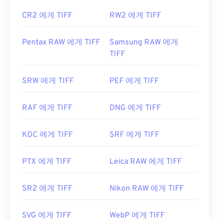
CR2 에게 TIFF
RW2 에게 TIFF
Pentax RAW 에게 TIFF
Samsung RAW 에게
TIFF
SRW 에게 TIFF
PEF 에게 TIFF
RAF 에게 TIFF
DNG 에게 TIFF
KDC 에게 TIFF
SRF 에게 TIFF
PTX 에게 TIFF
Leica RAW 에게 TIFF
SR2 에게 TIFF
Nikon RAW 에게 TIFF
SVG 에게 TIFF
WebP 에게 TIFF