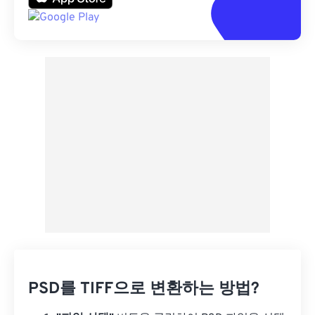
PSD를 TIFF으로 변환하는 방법?