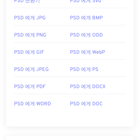
PSD 변환기
PSD 에게 SVG
PSD 에게 JPG
PSD 에게 BMP
PSD 에게 PNG
PSD 에게 ODD
PSD 에게 GIF
PSD 에게 WebP
PSD 에게 JPEG
PSD 에게 PS
PSD 에게 PDF
PSD 에게 DOCX
PSD 에게 WORD
PSD 에게 DOC