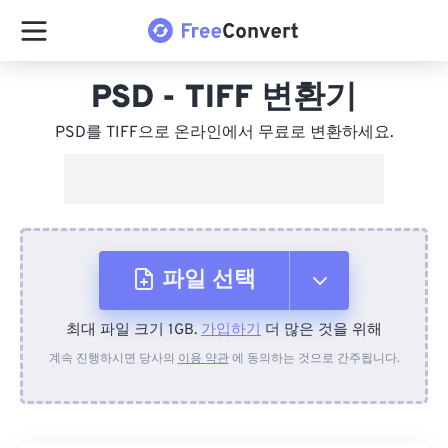
PSD - TIFF 변환기
PSD를 TIFF으로 온라인에서 무료로 변환하세요.
파일 선택
최대 파일 크기 1GB.
가입하기
더 많은 것을 위해
장치에서
계속 진행하시면 당사의
이용 약관
에 동의하는 것으로 간주됩니다.
Dropbox에서