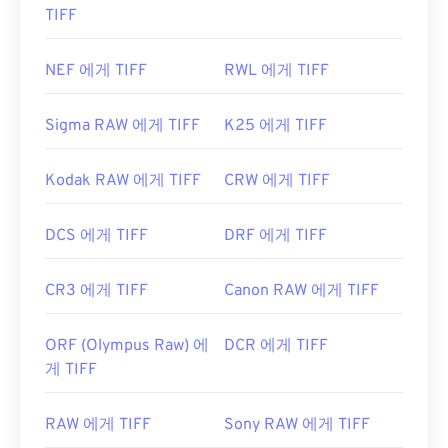
TIFF
NEF 에게 TIFF
RWL 에게 TIFF
Sigma RAW 에게 TIFF
K25 에게 TIFF
Kodak RAW 에게 TIFF
CRW 에게 TIFF
DCS 에게 TIFF
DRF 에게 TIFF
CR3 에게 TIFF
Canon RAW 에게 TIFF
ORF (Olympus Raw) 에
DCR 에게 TIFF
게 TIFF
RAW 에게 TIFF
Sony RAW 에게 TIFF