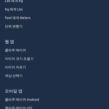
Lbs 에게 Kg
Kg 에게 Lbs
Feet 에게 Meters
단위 변환기
웹 앱
콜라주 메이커
이미지 크기 조절기
이미지 자르기
색상 선택기
모바일 앱
콜라주 메이커 Android
콜라주 메이커 iOS