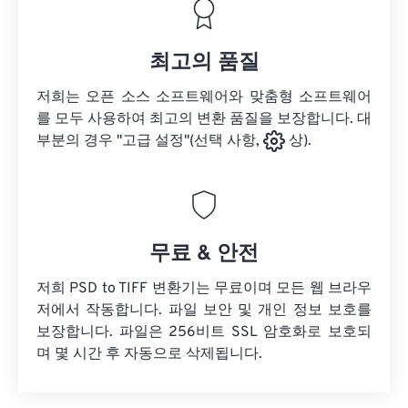
최고의 품질
저희는 오픈 소스 소프트웨어와 맞춤형 소프트웨어
를 모두 사용하여 최고의 변환 품질을 보장합니다. 대
부분의 경우 "고급 설정"(선택 사항,
상).
무료 & 안전
저희 PSD to TIFF 변환기는 무료이며 모든 웹 브라우
저에서 작동합니다. 파일 보안 및 개인 정보 보호를
보장합니다. 파일은 256비트 SSL 암호화로 보호되
며 몇 시간 후 자동으로 삭제됩니다.