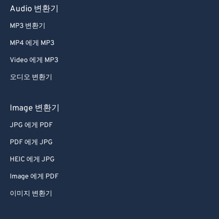
Audio 변환기
MP3 변환기
MP4 에게 MP3
Video 에게 MP3
오디오 변환기
Image 변환기
JPG 에게 PDF
PDF 에게 JPG
HEIC 에게 JPG
Image 에게 PDF
이미지 변환기