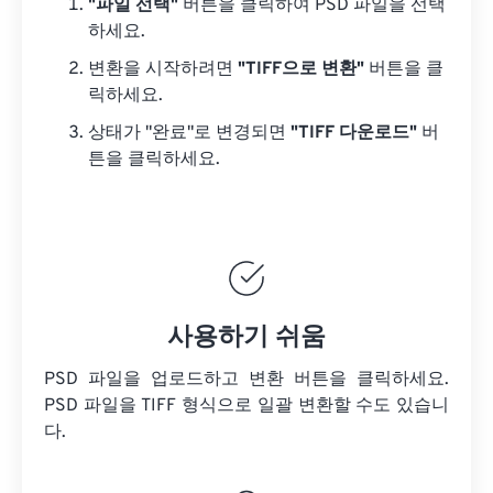
"파일 선택"
버튼을 클릭하여 PSD 파일을 선택
하세요.
변환을 시작하려면
"TIFF으로 변환"
버튼을 클
릭하세요.
상태가 "완료"로 변경되면
"TIFF 다운로드"
버
튼을 클릭하세요.
사용하기 쉬움
PSD 파일을 업로드하고 변환 버튼을 클릭하세요.
PSD 파일을
TIFF 형식으로 일괄 변환할 수도 있습니
다.