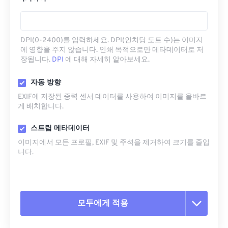
DPI(0-2400)를 입력하세요. DPI(인치당 도트 수)는 이미지
에 영향을 주지 않습니다. 인쇄 목적으로만 메타데이터로 저
장됩니다.
DPI
에 대해 자세히 알아보세요.
자동 방향
EXIF에 저장된 중력 센서 데이터를 사용하여 이미지를 올바르
게 배치합니다.
스트립 메타데이터
이미지에서 모든 프로필, EXIF ​​및 주석을 제거하여 크기를 줄입
니다.
모두에게 적용