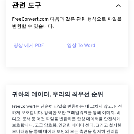
관련 도구
FreeConvert.com 다음과 같은 관련 형식으로 파일을
변환할 수 있습니다.
영상 에게 PDF
영상 To Word
귀하의 데이터, 우리의 최우선 순위
FreeConvert는 단순히 파일을 변환하는 데 그치지 않고, 안전
하게 보호합니다. 강력한 보안 프레임워크를 통해 이미지, 비
디오, 문서 등 어떤 파일을 변환하든 항상 데이터를 안전하게
보호합니다. 고급 암호화, 안전한 데이터 센터, 그리고 철저한
모니터링을 통해 데이터 보안의 모든 측면을 철저히 관리합