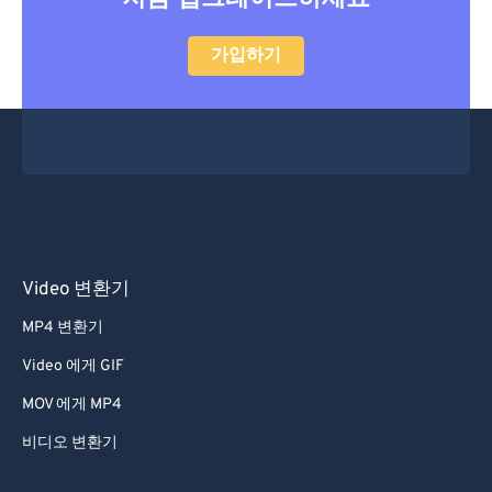
가입하기
Video 변환기
MP4 변환기
Video 에게 GIF
MOV 에게 MP4
비디오 변환기