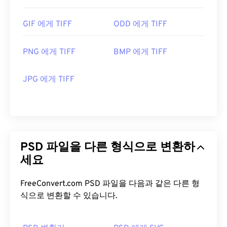
GIF 에게 TIFF
ODD 에게 TIFF
PNG 에게 TIFF
BMP 에게 TIFF
JPG 에게 TIFF
PSD 파일을 다른 형식으로 변환하
세요
FreeConvert.com PSD 파일을 다음과 같은 다른 형
식으로 변환할 수 있습니다.