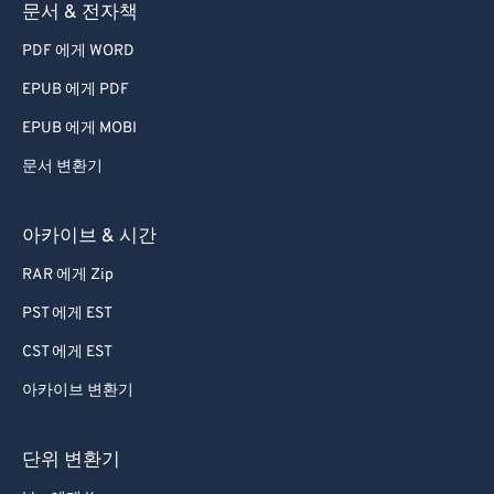
문서 & 전자책
PDF 에게 WORD
EPUB 에게 PDF
EPUB 에게 MOBI
문서 변환기
아카이브 & 시간
RAR 에게 Zip
PST 에게 EST
CST 에게 EST
아카이브 변환기
단위 변환기