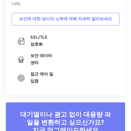
니다.
보안에 대한 당사의 노력에 대해 자세히 알아보세요
SSL/TLS
암호화
보안 데이터
센터
접근 제어 및
입증
대기열이나 광고 없이 대용량 파
일을 변환하고 싶으신가요?
지금 업그레이드하세요