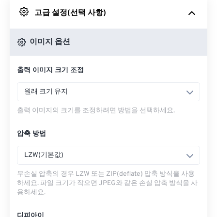
고급 설정(선택 사항)
Google 드라이브에서
이미지 옵션
OneDrive에서
출력 이미지 크기 조정
URL에서
원래 크기 유지
출력 이미지의 크기를 조정하려면 방법을 선택하세요.
압축 방법
LZW(기본값)
무손실 압축의 경우 LZW 또는 ZIP(deflate) 압축 방식을 사용
하세요. 파일 크기가 작으면 JPEG와 같은 손실 압축 방식을 사
용하세요.
디피아이