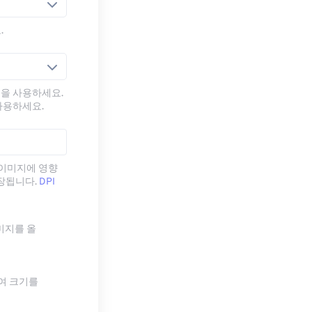
.
방식을 사용하세요.
사용하세요.
는 이미지에 영향
장됩니다.
DPI
미지를 올
하여 크기를