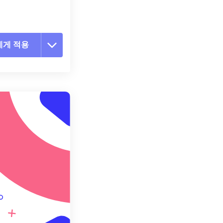
에게 적용
 옵션 재설정
 설정에서 적용
 설정으로 저장