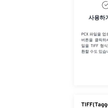
사용하
PCX 파일을 
버튼을 클릭하
일을
TIFF 형
환할 수도 있습
TIFF(Tag