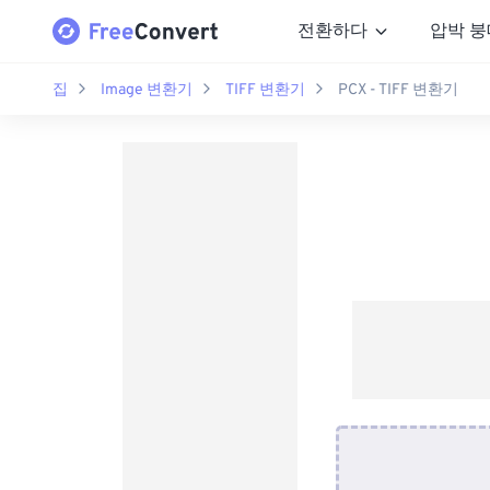
전환하다
압박 붕
집
Image 변환기
TIFF 변환기
PCX - TIFF 변환기