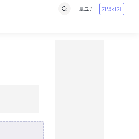
로그인
가입하기