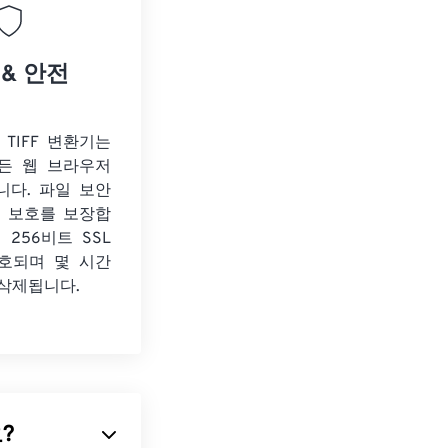
 & 안전
o TIFF 변환기는
든 웹 브라우저
니다. 파일 보안
보 보호를 보장합
 256비트 SSL
호되며 몇 시간
 삭제됩니다.
요?