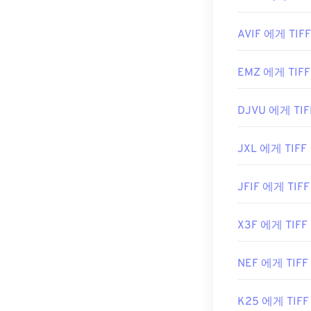
최초 출시:
198
AVIF 에게 TIFF
유용한 링크:
https://www.ado
EMZ 에게 TIFF
https://www.fi
DJVU 에게 TIF
JXL 에게 TIFF
JFIF 에게 TIFF
X3F 에게 TIFF
NEF 에게 TIFF
K25 에게 TIFF