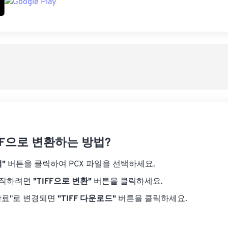
IFF으로 변환하는 방법?
"
버튼을 클릭하여 PCX 파일을 선택하세요.
시작하려면
"TIFF으로 변환"
버튼을 클릭하세요.
완료"로 변경되면
"TIFF 다운로드"
버튼을 클릭하세요.