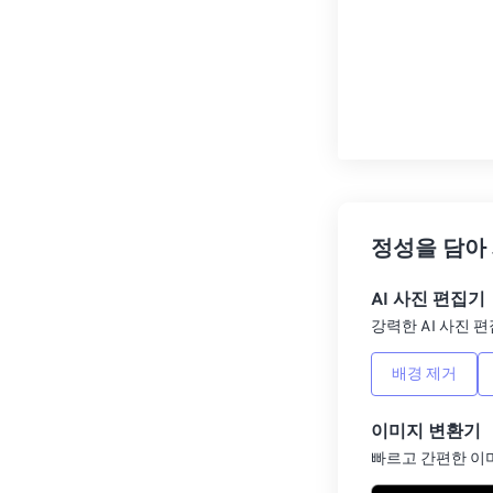
정성을 담아
AI 사진 편집기
강력한 AI 사진 편
배경 제거
이미지 변환기
빠르고 간편한 이