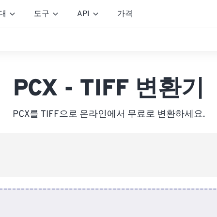
대
도구
API
가격
PCX - TIFF 변환기
PCX를 TIFF으로 온라인에서 무료로 변환하세요.