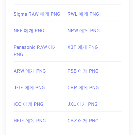
Sigma RAW 에게 PNG
RWL 에게 PNG
NEF 에게 PNG
NRW 에게 PNG
Panasonic RAW 에게
X3F 에게 PNG
PNG
ARW 에게 PNG
PSB 에게 PNG
JFIF 에게 PNG
CBR 에게 PNG
ICO 에게 PNG
JXL 에게 PNG
HEIF 에게 PNG
CBZ 에게 PNG