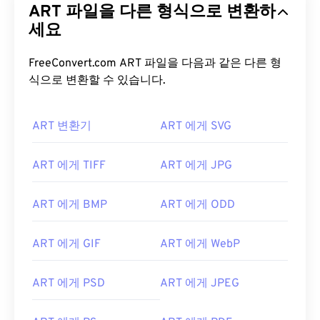
ART 파일을 다른 형식으로 변환하
세요
FreeConvert.com ART 파일을 다음과 같은 다른 형
식으로 변환할 수 있습니다.
ART 변환기
ART 에게 SVG
ART 에게 TIFF
ART 에게 JPG
ART 에게 BMP
ART 에게 ODD
ART 에게 GIF
ART 에게 WebP
ART 에게 PSD
ART 에게 JPEG