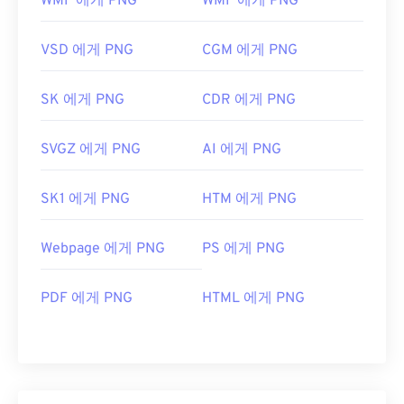
WMF 에게 PNG
WMF 에게 PNG
VSD 에게 PNG
CGM 에게 PNG
SK 에게 PNG
CDR 에게 PNG
SVGZ 에게 PNG
AI 에게 PNG
SK1 에게 PNG
HTM 에게 PNG
Webpage 에게 PNG
PS 에게 PNG
PDF 에게 PNG
HTML 에게 PNG