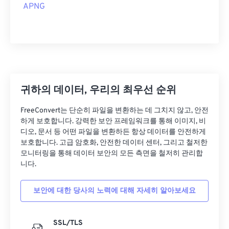
APNG
귀하의 데이터, 우리의 최우선 순위
FreeConvert는 단순히 파일을 변환하는 데 그치지 않고, 안전
하게 보호합니다. 강력한 보안 프레임워크를 통해 이미지, 비
디오, 문서 등 어떤 파일을 변환하든 항상 데이터를 안전하게
보호합니다. 고급 암호화, 안전한 데이터 센터, 그리고 철저한
모니터링을 통해 데이터 보안의 모든 측면을 철저히 관리합
니다.
보안에 대한 당사의 노력에 대해 자세히 알아보세요
SSL/TLS