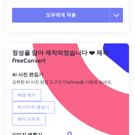
모두에게 적용
모든 옵션 재설정
사전 설정에서 적용
정성을 담아 제작되었습니다
❤️
제작
사전 설정으로 저장
FreeConvert
AI 사진 편집기
강력한 AI 사진 편집 도구인 ClipSnap을 사용해 보세요.
배경 제거
AI 이미지 생성기
매직 지우개