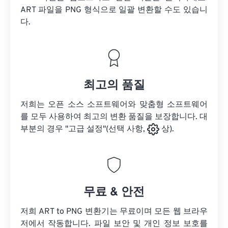
ART 파일을
PNG 형식으로 일괄 변환할 수도 있습니
다.
최고의 품질
저희는 오픈 소스 소프트웨어와 맞춤형 소프트웨어
를 모두 사용하여 최고의 변환 품질을 보장합니다. 대
부분의 경우 "고급 설정"(선택 사항,
상).
무료 & 안전
저희 ART to PNG 변환기는 무료이며 모든 웹 브라우
저에서 작동합니다. 파일 보안 및 개인 정보 보호를