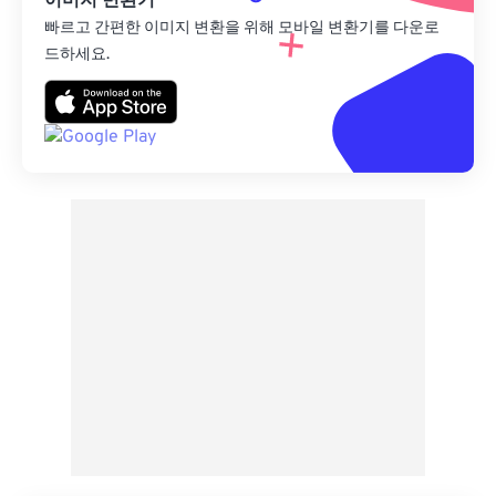
이미지 변환기
빠르고 간편한 이미지 변환을 위해 모바일 변환기를 다운로
드하세요.