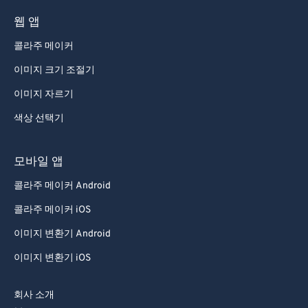
웹 앱
콜라주 메이커
이미지 크기 조절기
이미지 자르기
색상 선택기
모바일 앱
콜라주 메이커 Android
콜라주 메이커 iOS
이미지 변환기 Android
이미지 변환기 iOS
회사 소개