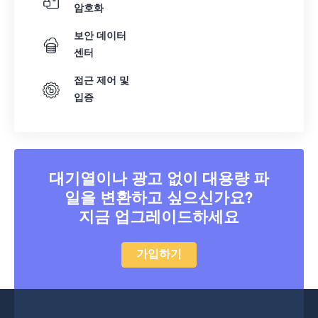
암호화
보안 데이터
센터
접근 제어 및
입증
대기열이나 광고 없이 대용량 파
일을 변환하고 싶으신가요?
지금 업그레이드하세요
가입하기