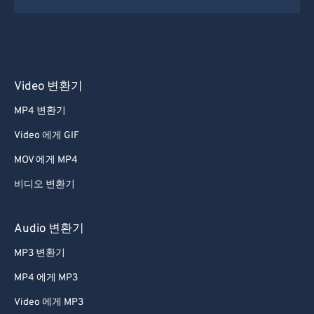
Video 변환기
MP4 변환기
Video 에게 GIF
MOV 에게 MP4
비디오 변환기
Audio 변환기
MP3 변환기
MP4 에게 MP3
Video 에게 MP3