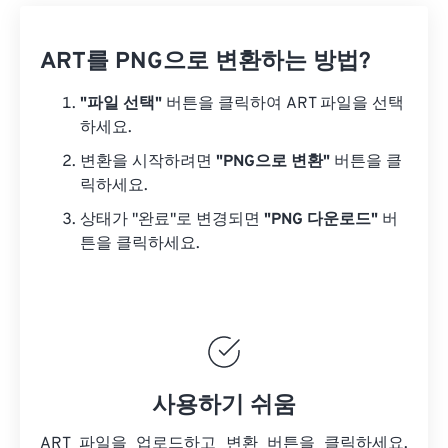
ART를 PNG으로 변환하는 방법?
"파일 선택"
버튼을 클릭하여 ART 파일을 선택
하세요.
변환을 시작하려면
"PNG으로 변환"
버튼을 클
릭하세요.
상태가 "완료"로 변경되면
"PNG 다운로드"
버
튼을 클릭하세요.
사용하기 쉬움
ART 파일을 업로드하고 변환 버튼을 클릭하세요.