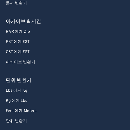
문서 변환기
아카이브 & 시간
RAR 에게 Zip
PST 에게 EST
CST 에게 EST
아카이브 변환기
단위 변환기
Lbs 에게 Kg
Kg 에게 Lbs
Feet 에게 Meters
단위 변환기