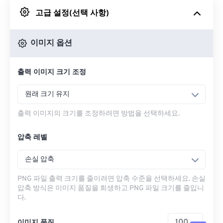
고급 설정(선택 사항)
Google 드라이브에서
이미지 옵션
OneDrive에서
출력 이미지 크기 조정
URL에서
원래 크기 유지
출력 이미지의 크기를 조정하려면 방법을 선택하세요.
압축 레벨
손실 압축
PNG 파일 출력 크기를 줄이려면 압축 수준을 선택하세요. 손실
압축 방식은 이미지 품질을 희생하고 PNG 파일 크기를 줄입니
다.
이미지 품질