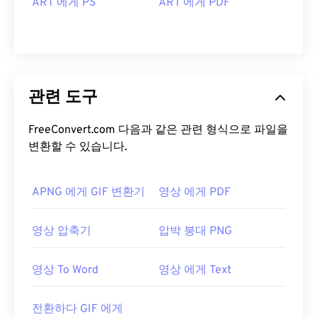
ART 에게 PS
ART 에게 PDF
관련 도구
FreeConvert.com 다음과 같은 관련 형식으로 파일을
변환할 수 있습니다.
APNG 에게 GIF 변환기
영상 에게 PDF
영상 압축기
압박 붕대 PNG
영상 To Word
영상 에게 Text
전환하다 GIF 에게