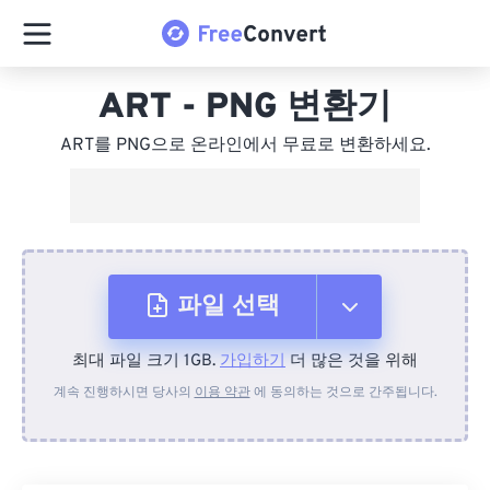
ART - PNG 변환기
ART를 PNG으로 온라인에서 무료로 변환하세요.
파일 선택
최대 파일 크기 1GB.
가입하기
더 많은 것을 위해
장치에서
계속 진행하시면 당사의
이용 약관
에 동의하는 것으로 간주됩니다.
Dropbox에서