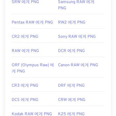
SRW 에게 PNG
Samsung RAW 에게
유용한 링크:
PNG
PNG에 대한 LifeWire 기사
Pentax RAW 에게 PNG
RW2 에게 PNG
PNG에 대한 위키 문서
관련 PNG 도구:
CR2 에게 PNG
Sony RAW 에게 PNG
색상 선택기를
사용하여 이미지에서 색상을 선택하
세요
RAW 에게 PNG
DCR 에게 PNG
ORF (Olympus Raw) 에
Canon RAW 에게 PNG
게 PNG
CR3 에게 PNG
DRF 에게 PNG
DCS 에게 PNG
CRW 에게 PNG
Kodak RAW 에게 PNG
K25 에게 PNG