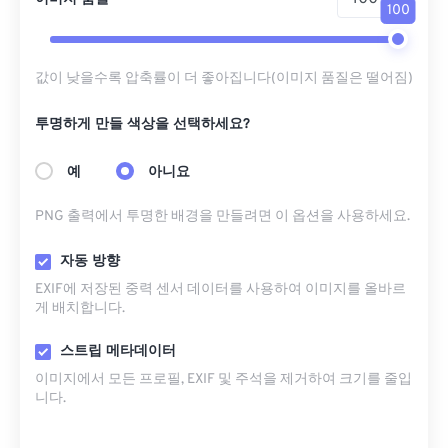
100
값이 낮을수록 압축률이 더 좋아집니다(이미지 품질은 떨어짐)
투명하게 만들 색상을 선택하세요?
예
아니요
PNG 출력에서 ​​투명한 배경을 만들려면 이 옵션을 사용하세요.
자동 방향
EXIF에 저장된 중력 센서 데이터를 사용하여 이미지를 올바르
게 배치합니다.
스트립 메타데이터
이미지에서 모든 프로필, EXIF ​​및 주석을 제거하여 크기를 줄입
니다.