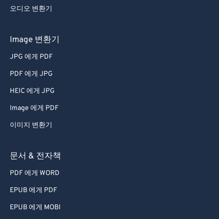
오디오 변환기
Image 변환기
JPG 에게 PDF
PDF 에게 JPG
HEIC 에게 JPG
Image 에게 PDF
이미지 변환기
문서 & 전자책
PDF 에게 WORD
EPUB 에게 PDF
EPUB 에게 MOBI