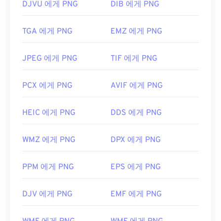
DJVU 에게 PNG
DIB 에게 PNG
TGA 에게 PNG
EMZ 에게 PNG
JPEG 에게 PNG
TIF 에게 PNG
PCX 에게 PNG
AVIF 에게 PNG
HEIC 에게 PNG
DDS 에게 PNG
WMZ 에게 PNG
DPX 에게 PNG
PPM 에게 PNG
EPS 에게 PNG
DJV 에게 PNG
EMF 에게 PNG