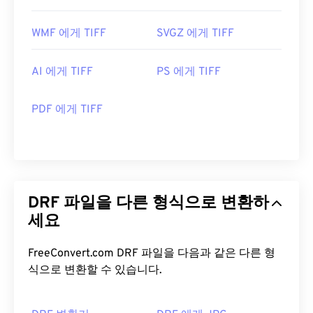
WMF 에게 TIFF
SVGZ 에게 TIFF
AI 에게 TIFF
PS 에게 TIFF
PDF 에게 TIFF
DRF 파일을 다른 형식으로 변환하
세요
FreeConvert.com DRF 파일을 다음과 같은 다른 형
식으로 변환할 수 있습니다.