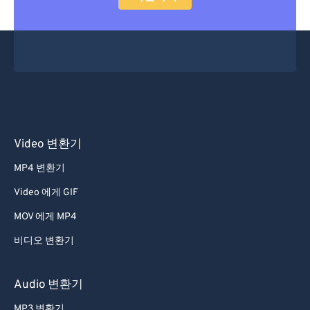
Video 변환기
MP4 변환기
Video 에게 GIF
MOV 에게 MP4
비디오 변환기
Audio 변환기
MP3 변환기