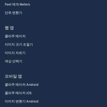
Feet 에게 Meters
단위 변환기
웹 앱
콜라주 메이커
이미지 크기 조절기
이미지 자르기
색상 선택기
모바일 앱
콜라주 메이커 Android
콜라주 메이커 iOS
이미지 변환기 Android