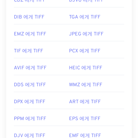
CBZ 에게 TIFF
DJVU 에게 TIFF
DIB 에게 TIFF
TGA 에게 TIFF
EMZ 에게 TIFF
JPEG 에게 TIFF
TIF 에게 TIFF
PCX 에게 TIFF
AVIF 에게 TIFF
HEIC 에게 TIFF
DDS 에게 TIFF
WMZ 에게 TIFF
DPX 에게 TIFF
ART 에게 TIFF
PPM 에게 TIFF
EPS 에게 TIFF
DJV 에게 TIFF
EMF 에게 TIFF