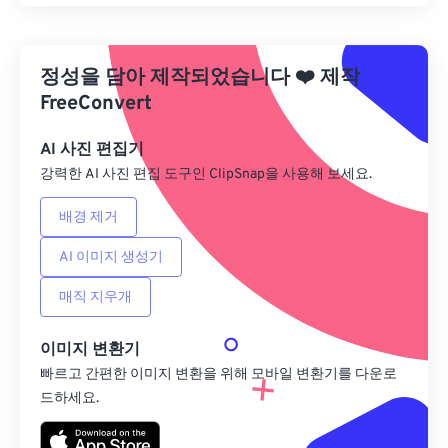
모든 옵션 재설정
사전 설정에서 적용
정성을 담아 제작되었습니다
❤️
제작
사전 설정으로 저장
FreeConvert
AI 사진 편집기
강력한 AI 사진 편집 도구인 ClipSnap을 사용해 보세요.
배경 제거
AI 이미지 생성기
매직 지우개
이미지 변환기
빠르고 간편한 이미지 변환을 위해 모바일 변환기를 다운로
드하세요.