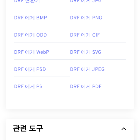
DRF 변환기
DRF 에게 JPG
DRF 에게 BMP
DRF 에게 PNG
DRF 에게 ODD
DRF 에게 GIF
DRF 에게 WebP
DRF 에게 SVG
DRF 에게 PSD
DRF 에게 JPEG
DRF 에게 PS
DRF 에게 PDF
관련 도구