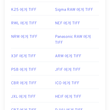
K25 에게 TIFF
Sigma RAW 에게 TIFF
RWL 에게 TIFF
NEF 에게 TIFF
NRW 에게 TIFF
Panasonic RAW 에게
TIFF
X3F 에게 TIFF
ARW 에게 TIFF
PSB 에게 TIFF
JFIF 에게 TIFF
CBR 에게 TIFF
ICO 에게 TIFF
JXL 에게 TIFF
HEIF 에게 TIFF