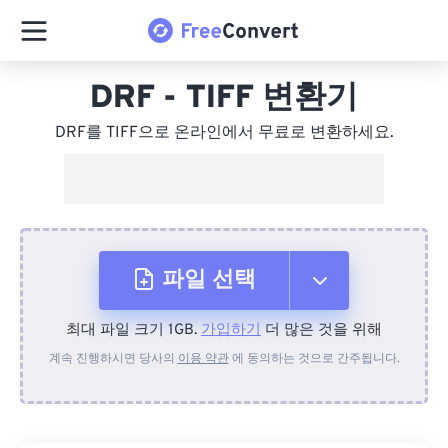
DRF - TIFF 변환기
DRF를 TIFF으로 온라인에서 무료로 변환하세요.
파일 선택
최대 파일 크기 1GB.
가입하기
더 많은 것을 위해
장치에서
계속 진행하시면 당사의
이용 약관
에 동의하는 것으로 간주됩니다.
Dropbox에서