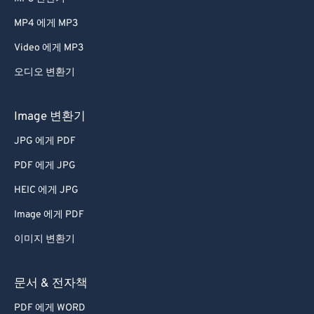
MP4 에게 MP3
Video 에게 MP3
오디오 변환기
Image 변환기
JPG 에게 PDF
PDF 에게 JPG
HEIC 에게 JPG
Image 에게 PDF
이미지 변환기
문서 & 전자책
PDF 에게 WORD