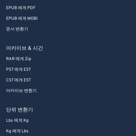
EPUB 에게 PDF
EPUB 에게 MOBI
문서 변환기
아카이브 & 시간
RAR 에게 Zip
PST 에게 EST
CST 에게 EST
아카이브 변환기
단위 변환기
Lbs 에게 Kg
Kg 에게 Lbs