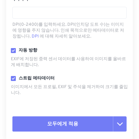
DPI(0-2400)를 입력하세요. DPI(인치당 도트 수)는 이미지
에 영향을 주지 않습니다. 인쇄 목적으로만 메타데이터로 저
장됩니다.
DPI
에 대해 자세히 알아보세요.
자동 방향
EXIF에 저장된 중력 센서 데이터를 사용하여 이미지를 올바르
게 배치합니다.
스트립 메타데이터
이미지에서 모든 프로필, EXIF ​​및 주석을 제거하여 크기를 줄입
니다.
모두에게 적용