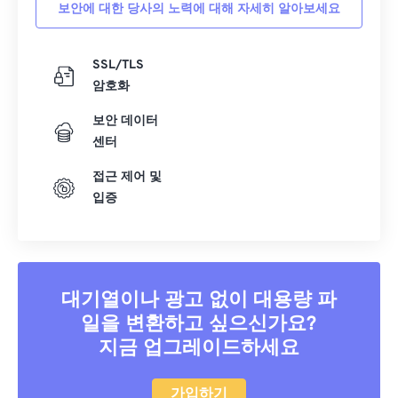
보안에 대한 당사의 노력에 대해 자세히 알아보세요
SSL/TLS
암호화
보안 데이터
센터
접근 제어 및
입증
대기열이나 광고 없이 대용량 파
일을 변환하고 싶으신가요?
지금 업그레이드하세요
가입하기