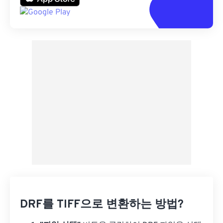
DRF를 TIFF으로 변환하는 방법?