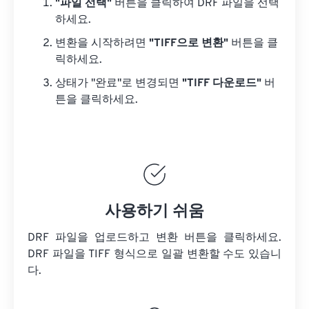
"파일 선택"
버튼을 클릭하여 DRF 파일을 선택
하세요.
변환을 시작하려면
"TIFF으로 변환"
버튼을 클
릭하세요.
상태가 "완료"로 변경되면
"TIFF 다운로드"
버
튼을 클릭하세요.
사용하기 쉬움
DRF 파일을 업로드하고 변환 버튼을 클릭하세요.
DRF 파일을
TIFF 형식으로 일괄 변환할 수도 있습니
다.