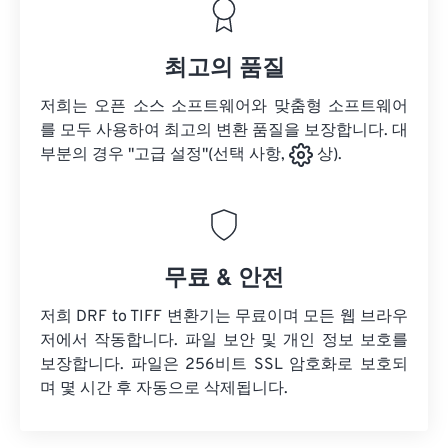
최고의 품질
저희는 오픈 소스 소프트웨어와 맞춤형 소프트웨어
를 모두 사용하여 최고의 변환 품질을 보장합니다. 대
부분의 경우 "고급 설정"(선택 사항,
상).
무료 & 안전
저희 DRF to TIFF 변환기는 무료이며 모든 웹 브라우
저에서 작동합니다. 파일 보안 및 개인 정보 보호를
보장합니다. 파일은 256비트 SSL 암호화로 보호되
며 몇 시간 후 자동으로 삭제됩니다.