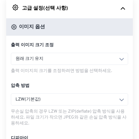
고급 설정(선택 사항)
Google 드라이브에서
이미지 옵션
OneDrive에서
출력 이미지 크기 조정
URL에서
원래 크기 유지
출력 이미지의 크기를 조정하려면 방법을 선택하세요.
압축 방법
LZW(기본값)
무손실 압축의 경우 LZW 또는 ZIP(deflate) 압축 방식을 사용
하세요. 파일 크기가 작으면 JPEG와 같은 손실 압축 방식을 사
용하세요.
디피아이