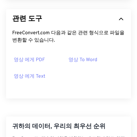
관련 도구
FreeConvert.com 다음과 같은 관련 형식으로 파일을
변환할 수 있습니다.
영상 에게 PDF
영상 To Word
영상 에게 Text
귀하의 데이터, 우리의 최우선 순위