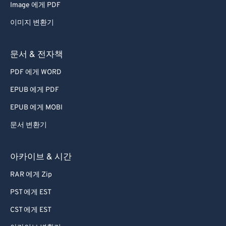
Image 에게 PDF
이미지 변환기
문서 & 전자책
PDF 에게 WORD
EPUB 에게 PDF
EPUB 에게 MOBI
문서 변환기
아카이브 & 시간
RAR 에게 Zip
PST 에게 EST
CST 에게 EST