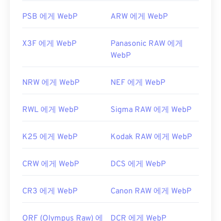
PSB 에게 WebP
ARW 에게 WebP
X3F 에게 WebP
Panasonic RAW 에게
WebP
NRW 에게 WebP
NEF 에게 WebP
RWL 에게 WebP
Sigma RAW 에게 WebP
K25 에게 WebP
Kodak RAW 에게 WebP
CRW 에게 WebP
DCS 에게 WebP
CR3 에게 WebP
Canon RAW 에게 WebP
ORF (Olympus Raw) 에
DCR 에게 WebP