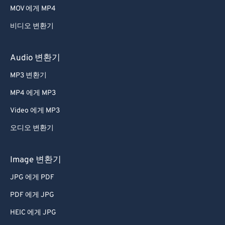
MOV 에게 MP4
비디오 변환기
Audio 변환기
MP3 변환기
MP4 에게 MP3
Video 에게 MP3
오디오 변환기
Image 변환기
JPG 에게 PDF
PDF 에게 JPG
HEIC 에게 JPG