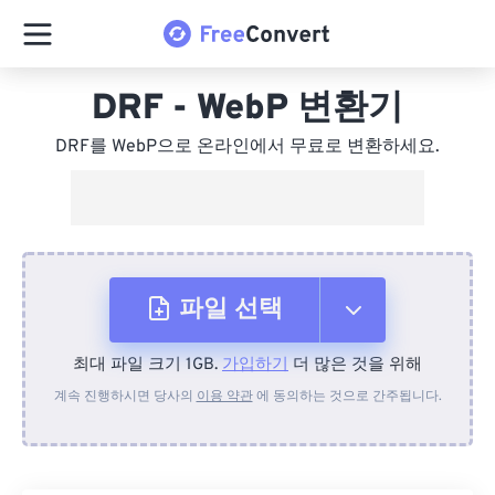
DRF - WebP 변환기
DRF를 WebP으로 온라인에서 무료로 변환하세요.
파일 선택
최대 파일 크기 1GB.
가입하기
더 많은 것을 위해
장치에서
계속 진행하시면 당사의
이용 약관
에 동의하는 것으로 간주됩니다.
Dropbox에서