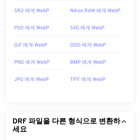
SR2 에게 WebP
Nikon RAW 에게 WebP
PSD 에게 WebP
SVG 에게 WebP
GIF 에게 WebP
ODD 에게 WebP
PNG 에게 WebP
BMP 에게 WebP
JPG 에게 WebP
TIFF 에게 WebP
DRF 파일을 다른 형식으로 변환하
세요