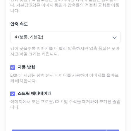
다. 기본값(92)은 이미지 품질과 압축률의 적절한 균형을 이룹
니다.
압축 속도
4 (보통, 기본값)
값이 낮을수록 이미지를 더 빨리 압축하지만 압축 품질은 낮아
지고 파일 크기는 커집니다.
자동 방향
EXIF에 저장된 중력 센서 데이터를 사용하여 이미지를 올바르
게 배치합니다.
스트립 메타데이터
이미지에서 모든 프로필, EXIF ​​및 주석을 제거하여 크기를 줄입
니다.