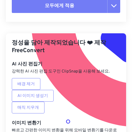
모두에게 적용
모든 옵션 재설정
사전 설정에서 적용
정성을 담아 제작되었습니다
❤️
제작
사전 설정으로 저장
FreeConvert
AI 사진 편집기
강력한 AI 사진 편집 도구인 ClipSnap을 사용해 보세요.
배경 제거
AI 이미지 생성기
매직 지우개
이미지 변환기
빠르고 간편한 이미지 변환을 위해 모바일 변환기를 다운로