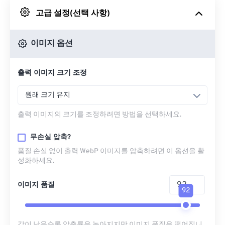
고급 설정(선택 사항)
Google 드라이브에서
이미지 옵션
OneDrive에서
출력 이미지 크기 조정
URL에서
원래 크기 유지
출력 이미지의 크기를 조정하려면 방법을 선택하세요.
무손실 압축?
품질 손실 없이 출력 WebP 이미지를 압축하려면 이 옵션을 활
성화하세요.
이미지 품질
92
값이 낮을수록 압축률은 높아지지만 이미지 품질은 떨어집니