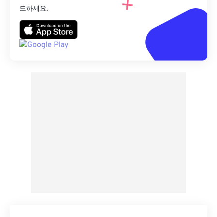
드하세요.