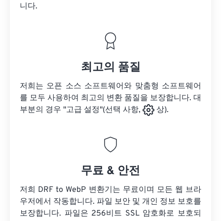
니다.
최고의 품질
저희는 오픈 소스 소프트웨어와 맞춤형 소프트웨어
를 모두 사용하여 최고의 변환 품질을 보장합니다. 대
부분의 경우 "고급 설정"(선택 사항,
상).
무료 & 안전
저희 DRF to WebP 변환기는 무료이며 모든 웹 브라
우저에서 작동합니다. 파일 보안 및 개인 정보 보호를
보장합니다. 파일은 256비트 SSL 암호화로 보호되