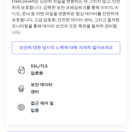
FreeConvert는 단순히 파일을 변환하는 데 그치지 않고, 안전
하게 보호합니다. 강력한 보안 프레임워크를 통해 이미지, 비
디오, 문서 등 어떤 파일을 변환하든 항상 데이터를 안전하게
보호합니다. 고급 암호화, 안전한 데이터 센터, 그리고 철저한
모니터링을 통해 데이터 보안의 모든 측면을 철저히 관리합
니다.
보안에 대한 당사의 노력에 대해 자세히 알아보세요
SSL/TLS
암호화
보안 데이터
센터
접근 제어 및
입증