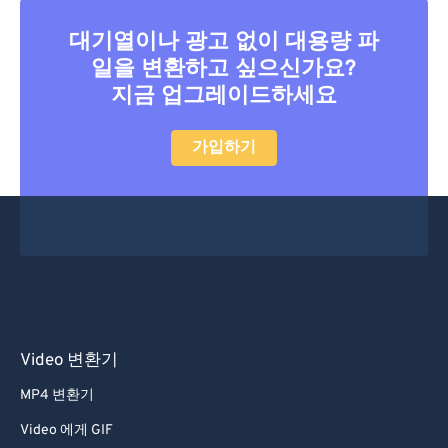
대기열이나 광고 없이 대용량 파
일을 변환하고 싶으신가요?
지금 업그레이드하세요
가입하기
Video 변환기
MP4 변환기
Video 에게 GIF