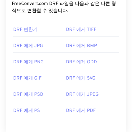
FreeConvert.com DRF 파일을 다음과 같은 다른 형
식으로 변환할 수 있습니다.
DRF 변환기
DRF 에게 TIFF
DRF 에게 JPG
DRF 에게 BMP
DRF 에게 PNG
DRF 에게 ODD
DRF 에게 GIF
DRF 에게 SVG
DRF 에게 PSD
DRF 에게 JPEG
DRF 에게 PS
DRF 에게 PDF