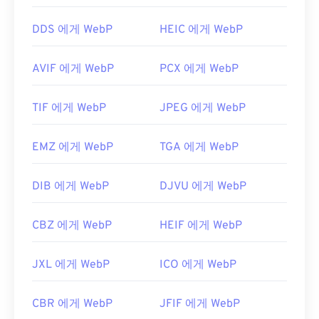
WebP 압축에 대한 Google 개발자 문서
DDS 에게 WebP
HEIC 에게 WebP
관련 WebP 도구:
WebP 이미지에서 색상을 선택하려면
색상 선택기를
AVIF 에게 WebP
PCX 에게 WebP
사용하세요.
TIF 에게 WebP
JPEG 에게 WebP
EMZ 에게 WebP
TGA 에게 WebP
DIB 에게 WebP
DJVU 에게 WebP
CBZ 에게 WebP
HEIF 에게 WebP
JXL 에게 WebP
ICO 에게 WebP
CBR 에게 WebP
JFIF 에게 WebP