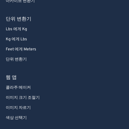
아카이브 변환기
단위 변환기
Lbs 에게 Kg
Kg 에게 Lbs
Feet 에게 Meters
단위 변환기
웹 앱
콜라주 메이커
이미지 크기 조절기
이미지 자르기
색상 선택기