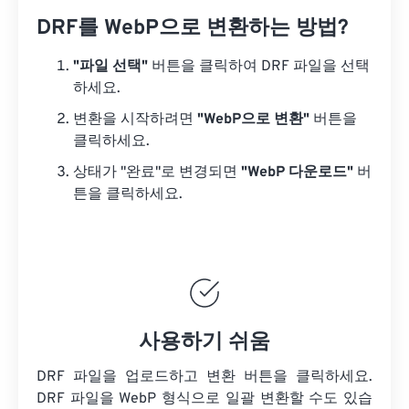
DRF를 WebP으로 변환하는 방법?
"파일 선택"
버튼을 클릭하여 DRF 파일을 선택
하세요.
변환을 시작하려면
"WebP으로 변환"
버튼을
클릭하세요.
상태가 "완료"로 변경되면
"WebP 다운로드"
버
튼을 클릭하세요.
사용하기 쉬움
DRF 파일을 업로드하고 변환 버튼을 클릭하세요.
DRF 파일을
WebP 형식으로 일괄 변환할 수도 있습