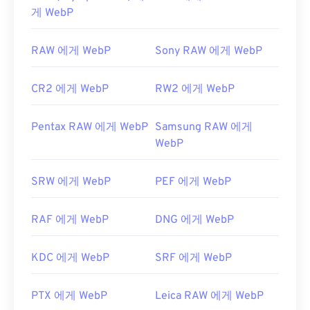
게 WebP
RAW 에게 WebP
Sony RAW 에게 WebP
CR2 에게 WebP
RW2 에게 WebP
Pentax RAW 에게 WebP
Samsung RAW 에게
WebP
SRW 에게 WebP
PEF 에게 WebP
RAF 에게 WebP
DNG 에게 WebP
KDC 에게 WebP
SRF 에게 WebP
PTX 에게 WebP
Leica RAW 에게 WebP