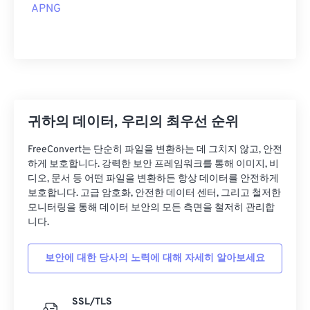
APNG
귀하의 데이터, 우리의 최우선 순위
FreeConvert는 단순히 파일을 변환하는 데 그치지 않고, 안전
하게 보호합니다. 강력한 보안 프레임워크를 통해 이미지, 비
디오, 문서 등 어떤 파일을 변환하든 항상 데이터를 안전하게
보호합니다. 고급 암호화, 안전한 데이터 센터, 그리고 철저한
모니터링을 통해 데이터 보안의 모든 측면을 철저히 관리합
니다.
보안에 대한 당사의 노력에 대해 자세히 알아보세요
SSL/TLS