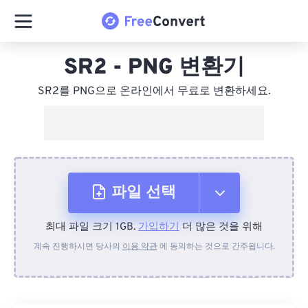
SR2 - PNG 변환기
SR2를 PNG으로 온라인에서 무료로 변환하세요.
파일 선택
최대 파일 크기 1GB.
가입하기
더 많은 것을 위해
장치에서
계속 진행하시면 당사의
이용 약관
에 동의하는 것으로 간주됩니다.
Dropbox에서