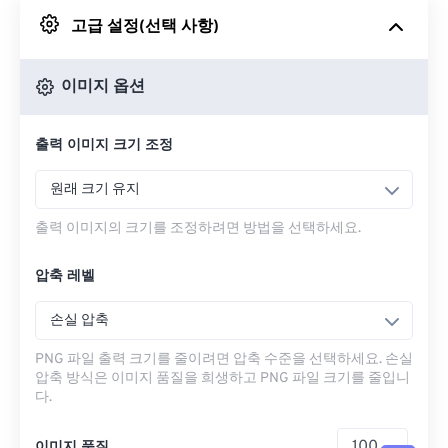
고급 설정(선택 사항)
Google 드라이브에서
이미지 옵션
OneDrive에서
출력 이미지 크기 조정
URL에서
원래 크기 유지
출력 이미지의 크기를 조정하려면 방법을 선택하세요.
압축 레벨
손실 압축
PNG 파일 출력 크기를 줄이려면 압축 수준을 선택하세요. 손실
압축 방식은 이미지 품질을 희생하고 PNG 파일 크기를 줄입니
다.
이미지 품질