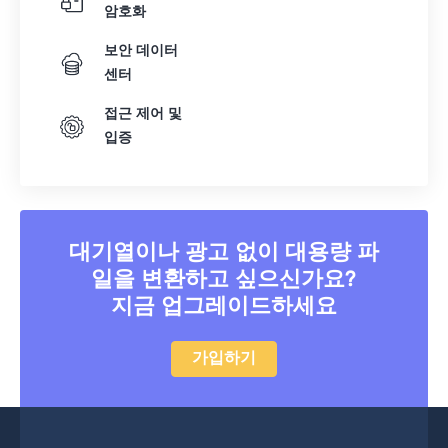
암호화
보안 데이터
센터
접근 제어 및
입증
대기열이나 광고 없이 대용량 파
일을 변환하고 싶으신가요?
지금 업그레이드하세요
가입하기