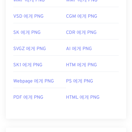
WMF 에게 PNG
WMF 에게 PNG
VSD 에게 PNG
CGM 에게 PNG
SK 에게 PNG
CDR 에게 PNG
SVGZ 에게 PNG
AI 에게 PNG
SK1 에게 PNG
HTM 에게 PNG
Webpage 에게 PNG
PS 에게 PNG
PDF 에게 PNG
HTML 에게 PNG