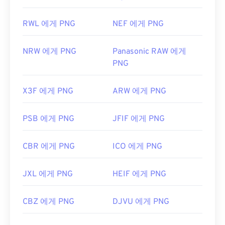
RWL 에게 PNG
NEF 에게 PNG
NRW 에게 PNG
Panasonic RAW 에게
PNG
X3F 에게 PNG
ARW 에게 PNG
PSB 에게 PNG
JFIF 에게 PNG
CBR 에게 PNG
ICO 에게 PNG
JXL 에게 PNG
HEIF 에게 PNG
CBZ 에게 PNG
DJVU 에게 PNG