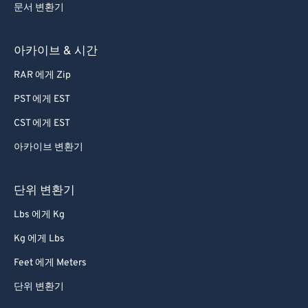
문서 변환기
아카이브 & 시간
RAR 에게 Zip
PST 에게 EST
CST 에게 EST
아카이브 변환기
단위 변환기
Lbs 에게 Kg
Kg 에게 Lbs
Feet 에게 Meters
단위 변환기