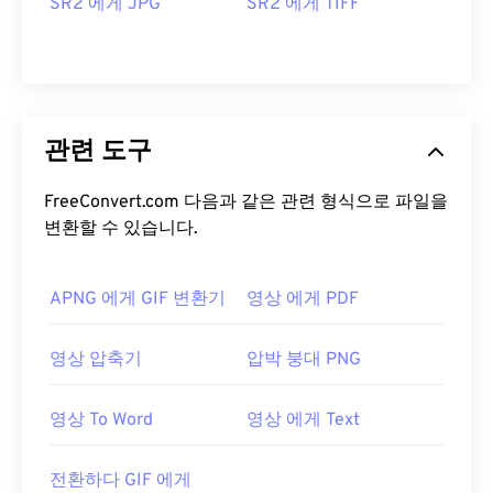
SR2 에게 JPG
SR2 에게 TIFF
관련 도구
FreeConvert.com 다음과 같은 관련 형식으로 파일을
변환할 수 있습니다.
APNG 에게 GIF 변환기
영상 에게 PDF
영상 압축기
압박 붕대 PNG
영상 To Word
영상 에게 Text
전환하다 GIF 에게