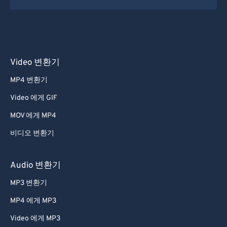
Video 변환기
MP4 변환기
Video 에게 GIF
MOV 에게 MP4
비디오 변환기
Audio 변환기
MP3 변환기
MP4 에게 MP3
Video 에게 MP3