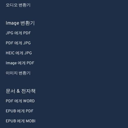
오디오 변환기
Image 변환기
JPG 에게 PDF
PDF 에게 JPG
HEIC 에게 JPG
Image 에게 PDF
이미지 변환기
문서 & 전자책
PDF 에게 WORD
EPUB 에게 PDF
EPUB 에게 MOBI