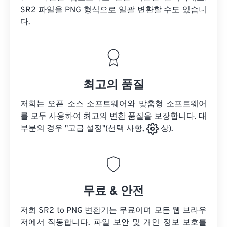
SR2 파일을
PNG 형식으로 일괄 변환할 수도 있습니
다.
최고의 품질
저희는 오픈 소스 소프트웨어와 맞춤형 소프트웨어
를 모두 사용하여 최고의 변환 품질을 보장합니다. 대
부분의 경우 "고급 설정"(선택 사항,
상).
무료 & 안전
저희 SR2 to PNG 변환기는 무료이며 모든 웹 브라우
저에서 작동합니다. 파일 보안 및 개인 정보 보호를