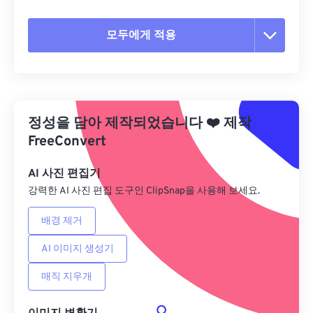
모두에게 적용
모든 옵션 재설정
사전 설정에서 적용
정성을 담아 제작되었습니다
❤️
제작
사전 설정으로 저장
FreeConvert
AI 사진 편집기
강력한 AI 사진 편집 도구인 ClipSnap을 사용해 보세요.
배경 제거
AI 이미지 생성기
매직 지우개