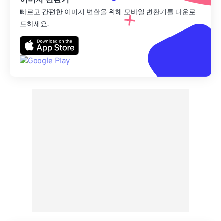
이미지 변환기
빠르고 간편한 이미지 변환을 위해 모바일 변환기를 다운로
드하세요.