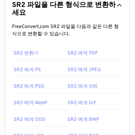
SR2 파일을 다른 형식으로 변환하
세요
FreeConvert.com SR2 파일을 다음과 같은 다른 형
식으로 변환할 수 있습니다.
SR2 변환기
SR2 에게 PDF
SR2 에게 PS
SR2 에게 JPEG
SR2 에게 PSD
SR2 에게 SVG
SR2 에게 WebP
SR2 에게 GIF
SR2 에게 ODD
SR2 에게 BMP