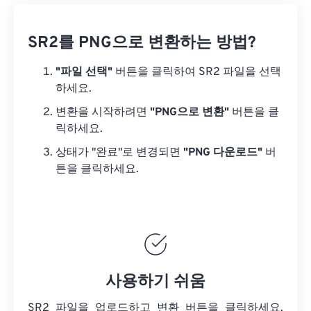
SR2를 PNG으로 변환하는 방법?
"파일 선택"
버튼을 클릭하여 SR2 파일을 선택
하세요.
변환을 시작하려면
"PNG으로 변환"
버튼을 클
릭하세요.
상태가 "완료"로 변경되면
"PNG 다운로드"
버
튼을 클릭하세요.
사용하기 쉬움
SR2 파일을 업로드하고 변환 버튼을 클릭하세요.