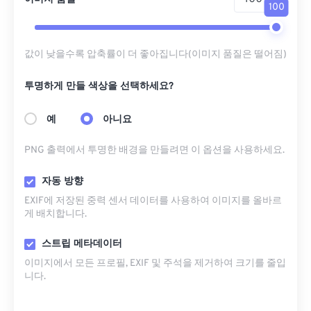
100
값이 낮을수록 압축률이 더 좋아집니다(이미지 품질은 떨어짐)
투명하게 만들 색상을 선택하세요?
예
아니요
PNG 출력에서 ​​투명한 배경을 만들려면 이 옵션을 사용하세요.
자동 방향
EXIF에 저장된 중력 센서 데이터를 사용하여 이미지를 올바르
게 배치합니다.
스트립 메타데이터
이미지에서 모든 프로필, EXIF ​​및 주석을 제거하여 크기를 줄입
니다.