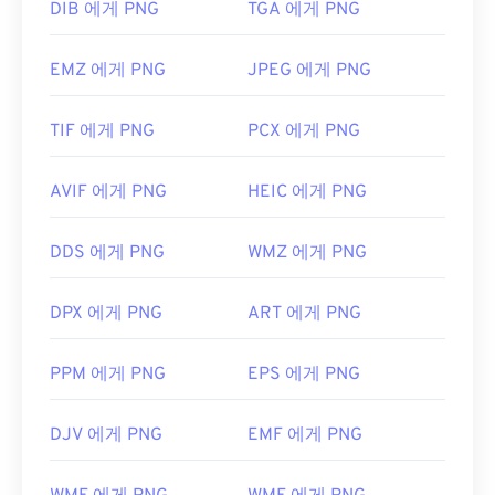
DIB 에게 PNG
TGA 에게 PNG
EMZ 에게 PNG
JPEG 에게 PNG
TIF 에게 PNG
PCX 에게 PNG
AVIF 에게 PNG
HEIC 에게 PNG
DDS 에게 PNG
WMZ 에게 PNG
DPX 에게 PNG
ART 에게 PNG
PPM 에게 PNG
EPS 에게 PNG
DJV 에게 PNG
EMF 에게 PNG