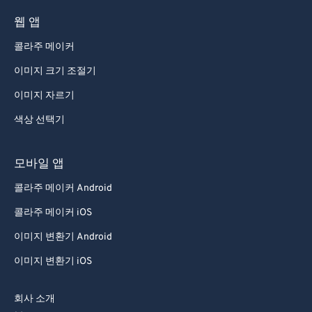
웹 앱
콜라주 메이커
이미지 크기 조절기
이미지 자르기
색상 선택기
모바일 앱
콜라주 메이커 Android
콜라주 메이커 iOS
이미지 변환기 Android
이미지 변환기 iOS
회사 소개