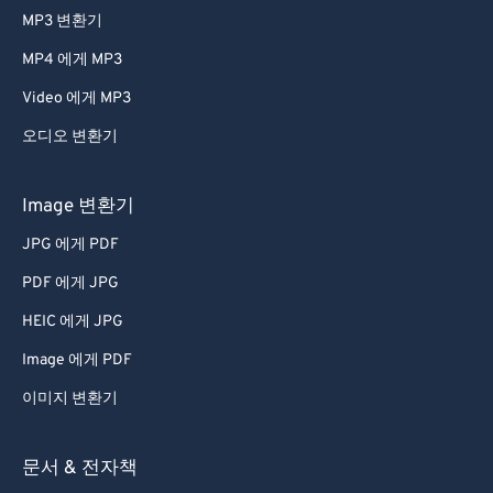
MP3 변환기
MP4 에게 MP3
Video 에게 MP3
오디오 변환기
Image 변환기
JPG 에게 PDF
PDF 에게 JPG
HEIC 에게 JPG
Image 에게 PDF
이미지 변환기
문서 & 전자책