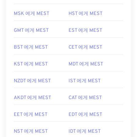
MSK 에게 MEST
HST 에게 MEST
GMT 에게 MEST
EST 에게 MEST
BST 에게 MEST
CET 에게 MEST
KST 에게 MEST
MDT 에게 MEST
NZDT 에게 MEST
IST 에게 MEST
AKDT 에게 MEST
CAT 에게 MEST
EET 에게 MEST
EDT 에게 MEST
NST 에게 MEST
IDT 에게 MEST