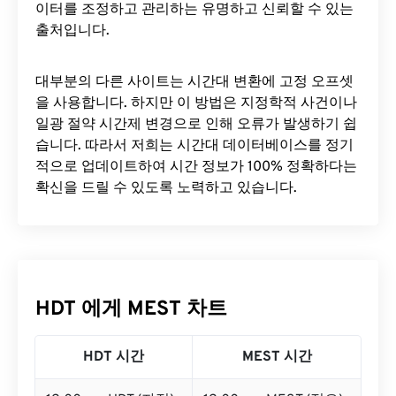
이터를 조정하고 관리하는 유명하고 신뢰할 수 있는
출처입니다.
대부분의 다른 사이트는 시간대 변환에 ​​고정 오프셋
을 사용합니다. 하지만 이 방법은 지정학적 사건이나
일광 절약 시간제 변경으로 인해 오류가 발생하기 쉽
습니다. 따라서 저희는 시간대 데이터베이스를 정기
적으로 업데이트하여 시간 정보가 100% 정확하다는
확신을 드릴 수 있도록 노력하고 있습니다.
HDT 에게 MEST 차트
HDT 시간
MEST 시간