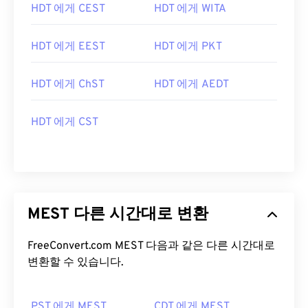
HDT 에게 CEST
HDT 에게 WITA
HDT 에게 EEST
HDT 에게 PKT
HDT 에게 ChST
HDT 에게 AEDT
HDT 에게 CST
MEST 다른 시간대로 변환
FreeConvert.com MEST 다음과 같은 다른 시간대로
변환할 수 있습니다.
PST 에게 MEST
CDT 에게 MEST