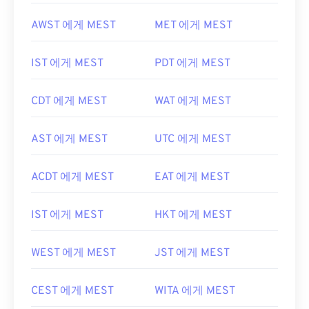
AWST 에게 MEST
MET 에게 MEST
IST 에게 MEST
PDT 에게 MEST
CDT 에게 MEST
WAT 에게 MEST
AST 에게 MEST
UTC 에게 MEST
ACDT 에게 MEST
EAT 에게 MEST
IST 에게 MEST
HKT 에게 MEST
WEST 에게 MEST
JST 에게 MEST
CEST 에게 MEST
WITA 에게 MEST