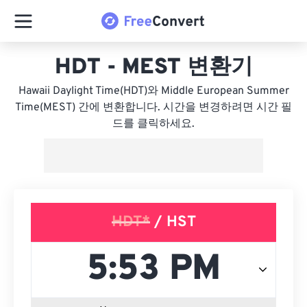
HDT - MEST 변환기
Hawaii Daylight Time(HDT)와 Middle European Summer
Time(MEST) 간에 변환합니다. 시간을 변경하려면 시간 필
드를 클릭하세요.
HDT*
/ HST