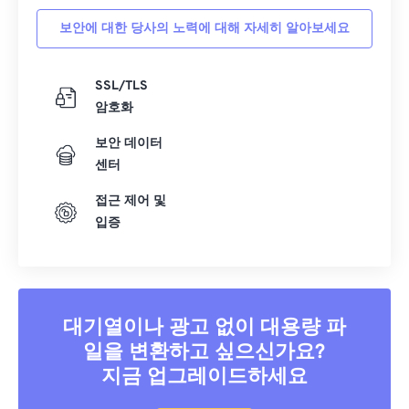
보안에 대한 당사의 노력에 대해 자세히 알아보세요
SSL/TLS
암호화
보안 데이터
센터
접근 제어 및
입증
대기열이나 광고 없이 대용량 파
일을 변환하고 싶으신가요?
지금 업그레이드하세요