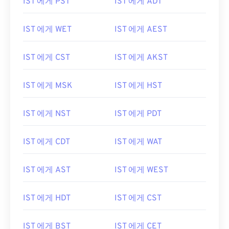
IST 에게 PST
IST 에게 ADT
IST 에게 WET
IST 에게 AEST
IST 에게 CST
IST 에게 AKST
IST 에게 MSK
IST 에게 HST
IST 에게 NST
IST 에게 PDT
IST 에게 CDT
IST 에게 WAT
IST 에게 AST
IST 에게 WEST
IST 에게 HDT
IST 에게 CST
IST 에게 BST
IST 에게 CET