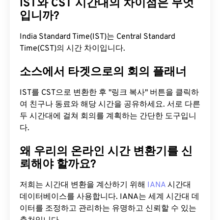
IST와 CST 시간대의 차이점은 무엇
입니까?
India Standard Time(IST)는 Central Standard
Time(CST)의 시간 차이입니다.
소스에서 타겟으로의 회의 플래너
IST를 CST으로 변환한 후 "링크 복사" 버튼을 클릭하
여 친구나 동료와 해당 시간을 공유하세요. 서로 다른
두 시간대에 걸쳐 회의를 계획하는 간단한 도구입니
다.
왜 우리의 온라인 시간 변환기를 신
뢰해야 할까요?
저희는 시간대 변환을 계산하기 위해
IANA
시간대
데이터베이스를 사용합니다. IANA는 세계 시간대 데
이터를 조정하고 관리하는 유명하고 신뢰할 수 있는