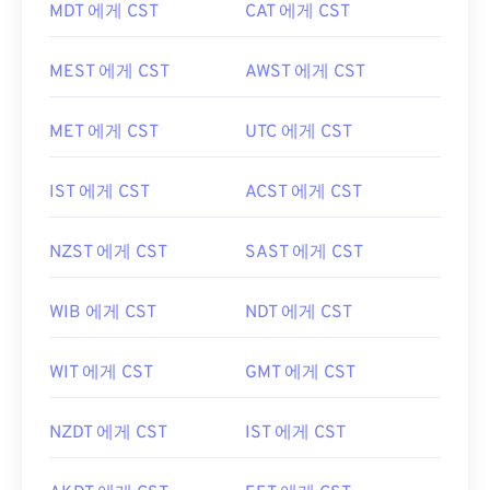
MDT 에게 CST
CAT 에게 CST
MEST 에게 CST
AWST 에게 CST
MET 에게 CST
UTC 에게 CST
IST 에게 CST
ACST 에게 CST
NZST 에게 CST
SAST 에게 CST
WIB 에게 CST
NDT 에게 CST
WIT 에게 CST
GMT 에게 CST
NZDT 에게 CST
IST 에게 CST