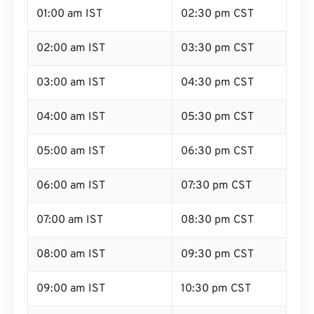
01:00 am IST
02:30 pm CST
02:00 am IST
03:30 pm CST
03:00 am IST
04:30 pm CST
04:00 am IST
05:30 pm CST
05:00 am IST
06:30 pm CST
06:00 am IST
07:30 pm CST
07:00 am IST
08:30 pm CST
08:00 am IST
09:30 pm CST
09:00 am IST
10:30 pm CST