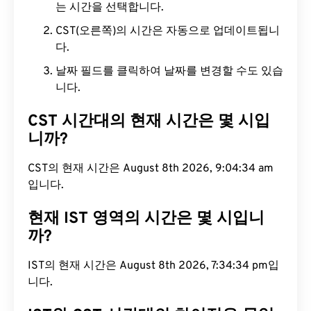
는 시간을 선택합니다.
CST(오른쪽)의 시간은 자동으로 업데이트됩니
다.
날짜 필드를 클릭하여 날짜를 변경할 수도 있습
니다.
CST 시간대의 현재 시간은 몇 시입
니까?
CST의 현재 시간은 August 8th 2026, 9:04:35 am
입니다.
현재 IST 영역의 시간은 몇 시입니
까?
IST의 현재 시간은 August 8th 2026, 7:34:35 pm입
니다.