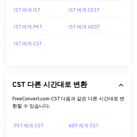
IST 에게 IST
IST 에게 CEST
IST 에게 PKT
IST 에게 AEDT
IST 에게 CST
CST 다른 시간대로 변환
FreeConvert.com CST 다음과 같은 다른 시간대로 변
환할 수 있습니다.
PST 에게 CST
ADT 에게 CST