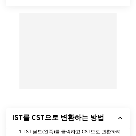
IST를 CST으로 변환하는 방법
IST 필드(왼쪽)를 클릭하고 CST으로 변환하려