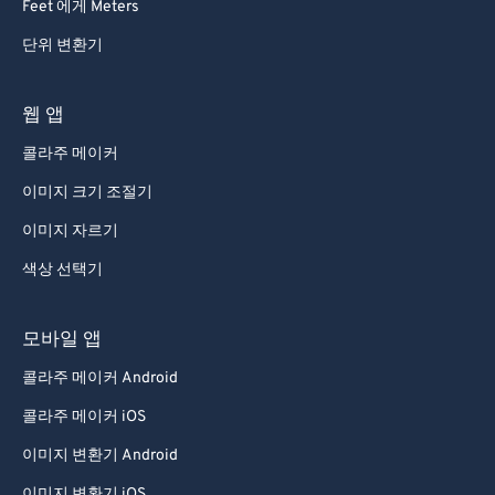
Feet 에게 Meters
단위 변환기
웹 앱
콜라주 메이커
이미지 크기 조절기
이미지 자르기
색상 선택기
모바일 앱
콜라주 메이커 Android
콜라주 메이커 iOS
이미지 변환기 Android
이미지 변환기 iOS