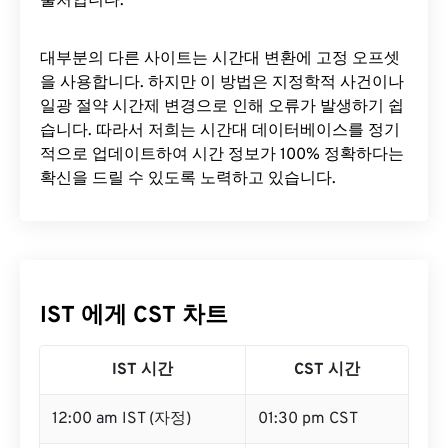
출처입니다.
대부분의 다른 사이트는 시간대 변환에 ​​고정 오프셋
을 사용합니다. 하지만 이 방법은 지정학적 사건이나
일광 절약 시간제 변경으로 인해 오류가 발생하기 쉽
습니다. 따라서 저희는 시간대 데이터베이스를 정기
적으로 업데이트하여 시간 정보가 100% 정확하다는
확신을 드릴 수 있도록 노력하고 있습니다.
IST 에게 CST 차트
IST 시간
CST 시간
12:00 am IST (자정)
01:30 pm CST