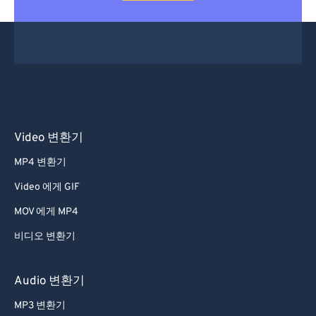
Video 변환기
MP4 변환기
Video 에게 GIF
MOV 에게 MP4
비디오 변환기
Audio 변환기
MP3 변환기