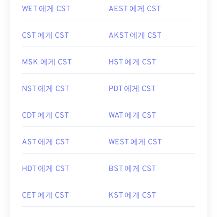
WET 에게 CST
AEST 에게 CST
CST 에게 CST
AKST 에게 CST
MSK 에게 CST
HST 에게 CST
NST 에게 CST
PDT 에게 CST
CDT 에게 CST
WAT 에게 CST
AST 에게 CST
WEST 에게 CST
HDT 에게 CST
BST 에게 CST
CET 에게 CST
KST 에게 CST