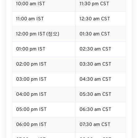
10:00 am IST
11:30 pm CST
11:00 am IST
12:30 am CST
12:00 pm IST (정오)
01:30 am CST
01:00 pm IST
02:30 am CST
02:00 pm IST
03:30 am CST
03:00 pm IST
04:30 am CST
04:00 pm IST
05:30 am CST
05:00 pm IST
06:30 am CST
06:00 pm IST
07:30 am CST