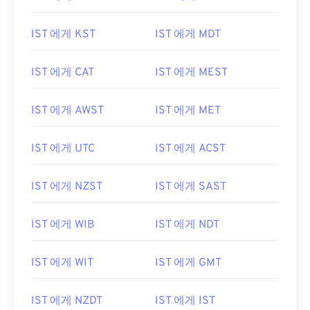
IST 에게 KST
IST 에게 MDT
IST 에게 CAT
IST 에게 MEST
IST 에게 AWST
IST 에게 MET
IST 에게 UTC
IST 에게 ACST
IST 에게 NZST
IST 에게 SAST
IST 에게 WIB
IST 에게 NDT
IST 에게 WIT
IST 에게 GMT
IST 에게 NZDT
IST 에게 IST