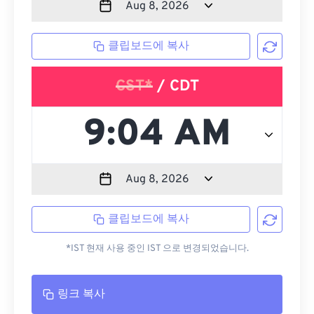
클립보드에 복사
CST*
/ CDT
클립보드에 복사
*IST 현재 사용 중인 IST 으로 변경되었습니다.
링크 복사