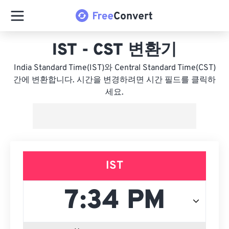
IST - CST 변환기
India Standard Time(IST)와 Central Standard Time(CST)
간에 변환합니다. 시간을 변경하려면 시간 필드를 클릭하
세요.
IST