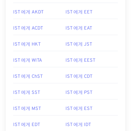
IST 에게 AKDT
IST 에게 EET
IST 에게 ACDT
IST 에게 EAT
IST 에게 HKT
IST 에게 JST
IST 에게 WITA
IST 에게 EEST
IST 에게 ChST
IST 에게 CDT
IST 에게 SST
IST 에게 PST
IST 에게 MST
IST 에게 EST
IST 에게 EDT
IST 에게 IDT