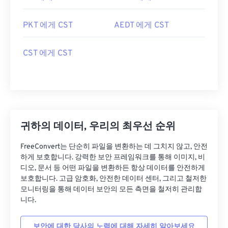
PKT 에게 CST
AEDT 에게 CST
CST 에게 CST
귀하의 데이터, 우리의 최우선 순위
FreeConvert는 단순히 파일을 변환하는 데 그치지 않고, 안전
하게 보호합니다. 강력한 보안 프레임워크를 통해 이미지, 비
디오, 문서 등 어떤 파일을 변환하든 항상 데이터를 안전하게
보호합니다. 고급 암호화, 안전한 데이터 센터, 그리고 철저한
모니터링을 통해 데이터 보안의 모든 측면을 철저히 관리합
니다.
보안에 대한 당사의 노력에 대해 자세히 알아보세요