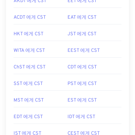
AKDT 에게 CST
EET 에게 CST
ACDT 에게 CST
EAT 에게 CST
HKT 에게 CST
JST 에게 CST
WITA 에게 CST
EEST 에게 CST
ChST 에게 CST
CDT 에게 CST
SST 에게 CST
PST 에게 CST
MST 에게 CST
EST 에게 CST
EDT 에게 CST
IDT 에게 CST
IST 에게 CST
CEST 에게 CST