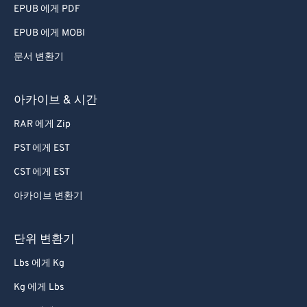
EPUB 에게 PDF
EPUB 에게 MOBI
문서 변환기
아카이브 & 시간
RAR 에게 Zip
PST 에게 EST
CST 에게 EST
아카이브 변환기
단위 변환기
Lbs 에게 Kg
Kg 에게 Lbs