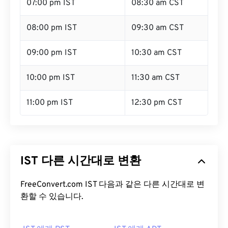
07:00 pm IST
08:30 am CST
08:00 pm IST
09:30 am CST
09:00 pm IST
10:30 am CST
10:00 pm IST
11:30 am CST
11:00 pm IST
12:30 pm CST
IST 다른 시간대로 변환
FreeConvert.com IST 다음과 같은 다른 시간대로 변
환할 수 있습니다.