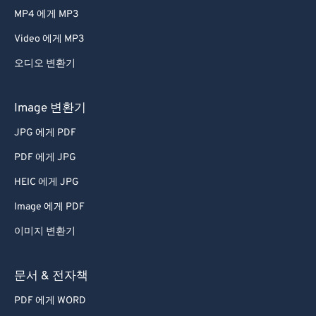
MP4 에게 MP3
Video 에게 MP3
오디오 변환기
Image 변환기
JPG 에게 PDF
PDF 에게 JPG
HEIC 에게 JPG
Image 에게 PDF
이미지 변환기
문서 & 전자책
PDF 에게 WORD