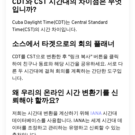
CDT와 CST 시간대의 차이점은 무엇
입니까?
Cuba Daylight Time(CDT)는 Central Standard
Time(CST)의 시간 차이입니다.
소스에서 타겟으로의 회의 플래너
CDT를 CST으로 변환한 후 "링크 복사" 버튼을 클릭
하여 친구나 동료와 해당 시간을 공유하세요. 서로 다
른 두 시간대에 걸쳐 회의를 계획하는 간단한 도구입
니다.
왜 우리의 온라인 시간 변환기를 신
뢰해야 할까요?
저희는 시간대 변환을 계산하기 위해
IANA
시간대
데이터베이스를 사용합니다. IANA는 세계 시간대 데
이터를 조정하고 관리하는 유명하고 신뢰할 수 있는