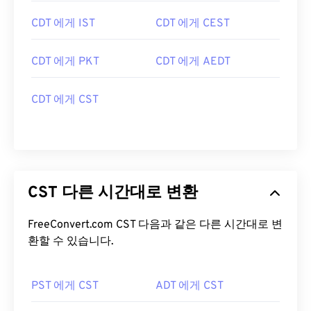
CDT 에게 IST
CDT 에게 CEST
CDT 에게 PKT
CDT 에게 AEDT
CDT 에게 CST
CST 다른 시간대로 변환
FreeConvert.com CST 다음과 같은 다른 시간대로 변
환할 수 있습니다.
PST 에게 CST
ADT 에게 CST