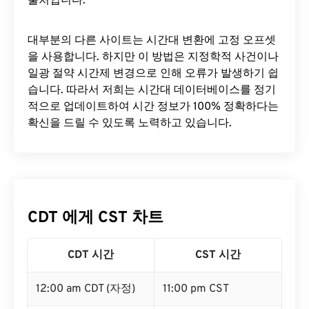
출처입니다.
대부분의 다른 사이트는 시간대 변환에 ​​고정 오프셋
을 사용합니다. 하지만 이 방법은 지정학적 사건이나
일광 절약 시간제 변경으로 인해 오류가 발생하기 쉽
습니다. 따라서 저희는 시간대 데이터베이스를 정기
적으로 업데이트하여 시간 정보가 100% 정확하다는
확신을 드릴 수 있도록 노력하고 있습니다.
CDT 에게 CST 차트
CDT 시간
CST 시간
12:00 am CDT (자정)
11:00 pm CST