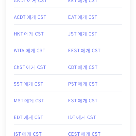
AKDT 에게 CST
EET 에게 CST
ACDT 에게 CST
EAT 에게 CST
HKT 에게 CST
JST 에게 CST
WITA 에게 CST
EEST 에게 CST
ChST 에게 CST
CDT 에게 CST
SST 에게 CST
PST 에게 CST
MST 에게 CST
EST 에게 CST
EDT 에게 CST
IDT 에게 CST
IST 에게 CST
CEST 에게 CST