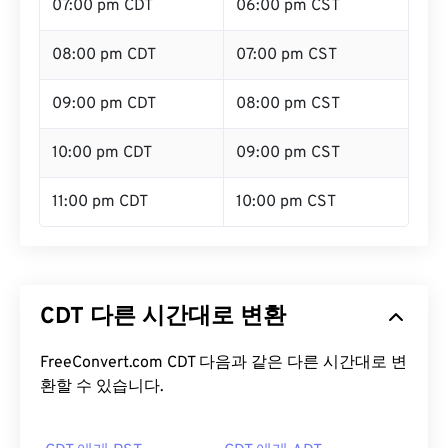
07:00 pm CDT
06:00 pm CST
08:00 pm CDT
07:00 pm CST
09:00 pm CDT
08:00 pm CST
10:00 pm CDT
09:00 pm CST
11:00 pm CDT
10:00 pm CST
CDT 다른 시간대로 변환
FreeConvert.com CDT 다음과 같은 다른 시간대로 변
환할 수 있습니다.