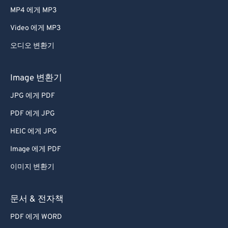
MP4 에게 MP3
Video 에게 MP3
오디오 변환기
Image 변환기
JPG 에게 PDF
PDF 에게 JPG
HEIC 에게 JPG
Image 에게 PDF
이미지 변환기
문서 & 전자책
PDF 에게 WORD