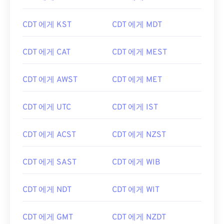
CDT 에게 KST
CDT 에게 MDT
CDT 에게 CAT
CDT 에게 MEST
CDT 에게 AWST
CDT 에게 MET
CDT 에게 UTC
CDT 에게 IST
CDT 에게 ACST
CDT 에게 NZST
CDT 에게 SAST
CDT 에게 WIB
CDT 에게 NDT
CDT 에게 WIT
CDT 에게 GMT
CDT 에게 NZDT