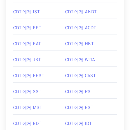
CDT 에게 IST
CDT 에게 AKDT
CDT 에게 EET
CDT 에게 ACDT
CDT 에게 EAT
CDT 에게 HKT
CDT 에게 JST
CDT 에게 WITA
CDT 에게 EEST
CDT 에게 ChST
CDT 에게 SST
CDT 에게 PST
CDT 에게 MST
CDT 에게 EST
CDT 에게 EDT
CDT 에게 IDT