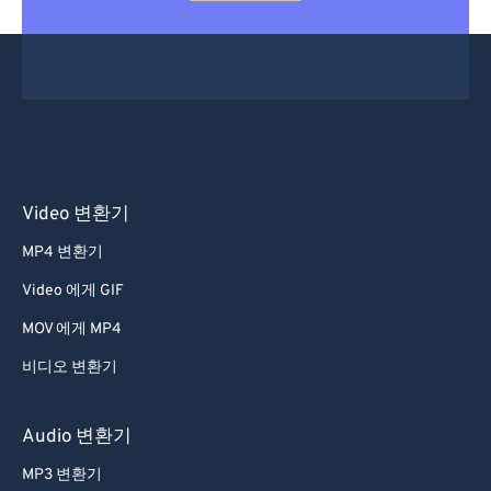
Video 변환기
MP4 변환기
Video 에게 GIF
MOV 에게 MP4
비디오 변환기
Audio 변환기
MP3 변환기