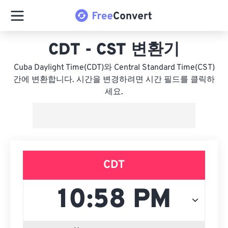
CDT - CST 변환기
Cuba Daylight Time(CDT)와 Central Standard Time(CST)
간에 변환합니다. 시간을 변경하려면 시간 필드를 클릭하
세요.
CDT