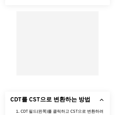
CDT를 CST으로 변환하는 방법
CDT 필드(왼쪽)를 클릭하고 CST으로 변환하려