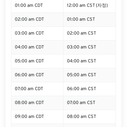
01:00 am CDT
12:00 am CST (자정)
02:00 am CDT
01:00 am CST
03:00 am CDT
02:00 am CST
04:00 am CDT
03:00 am CST
05:00 am CDT
04:00 am CST
06:00 am CDT
05:00 am CST
07:00 am CDT
06:00 am CST
08:00 am CDT
07:00 am CST
09:00 am CDT
08:00 am CST