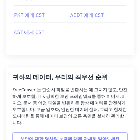
PKT 에게 CST
AEDT 에게 CST
CST 에게 CST
귀하의 데이터, 우리의 최우선 순위
FreeConvert는 단순히 파일을 변환하는 데 그치지 않고, 안전
하게 보호합니다. 강력한 보안 프레임워크를 통해 이미지, 비
디오, 문서 등 어떤 파일을 변환하든 항상 데이터를 안전하게
보호합니다. 고급 암호화, 안전한 데이터 센터, 그리고 철저한
모니터링을 통해 데이터 보안의 모든 측면을 철저히 관리합
니다.
보안에 대한 당사의 노력에 대해 자세히 알아보세요