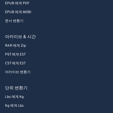
EPUB 에게 PDF
EPUB 에게 MOBI
문서 변환기
아카이브 & 시간
RAR 에게 Zip
PST 에게 EST
CST 에게 EST
아카이브 변환기
단위 변환기
Lbs 에게 Kg
Kg 에게 Lbs