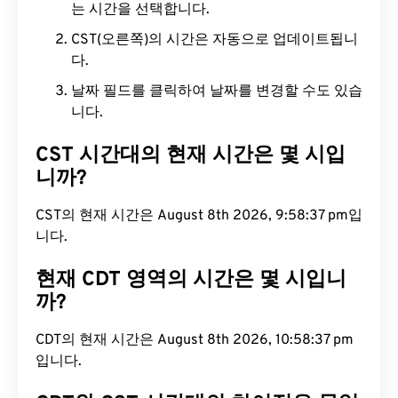
는 시간을 선택합니다.
CST(오른쪽)의 시간은 자동으로 업데이트됩니
다.
날짜 필드를 클릭하여 날짜를 변경할 수도 있습
니다.
CST 시간대의 현재 시간은 몇 시입
니까?
CST의 현재 시간은 August 8th 2026, 9:58:38 pm
입니다.
현재 CDT 영역의 시간은 몇 시입니
까?
CDT의 현재 시간은 August 8th 2026, 10:58:38 pm
입니다.