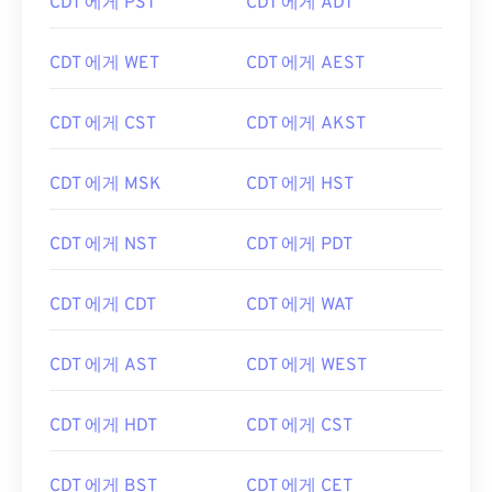
CDT 에게 PST
CDT 에게 ADT
CDT 에게 WET
CDT 에게 AEST
CDT 에게 CST
CDT 에게 AKST
CDT 에게 MSK
CDT 에게 HST
CDT 에게 NST
CDT 에게 PDT
CDT 에게 CDT
CDT 에게 WAT
CDT 에게 AST
CDT 에게 WEST
CDT 에게 HDT
CDT 에게 CST
CDT 에게 BST
CDT 에게 CET