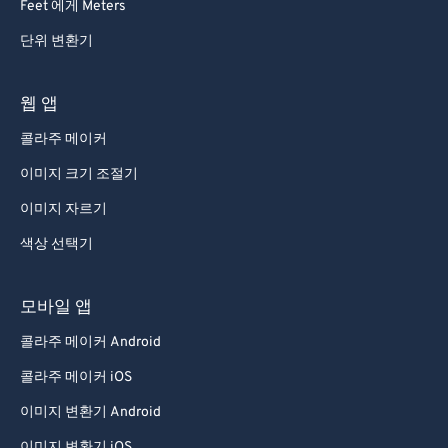
Feet 에게 Meters
단위 변환기
웹 앱
콜라주 메이커
이미지 크기 조절기
이미지 자르기
색상 선택기
모바일 앱
콜라주 메이커 Android
콜라주 메이커 iOS
이미지 변환기 Android
이미지 변환기 iOS