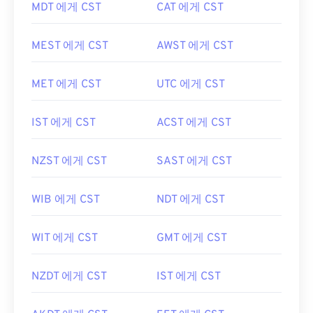
MDT 에게 CST
CAT 에게 CST
MEST 에게 CST
AWST 에게 CST
MET 에게 CST
UTC 에게 CST
IST 에게 CST
ACST 에게 CST
NZST 에게 CST
SAST 에게 CST
WIB 에게 CST
NDT 에게 CST
WIT 에게 CST
GMT 에게 CST
NZDT 에게 CST
IST 에게 CST