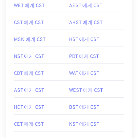
WET 에게 CST
AEST 에게 CST
CST 에게 CST
AKST 에게 CST
MSK 에게 CST
HST 에게 CST
NST 에게 CST
PDT 에게 CST
CDT 에게 CST
WAT 에게 CST
AST 에게 CST
WEST 에게 CST
HDT 에게 CST
BST 에게 CST
CET 에게 CST
KST 에게 CST