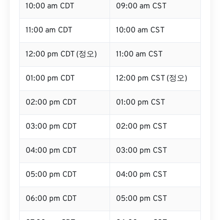
10:00 am CDT
09:00 am CST
11:00 am CDT
10:00 am CST
12:00 pm CDT (정오)
11:00 am CST
01:00 pm CDT
12:00 pm CST (정오)
02:00 pm CDT
01:00 pm CST
03:00 pm CDT
02:00 pm CST
04:00 pm CDT
03:00 pm CST
05:00 pm CDT
04:00 pm CST
06:00 pm CDT
05:00 pm CST