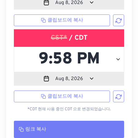
클립보드에 복사
CST*
/ CDT
클립보드에 복사
*CDT 현재 사용 중인 CDT 으로 변경되었습니다.
링크 복사