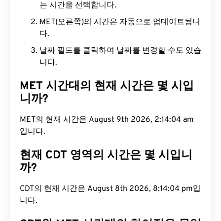
는 시간을 선택합니다.
MET(오른쪽)의 시간은 자동으로 업데이트됩니
다.
날짜 필드를 클릭하여 날짜를 변경할 수도 있습
니다.
MET 시간대의 현재 시간은 몇 시입
니까?
MET의 현재 시간은 August 9th 2026, 2:14:05 am
입니다.
현재 CDT 영역의 시간은 몇 시입니
까?
CDT의 현재 시간은 August 8th 2026, 8:14:05 pm입
니다.