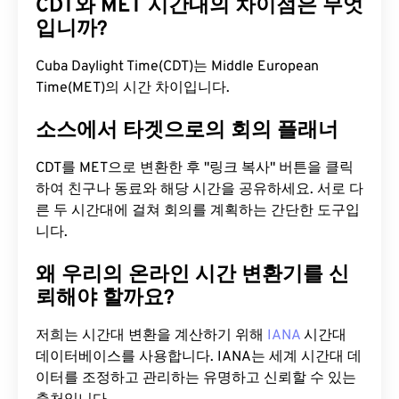
CDT와 MET 시간대의 차이점은 무엇
입니까?
Cuba Daylight Time(CDT)는 Middle European
Time(MET)의 시간 차이입니다.
소스에서 타겟으로의 회의 플래너
CDT를 MET으로 변환한 후 "링크 복사" 버튼을 클릭
하여 친구나 동료와 해당 시간을 공유하세요. 서로 다
른 두 시간대에 걸쳐 회의를 계획하는 간단한 도구입
니다.
왜 우리의 온라인 시간 변환기를 신
뢰해야 할까요?
저희는 시간대 변환을 계산하기 위해
IANA
시간대
데이터베이스를 사용합니다. IANA는 세계 시간대 데
이터를 조정하고 관리하는 유명하고 신뢰할 수 있는