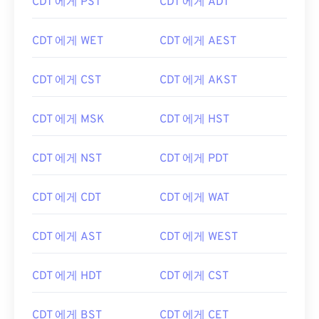
CDT 에게 PST
CDT 에게 ADT
CDT 에게 WET
CDT 에게 AEST
CDT 에게 CST
CDT 에게 AKST
CDT 에게 MSK
CDT 에게 HST
CDT 에게 NST
CDT 에게 PDT
CDT 에게 CDT
CDT 에게 WAT
CDT 에게 AST
CDT 에게 WEST
CDT 에게 HDT
CDT 에게 CST
CDT 에게 BST
CDT 에게 CET