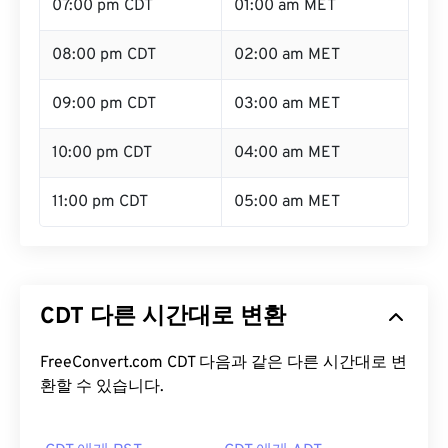
07:00 pm CDT
01:00 am MET
08:00 pm CDT
02:00 am MET
09:00 pm CDT
03:00 am MET
10:00 pm CDT
04:00 am MET
11:00 pm CDT
05:00 am MET
CDT 다른 시간대로 변환
FreeConvert.com CDT 다음과 같은 다른 시간대로 변
환할 수 있습니다.