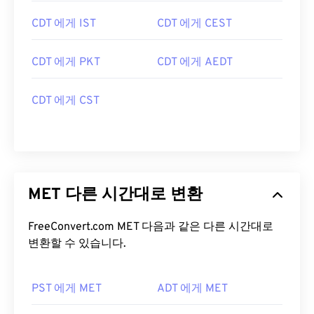
CDT 에게 IST
CDT 에게 CEST
CDT 에게 PKT
CDT 에게 AEDT
CDT 에게 CST
MET 다른 시간대로 변환
FreeConvert.com MET 다음과 같은 다른 시간대로
변환할 수 있습니다.
PST 에게 MET
ADT 에게 MET