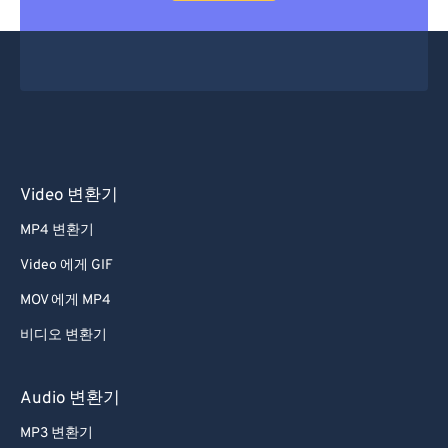
Video 변환기
MP4 변환기
Video 에게 GIF
MOV 에게 MP4
비디오 변환기
Audio 변환기
MP3 변환기