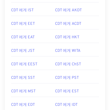
CDT 에게 IST
CDT 에게 AKDT
CDT 에게 EET
CDT 에게 ACDT
CDT 에게 EAT
CDT 에게 HKT
CDT 에게 JST
CDT 에게 WITA
CDT 에게 EEST
CDT 에게 ChST
CDT 에게 SST
CDT 에게 PST
CDT 에게 MST
CDT 에게 EST
CDT 에게 EDT
CDT 에게 IDT