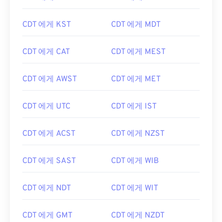
CDT 에게 KST
CDT 에게 MDT
CDT 에게 CAT
CDT 에게 MEST
CDT 에게 AWST
CDT 에게 MET
CDT 에게 UTC
CDT 에게 IST
CDT 에게 ACST
CDT 에게 NZST
CDT 에게 SAST
CDT 에게 WIB
CDT 에게 NDT
CDT 에게 WIT
CDT 에게 GMT
CDT 에게 NZDT