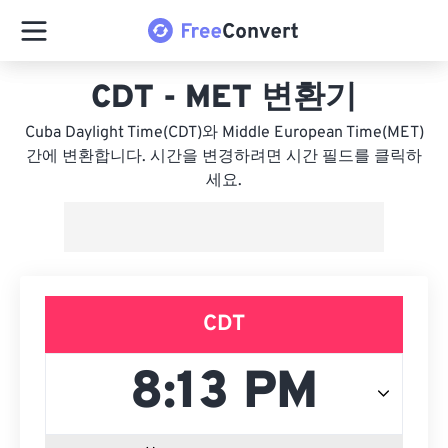
CDT - MET 변환기
Cuba Daylight Time(CDT)와 Middle European Time(MET)
간에 변환합니다. 시간을 변경하려면 시간 필드를 클릭하
세요.
CDT