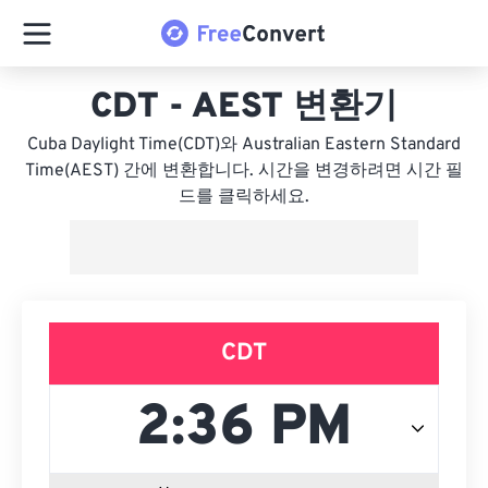
CDT - AEST 변환기
Cuba Daylight Time(CDT)와 Australian Eastern Standard
Time(AEST) 간에 변환합니다. 시간을 변경하려면 시간 필
드를 클릭하세요.
CDT