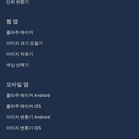
단위 변환기
웹 앱
콜라주 메이커
이미지 크기 조절기
이미지 자르기
색상 선택기
모바일 앱
콜라주 메이커 Android
콜라주 메이커 iOS
이미지 변환기 Android
이미지 변환기 iOS