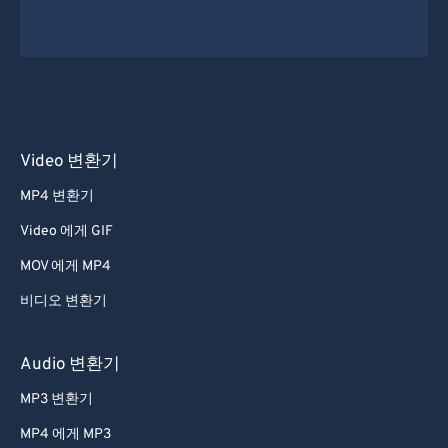
Video 변환기
MP4 변환기
Video 에게 GIF
MOV 에게 MP4
비디오 변환기
Audio 변환기
MP3 변환기
MP4 에게 MP3