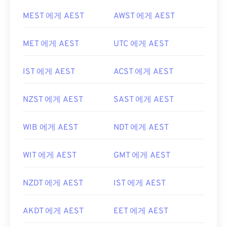
MEST 에게 AEST
AWST 에게 AEST
MET 에게 AEST
UTC 에게 AEST
IST 에게 AEST
ACST 에게 AEST
NZST 에게 AEST
SAST 에게 AEST
WIB 에게 AEST
NDT 에게 AEST
WIT 에게 AEST
GMT 에게 AEST
NZDT 에게 AEST
IST 에게 AEST
AKDT 에게 AEST
EET 에게 AEST