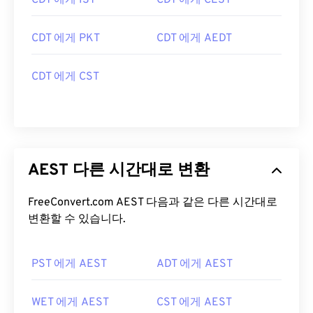
CDT 에게 IST
CDT 에게 CEST
CDT 에게 PKT
CDT 에게 AEDT
CDT 에게 CST
AEST 다른 시간대로 변환
FreeConvert.com AEST 다음과 같은 다른 시간대로
변환할 수 있습니다.
PST 에게 AEST
ADT 에게 AEST
WET 에게 AEST
CST 에게 AEST