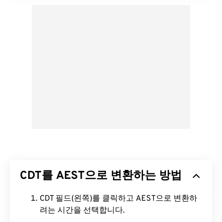
CDT를 AEST으로 변환하는 방법
CDT 필드(왼쪽)를 클릭하고 AEST으로 변환하
려는 시간을 선택합니다.