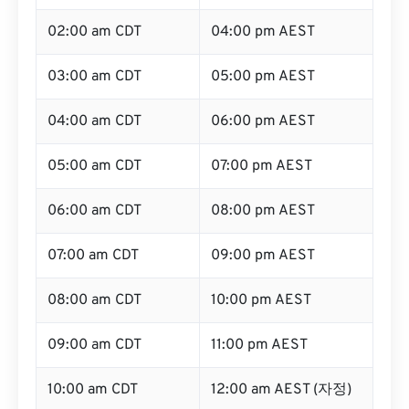
02:00 am CDT
04:00 pm AEST
03:00 am CDT
05:00 pm AEST
04:00 am CDT
06:00 pm AEST
05:00 am CDT
07:00 pm AEST
06:00 am CDT
08:00 pm AEST
07:00 am CDT
09:00 pm AEST
08:00 am CDT
10:00 pm AEST
09:00 am CDT
11:00 pm AEST
10:00 am CDT
12:00 am AEST (자정)