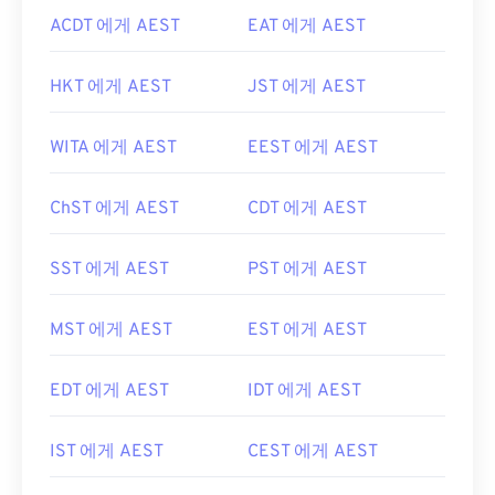
ACDT 에게 AEST
EAT 에게 AEST
HKT 에게 AEST
JST 에게 AEST
WITA 에게 AEST
EEST 에게 AEST
ChST 에게 AEST
CDT 에게 AEST
SST 에게 AEST
PST 에게 AEST
MST 에게 AEST
EST 에게 AEST
EDT 에게 AEST
IDT 에게 AEST
IST 에게 AEST
CEST 에게 AEST