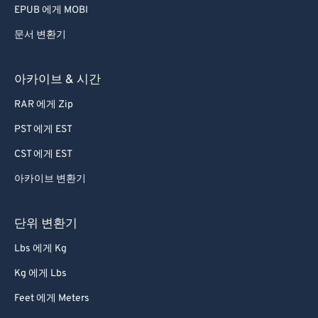
EPUB 에게 MOBI
문서 변환기
아카이브 & 시간
RAR 에게 Zip
PST 에게 EST
CST 에게 EST
아카이브 변환기
단위 변환기
Lbs 에게 Kg
Kg 에게 Lbs
Feet 에게 Meters