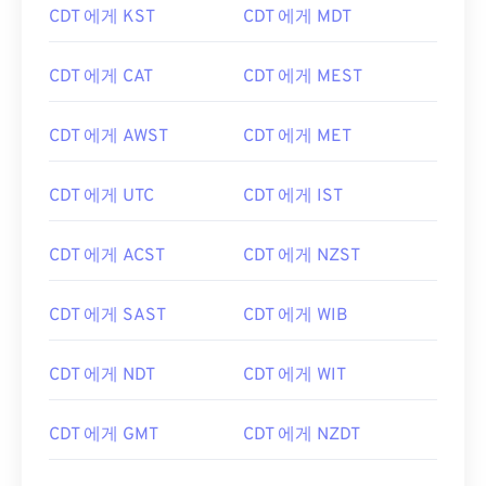
CDT 에게 KST
CDT 에게 MDT
CDT 에게 CAT
CDT 에게 MEST
CDT 에게 AWST
CDT 에게 MET
CDT 에게 UTC
CDT 에게 IST
CDT 에게 ACST
CDT 에게 NZST
CDT 에게 SAST
CDT 에게 WIB
CDT 에게 NDT
CDT 에게 WIT
CDT 에게 GMT
CDT 에게 NZDT