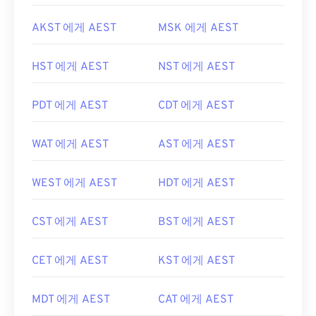
AKST 에게 AEST
MSK 에게 AEST
HST 에게 AEST
NST 에게 AEST
PDT 에게 AEST
CDT 에게 AEST
WAT 에게 AEST
AST 에게 AEST
WEST 에게 AEST
HDT 에게 AEST
CST 에게 AEST
BST 에게 AEST
CET 에게 AEST
KST 에게 AEST
MDT 에게 AEST
CAT 에게 AEST