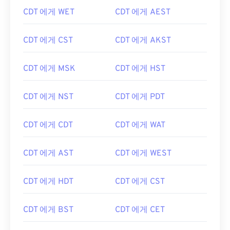
CDT 에게 WET
CDT 에게 AEST
CDT 에게 CST
CDT 에게 AKST
CDT 에게 MSK
CDT 에게 HST
CDT 에게 NST
CDT 에게 PDT
CDT 에게 CDT
CDT 에게 WAT
CDT 에게 AST
CDT 에게 WEST
CDT 에게 HDT
CDT 에게 CST
CDT 에게 BST
CDT 에게 CET