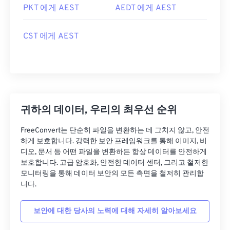
PKT 에게 AEST
AEDT 에게 AEST
CST 에게 AEST
귀하의 데이터, 우리의 최우선 순위
FreeConvert는 단순히 파일을 변환하는 데 그치지 않고, 안전
하게 보호합니다. 강력한 보안 프레임워크를 통해 이미지, 비
디오, 문서 등 어떤 파일을 변환하든 항상 데이터를 안전하게
보호합니다. 고급 암호화, 안전한 데이터 센터, 그리고 철저한
모니터링을 통해 데이터 보안의 모든 측면을 철저히 관리합
니다.
보안에 대한 당사의 노력에 대해 자세히 알아보세요