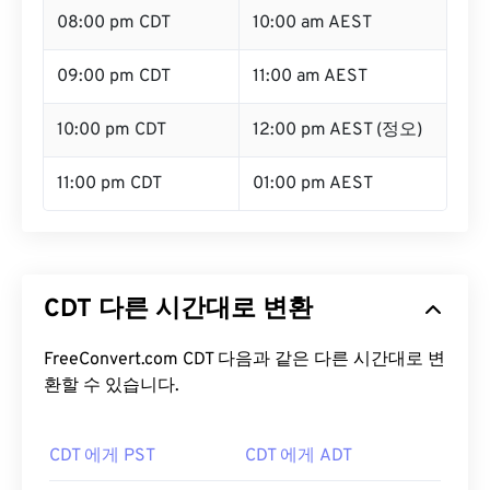
08:00 pm CDT
10:00 am AEST
09:00 pm CDT
11:00 am AEST
10:00 pm CDT
12:00 pm AEST (정오)
11:00 pm CDT
01:00 pm AEST
CDT 다른 시간대로 변환
FreeConvert.com CDT 다음과 같은 다른 시간대로 변
환할 수 있습니다.
CDT 에게 PST
CDT 에게 ADT