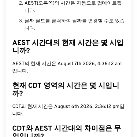
AEST(오른쪽)의 시간은 자동으로 업데이트됩
니다.
날짜 필드를 클릭하여 날짜를 변경할 수도 있습
니다.
AEST 시간대의 현재 시간은 몇 시입
니까?
AEST의 현재 시간은 August 7th 2026, 4:36:13 am
입니다.
현재 CDT 영역의 시간은 몇 시입니
까?
CDT의 현재 시간은 August 6th 2026, 2:36:13 pm입
니다.
CDT와 AEST 시간대의 차이점은 무
엇입니까?