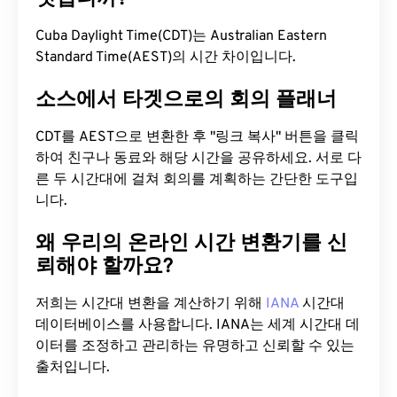
Cuba Daylight Time(CDT)는 Australian Eastern
Standard Time(AEST)의 시간 차이입니다.
소스에서 타겟으로의 회의 플래너
CDT를 AEST으로 변환한 후 "링크 복사" 버튼을 클릭
하여 친구나 동료와 해당 시간을 공유하세요. 서로 다
른 두 시간대에 걸쳐 회의를 계획하는 간단한 도구입
니다.
왜 우리의 온라인 시간 변환기를 신
뢰해야 할까요?
저희는 시간대 변환을 계산하기 위해
IANA
시간대
데이터베이스를 사용합니다. IANA는 세계 시간대 데
이터를 조정하고 관리하는 유명하고 신뢰할 수 있는
출처입니다.