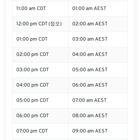
11:00 am CDT
01:00 am AEST
12:00 pm CDT (정오)
02:00 am AEST
01:00 pm CDT
03:00 am AEST
02:00 pm CDT
04:00 am AEST
03:00 pm CDT
05:00 am AEST
04:00 pm CDT
06:00 am AEST
05:00 pm CDT
07:00 am AEST
06:00 pm CDT
08:00 am AEST
07:00 pm CDT
09:00 am AEST