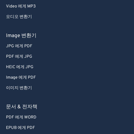
Video 에게 MP3
오디오 변환기
Image 변환기
JPG 에게 PDF
PDF 에게 JPG
HEIC 에게 JPG
Image 에게 PDF
이미지 변환기
문서 & 전자책
PDF 에게 WORD
EPUB 에게 PDF