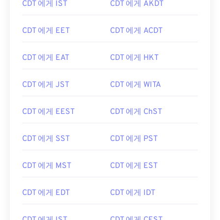
CDT 에게 IST
CDT 에게 AKDT
CDT 에게 EET
CDT 에게 ACDT
CDT 에게 EAT
CDT 에게 HKT
CDT 에게 JST
CDT 에게 WITA
CDT 에게 EEST
CDT 에게 ChST
CDT 에게 SST
CDT 에게 PST
CDT 에게 MST
CDT 에게 EST
CDT 에게 EDT
CDT 에게 IDT