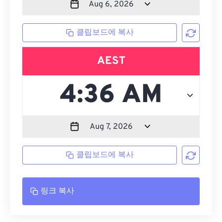
클립보드에 복사
AEST
클립보드에 복사
링크 복사