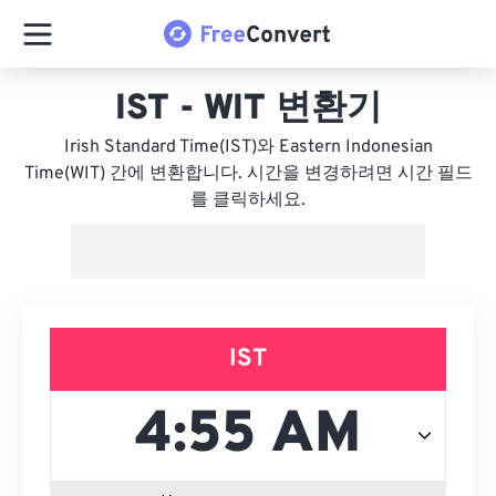
IST - WIT 변환기
Irish Standard Time(IST)와 Eastern Indonesian
Time(WIT) 간에 변환합니다. 시간을 변경하려면 시간 필드
를 클릭하세요.
IST