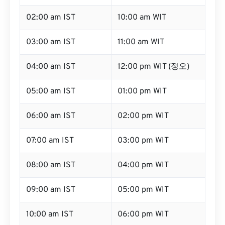
02:00 am IST
10:00 am WIT
03:00 am IST
11:00 am WIT
04:00 am IST
12:00 pm WIT (정오)
05:00 am IST
01:00 pm WIT
06:00 am IST
02:00 pm WIT
07:00 am IST
03:00 pm WIT
08:00 am IST
04:00 pm WIT
09:00 am IST
05:00 pm WIT
10:00 am IST
06:00 pm WIT