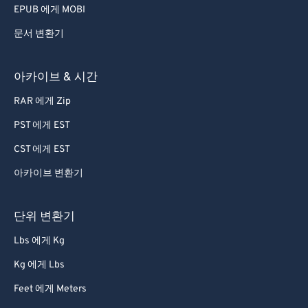
EPUB 에게 MOBI
문서 변환기
아카이브 & 시간
RAR 에게 Zip
PST 에게 EST
CST 에게 EST
아카이브 변환기
단위 변환기
Lbs 에게 Kg
Kg 에게 Lbs
Feet 에게 Meters