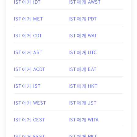
IST 에게 IDT
IST 에게 AWST
IST 에게 MET
IST 에게 PDT
IST 에게 CDT
IST 에게 WAT
IST 에게 AST
IST 에게 UTC
IST 에게 ACDT
IST 에게 EAT
IST 에게 IST
IST 에게 HKT
IST 에게 WEST
IST 에게 JST
IST 에게 CEST
IST 에게 WITA