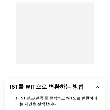
IST를 WIT으로 변환하는 방법
IST 필드(왼쪽)를 클릭하고 WIT으로 변환하려
는 시간을 선택합니다.