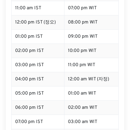
11:00 am IST
07:00 pm WIT
12:00 pm IST (정오)
08:00 pm WIT
01:00 pm IST
09:00 pm WIT
02:00 pm IST
10:00 pm WIT
03:00 pm IST
11:00 pm WIT
04:00 pm IST
12:00 am WIT (자정)
05:00 pm IST
01:00 am WIT
06:00 pm IST
02:00 am WIT
07:00 pm IST
03:00 am WIT