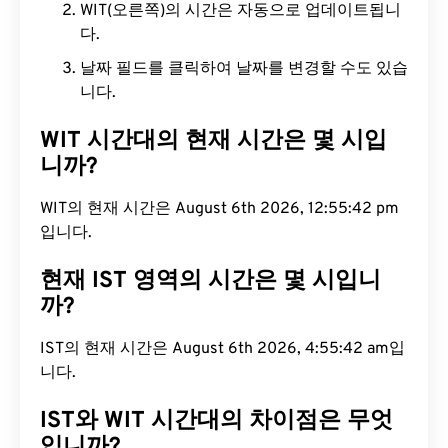
WIT(오른쪽)의 시간은 자동으로 업데이트됩니
다.
날짜 필드를 클릭하여 날짜를 변경할 수도 있습
니다.
WIT 시간대의 현재 시간은 몇 시입
니까?
WIT의 현재 시간은 August 6th 2026, 12:55:43 pm
입니다.
현재 IST 영역의 시간은 몇 시입니
까?
IST의 현재 시간은 August 6th 2026, 4:55:43 am입
니다.
IST와 WIT 시간대의 차이점은 무엇
입니까?