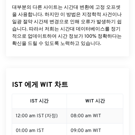
대부분의 다른 사이트는 시간대 변환에 ​​고정 오프셋
을 사용합니다. 하지만 이 방법은 지정학적 사건이나
일광 절약 시간제 변경으로 인해 오류가 발생하기 쉽
습니다. 따라서 저희는 시간대 데이터베이스를 정기
적으로 업데이트하여 시간 정보가 100% 정확하다는
확신을 드릴 수 있도록 노력하고 있습니다.
IST 에게 WIT 차트
IST 시간
WIT 시간
12:00 am IST (자정)
08:00 am WIT
01:00 am IST
09:00 am WIT