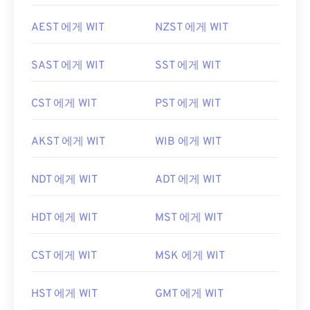
AEST 에게 WIT
NZST 에게 WIT
SAST 에게 WIT
SST 에게 WIT
CST 에게 WIT
PST 에게 WIT
AKST 에게 WIT
WIB 에게 WIT
NDT 에게 WIT
ADT 에게 WIT
HDT 에게 WIT
MST 에게 WIT
CST 에게 WIT
MSK 에게 WIT
HST 에게 WIT
GMT 에게 WIT