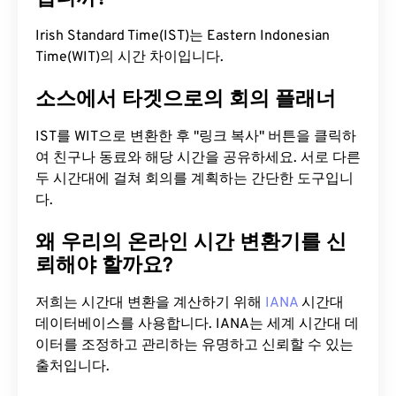
Irish Standard Time(IST)는 Eastern Indonesian
Time(WIT)의 시간 차이입니다.
소스에서 타겟으로의 회의 플래너
IST를 WIT으로 변환한 후 "링크 복사" 버튼을 클릭하
여 친구나 동료와 해당 시간을 공유하세요. 서로 다른
두 시간대에 걸쳐 회의를 계획하는 간단한 도구입니
다.
왜 우리의 온라인 시간 변환기를 신
뢰해야 할까요?
저희는 시간대 변환을 계산하기 위해
IANA
시간대
데이터베이스를 사용합니다. IANA는 세계 시간대 데
이터를 조정하고 관리하는 유명하고 신뢰할 수 있는
출처입니다.