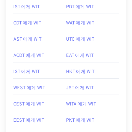
IST 에게 WIT
PDT 에게 WIT
CDT 에게 WIT
WAT 에게 WIT
AST 에게 WIT
UTC 에게 WIT
ACDT 에게 WIT
EAT 에게 WIT
IST 에게 WIT
HKT 에게 WIT
WEST 에게 WIT
JST 에게 WIT
CEST 에게 WIT
WITA 에게 WIT
EEST 에게 WIT
PKT 에게 WIT