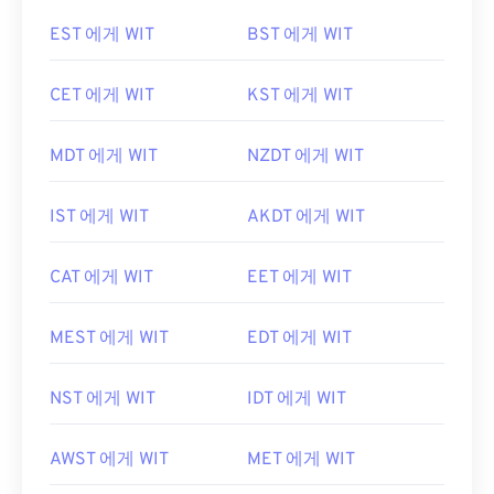
EST 에게 WIT
BST 에게 WIT
CET 에게 WIT
KST 에게 WIT
MDT 에게 WIT
NZDT 에게 WIT
IST 에게 WIT
AKDT 에게 WIT
CAT 에게 WIT
EET 에게 WIT
MEST 에게 WIT
EDT 에게 WIT
NST 에게 WIT
IDT 에게 WIT
AWST 에게 WIT
MET 에게 WIT