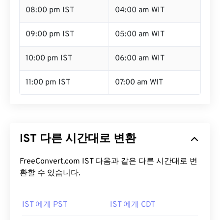
08:00 pm IST
04:00 am WIT
09:00 pm IST
05:00 am WIT
10:00 pm IST
06:00 am WIT
11:00 pm IST
07:00 am WIT
IST 다른 시간대로 변환
FreeConvert.com IST 다음과 같은 다른 시간대로 변
환할 수 있습니다.
IST 에게 PST
IST 에게 CDT