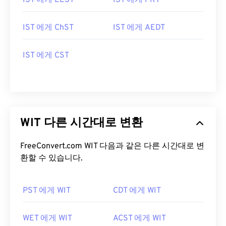
IST 에게 EEST
IST 에게 PKT
IST 에게 ChST
IST 에게 AEDT
IST 에게 CST
WIT 다른 시간대로 변환
FreeConvert.com WIT 다음과 같은 다른 시간대로 변
환할 수 있습니다.
PST 에게 WIT
CDT 에게 WIT
WET 에게 WIT
ACST 에게 WIT