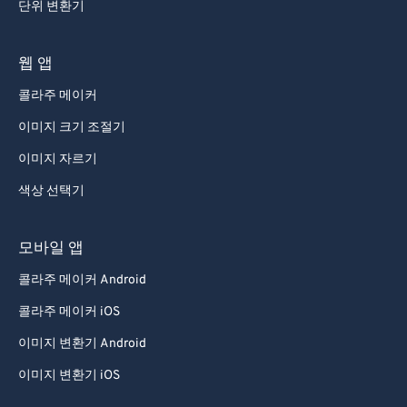
단위 변환기
웹 앱
콜라주 메이커
이미지 크기 조절기
이미지 자르기
색상 선택기
모바일 앱
콜라주 메이커 Android
콜라주 메이커 iOS
이미지 변환기 Android
이미지 변환기 iOS