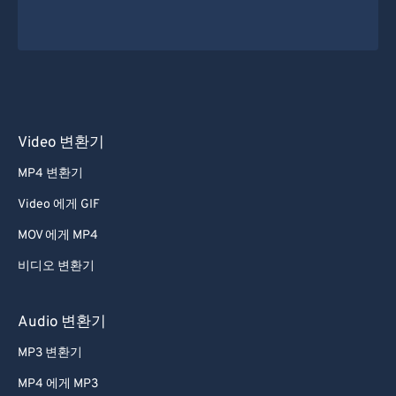
Video 변환기
MP4 변환기
Video 에게 GIF
MOV 에게 MP4
비디오 변환기
Audio 변환기
MP3 변환기
MP4 에게 MP3