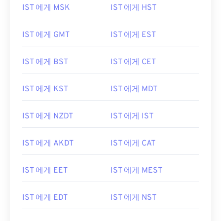
IST 에게 MSK
IST 에게 HST
IST 에게 GMT
IST 에게 EST
IST 에게 BST
IST 에게 CET
IST 에게 KST
IST 에게 MDT
IST 에게 NZDT
IST 에게 IST
IST 에게 AKDT
IST 에게 CAT
IST 에게 EET
IST 에게 MEST
IST 에게 EDT
IST 에게 NST