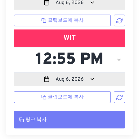
클립보드에 복사
WIT
클립보드에 복사
링크 복사