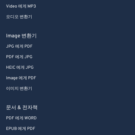
Video 에게 MP3
오디오 변환기
Image 변환기
JPG 에게 PDF
PDF 에게 JPG
HEIC 에게 JPG
Image 에게 PDF
이미지 변환기
문서 & 전자책
PDF 에게 WORD
EPUB 에게 PDF