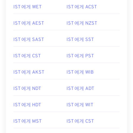
IST 에게 WET
IST 에게 ACST
IST 에게 AEST
IST 에게 NZST
IST 에게 SAST
IST 에게 SST
IST 에게 CST
IST 에게 PST
IST 에게 AKST
IST 에게 WIB
IST 에게 NDT
IST 에게 ADT
IST 에게 HDT
IST 에게 WIT
IST 에게 MST
IST 에게 CST