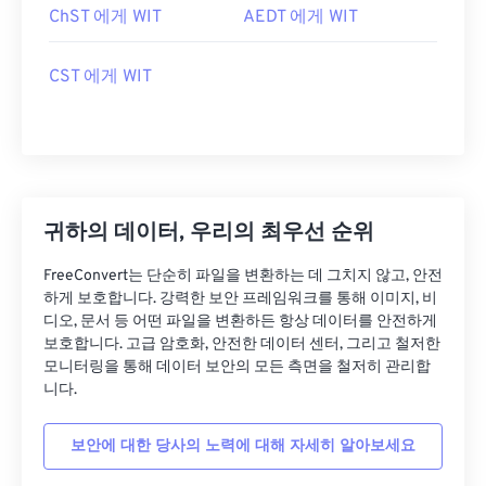
ChST 에게 WIT
AEDT 에게 WIT
CST 에게 WIT
귀하의 데이터, 우리의 최우선 순위
FreeConvert는 단순히 파일을 변환하는 데 그치지 않고, 안전
하게 보호합니다. 강력한 보안 프레임워크를 통해 이미지, 비
디오, 문서 등 어떤 파일을 변환하든 항상 데이터를 안전하게
보호합니다. 고급 암호화, 안전한 데이터 센터, 그리고 철저한
모니터링을 통해 데이터 보안의 모든 측면을 철저히 관리합
니다.
보안에 대한 당사의 노력에 대해 자세히 알아보세요