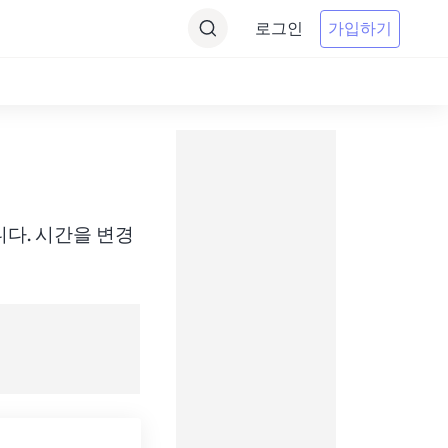
로그인
가입하기
변환합니다. 시간을 변경