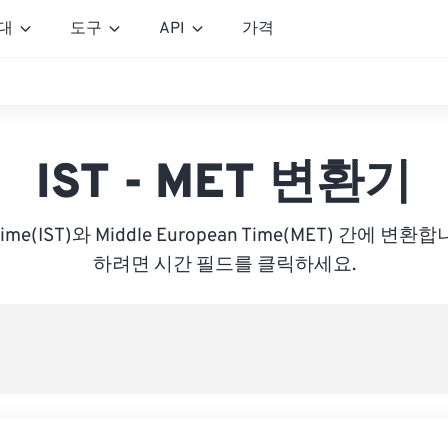
대
도구
API
가격
IST - MET 변환기
rd Time(IST)와 Middle European Time(MET) 간에 
하려면 시간 필드를 클릭하세요.