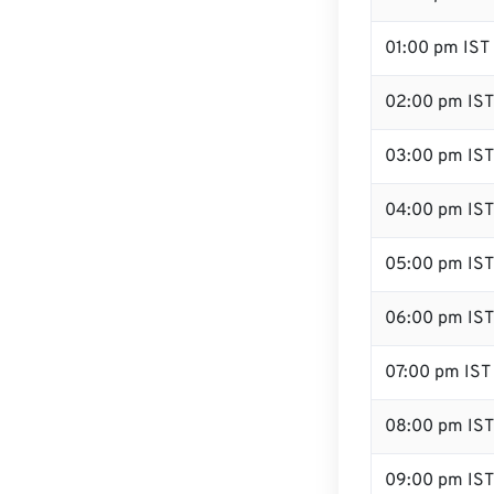
01:00 pm IST
02:00 pm IST
03:00 pm IST
04:00 pm IST
05:00 pm IST
06:00 pm IST
07:00 pm IST
08:00 pm IST
09:00 pm IST