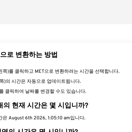
ET으로 변환하는 방법
드(왼쪽)를 클릭하고 MET으로 변환하려는 시간을 선택합니다.
른쪽)의 시간은 자동으로 업데이트됩니다.
를 클릭하여 날짜를 변경할 수도 있습니다.
대의 현재 시간은 몇 시입니까?
August 6th 2026, 1:05:11 am입니다.