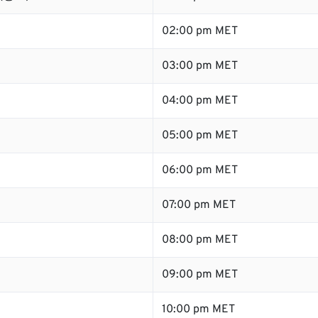
02:00 pm MET
03:00 pm MET
04:00 pm MET
05:00 pm MET
06:00 pm MET
07:00 pm MET
08:00 pm MET
09:00 pm MET
10:00 pm MET