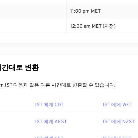
11:00 pm MET
12:00 am MET (자정)
 시간대로 변환
t.com IST 다음과 같은 다른 시간대로 변환할 수 있습니다.
IST 에게 CDT
IST 에게 WET
IST 에게 AEST
IST 에게 NZST