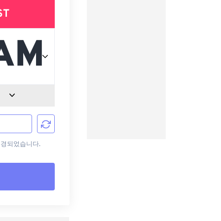
ST
로 변경되었습니다.