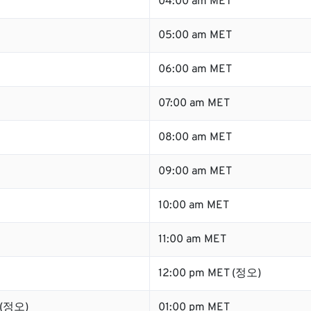
04:00 am MET
05:00 am MET
06:00 am MET
07:00 am MET
08:00 am MET
09:00 am MET
10:00 am MET
11:00 am MET
12:00 pm MET (정오)
 (정오)
01:00 pm MET