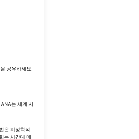
간을 공유하세요.
ANA는 세계 시
방법은 지정학적
희는 시간대 데