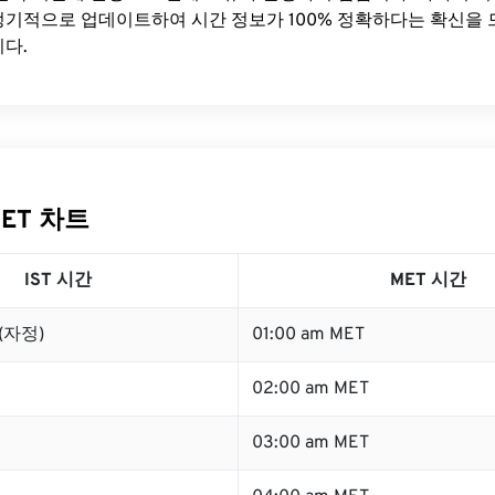
기적으로 업데이트하여 시간 정보가 100% 정확하다는 확신을 
다.
MET 차트
IST 시간
MET 시간
 (자정)
01:00 am MET
02:00 am MET
03:00 am MET