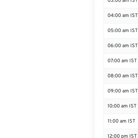
03:00 am IST
04:00 am IST
05:00 am IST
06:00 am IST
07:00 am IST
08:00 am IST
09:00 am IST
10:00 am IST
11:00 am IST
12:00 pm IST