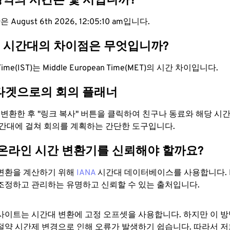
 영역의 시간은 몇 시입니까?
August 6th 2026, 12:05:11 am입니다.
ET 시간대의 차이점은 무엇입니까?
rd Time(IST)는 Middle European Time(MET)의 시간 차이입니다.
타겟으로의 회의 플래너
로 변환한 후 "링크 복사" 버튼을 클릭하여 친구나 동료와 해당 시
시간대에 걸쳐 회의를 계획하는 간단한 도구입니다.
 온라인 시간 변환기를 신뢰해야 할까요?
변환을 계산하기 위해
IANA
시간대 데이터베이스를 사용합니다. I
조정하고 관리하는 유명하고 신뢰할 수 있는 출처입니다.
사이트는 시간대 변환에 ​​고정 오프셋을 사용합니다. 하지만 이 
절약 시간제 변경으로 인해 오류가 발생하기 쉽습니다. 따라서 저