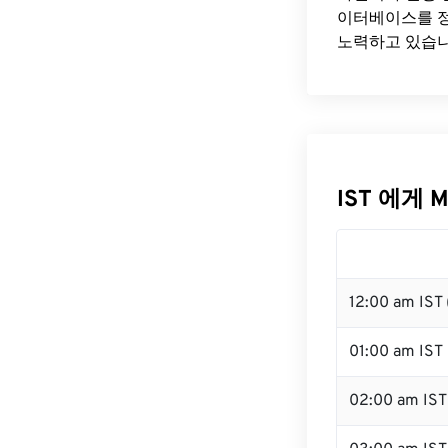
이터베이스를 정
노력하고 있습니
IST 에게 
12:00 am IST
01:00 am IST
02:00 am IST