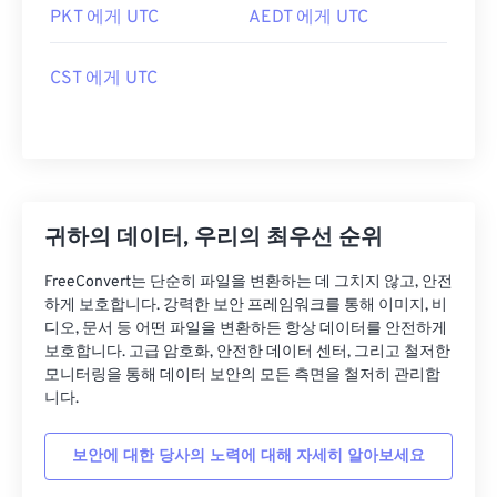
PKT 에게 UTC
AEDT 에게 UTC
CST 에게 UTC
귀하의 데이터, 우리의 최우선 순위
FreeConvert는 단순히 파일을 변환하는 데 그치지 않고, 안전
하게 보호합니다. 강력한 보안 프레임워크를 통해 이미지, 비
디오, 문서 등 어떤 파일을 변환하든 항상 데이터를 안전하게
보호합니다. 고급 암호화, 안전한 데이터 센터, 그리고 철저한
모니터링을 통해 데이터 보안의 모든 측면을 철저히 관리합
니다.
보안에 대한 당사의 노력에 대해 자세히 알아보세요