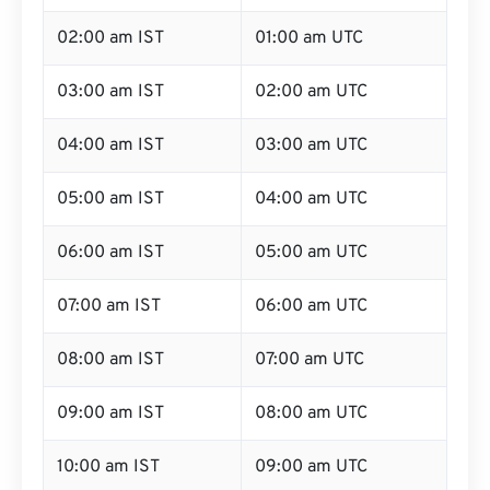
02:00 am IST
01:00 am UTC
03:00 am IST
02:00 am UTC
04:00 am IST
03:00 am UTC
05:00 am IST
04:00 am UTC
06:00 am IST
05:00 am UTC
07:00 am IST
06:00 am UTC
08:00 am IST
07:00 am UTC
09:00 am IST
08:00 am UTC
10:00 am IST
09:00 am UTC