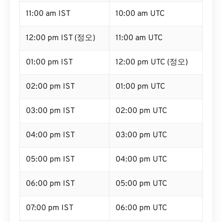
11:00 am IST
10:00 am UTC
12:00 pm IST (정오)
11:00 am UTC
01:00 pm IST
12:00 pm UTC (정오)
02:00 pm IST
01:00 pm UTC
03:00 pm IST
02:00 pm UTC
04:00 pm IST
03:00 pm UTC
05:00 pm IST
04:00 pm UTC
06:00 pm IST
05:00 pm UTC
07:00 pm IST
06:00 pm UTC