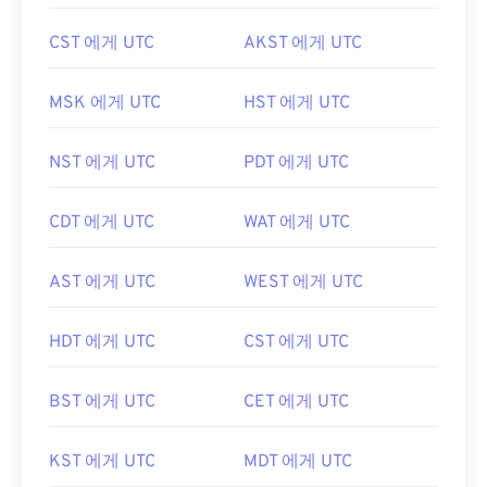
CST 에게 UTC
AKST 에게 UTC
MSK 에게 UTC
HST 에게 UTC
NST 에게 UTC
PDT 에게 UTC
CDT 에게 UTC
WAT 에게 UTC
AST 에게 UTC
WEST 에게 UTC
HDT 에게 UTC
CST 에게 UTC
BST 에게 UTC
CET 에게 UTC
KST 에게 UTC
MDT 에게 UTC