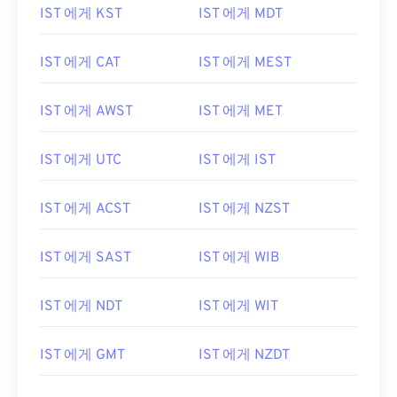
IST 에게 KST
IST 에게 MDT
IST 에게 CAT
IST 에게 MEST
IST 에게 AWST
IST 에게 MET
IST 에게 UTC
IST 에게 IST
IST 에게 ACST
IST 에게 NZST
IST 에게 SAST
IST 에게 WIB
IST 에게 NDT
IST 에게 WIT
IST 에게 GMT
IST 에게 NZDT