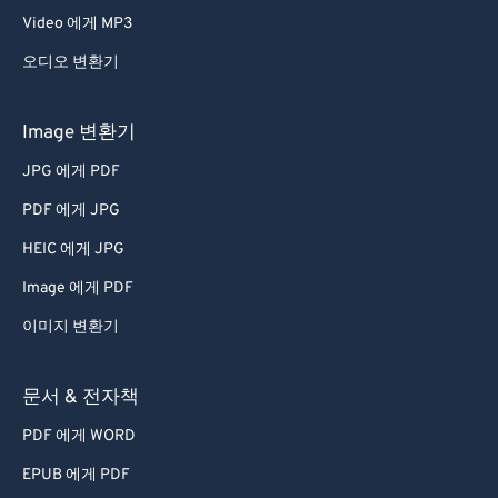
Video 에게 MP3
오디오 변환기
Image 변환기
JPG 에게 PDF
PDF 에게 JPG
HEIC 에게 JPG
Image 에게 PDF
이미지 변환기
문서 & 전자책
PDF 에게 WORD
EPUB 에게 PDF