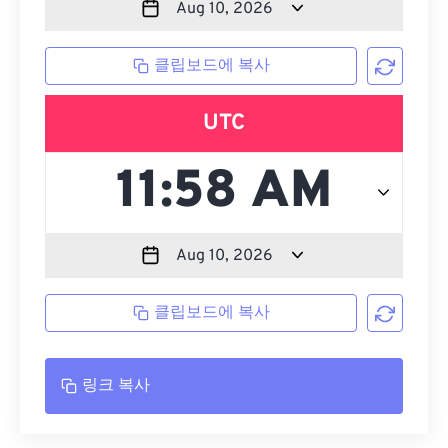
클립보드에 복사
UTC
클립보드에 복사
링크 복사