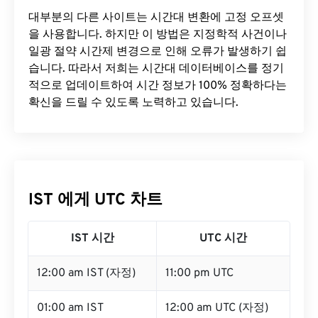
대부분의 다른 사이트는 시간대 변환에 ​​고정 오프셋
을 사용합니다. 하지만 이 방법은 지정학적 사건이나
일광 절약 시간제 변경으로 인해 오류가 발생하기 쉽
습니다. 따라서 저희는 시간대 데이터베이스를 정기
적으로 업데이트하여 시간 정보가 100% 정확하다는
확신을 드릴 수 있도록 노력하고 있습니다.
IST 에게 UTC 차트
IST 시간
UTC 시간
12:00 am IST (자정)
11:00 pm UTC
01:00 am IST
12:00 am UTC (자정)