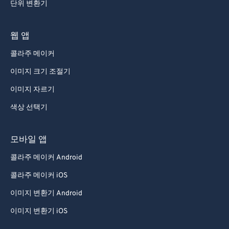
단위 변환기
웹 앱
콜라주 메이커
이미지 크기 조절기
이미지 자르기
색상 선택기
모바일 앱
콜라주 메이커 Android
콜라주 메이커 iOS
이미지 변환기 Android
이미지 변환기 iOS