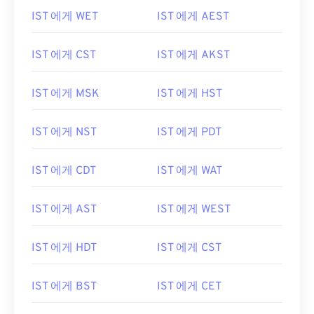
IST 에게 WET
IST 에게 AEST
IST 에게 CST
IST 에게 AKST
IST 에게 MSK
IST 에게 HST
IST 에게 NST
IST 에게 PDT
IST 에게 CDT
IST 에게 WAT
IST 에게 AST
IST 에게 WEST
IST 에게 HDT
IST 에게 CST
IST 에게 BST
IST 에게 CET