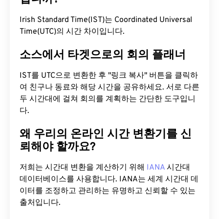
Irish Standard Time(IST)는 Coordinated Universal
Time(UTC)의 시간 차이입니다.
소스에서 타겟으로의 회의 플래너
IST를 UTC으로 변환한 후 "링크 복사" 버튼을 클릭하
여 친구나 동료와 해당 시간을 공유하세요. 서로 다른
두 시간대에 걸쳐 회의를 계획하는 간단한 도구입니
다.
왜 우리의 온라인 시간 변환기를 신
뢰해야 할까요?
저희는 시간대 변환을 계산하기 위해
IANA
시간대
데이터베이스를 사용합니다. IANA는 세계 시간대 데
이터를 조정하고 관리하는 유명하고 신뢰할 수 있는
출처입니다.