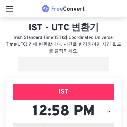
IST - UTC 변환기
Irish Standard Time(IST)와 Coordinated Universal
Time(UTC) 간에 변환합니다. 시간을 변경하려면 시간 필드
를 클릭하세요.
IST