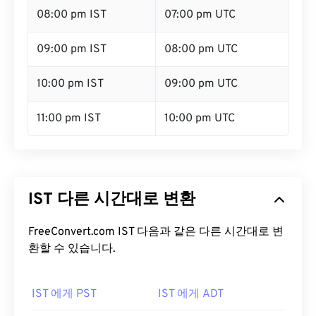
08:00 pm IST
07:00 pm UTC
09:00 pm IST
08:00 pm UTC
10:00 pm IST
09:00 pm UTC
11:00 pm IST
10:00 pm UTC
IST 다른 시간대로 변환
FreeConvert.com IST 다음과 같은 다른 시간대로 변
환할 수 있습니다.
IST 에게 PST
IST 에게 ADT