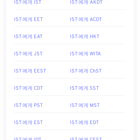
IST 에게 IST
IST 에게 AKDT
IST 에게 EET
IST 에게 ACDT
IST 에게 EAT
IST 에게 HKT
IST 에게 JST
IST 에게 WITA
IST 에게 EEST
IST 에게 ChST
IST 에게 CDT
IST 에게 SST
IST 에게 PST
IST 에게 MST
IST 에게 EST
IST 에게 EDT