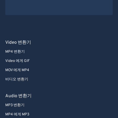
Video 변환기
MP4 변환기
Video 에게 GIF
MOV 에게 MP4
비디오 변환기
Audio 변환기
MP3 변환기
MP4 에게 MP3