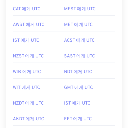
CAT 에게 UTC
MEST 에게 UTC
AWST 에게 UTC
MET 에게 UTC
IST 에게 UTC
ACST 에게 UTC
NZST 에게 UTC
SAST 에게 UTC
WIB 에게 UTC
NDT 에게 UTC
WIT 에게 UTC
GMT 에게 UTC
NZDT 에게 UTC
IST 에게 UTC
AKDT 에게 UTC
EET 에게 UTC