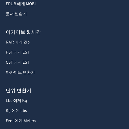
EPUB 에게 MOBI
문서 변환기
아카이브 & 시간
RAR 에게 Zip
PST 에게 EST
CST 에게 EST
아카이브 변환기
단위 변환기
Lbs 에게 Kg
Kg 에게 Lbs
Feet 에게 Meters