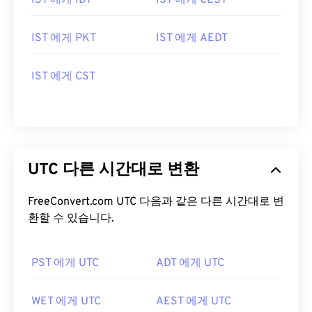
IST 에게 IDT
IST 에게 CEST
IST 에게 PKT
IST 에게 AEDT
IST 에게 CST
UTC 다른 시간대로 변환
FreeConvert.com UTC 다음과 같은 다른 시간대로 변
환할 수 있습니다.
PST 에게 UTC
ADT 에게 UTC
WET 에게 UTC
AEST 에게 UTC