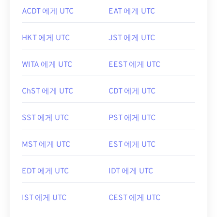
ACDT 에게 UTC
EAT 에게 UTC
HKT 에게 UTC
JST 에게 UTC
WITA 에게 UTC
EEST 에게 UTC
ChST 에게 UTC
CDT 에게 UTC
SST 에게 UTC
PST 에게 UTC
MST 에게 UTC
EST 에게 UTC
EDT 에게 UTC
IDT 에게 UTC
IST 에게 UTC
CEST 에게 UTC