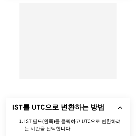
IST를 UTC으로 변환하는 방법
IST 필드(왼쪽)를 클릭하고 UTC으로 변환하려
는 시간을 선택합니다.