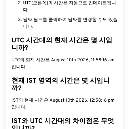
UTC(오른쪽)의 시간은 자동으로 업데이트됩니
다.
날짜 필드를 클릭하여 날짜를 변경할 수도 있습
니다.
UTC 시간대의 현재 시간은 몇 시입
니까?
UTC의 현재 시간은 August 10th 2026, 11:58:17 am
입니다.
현재 IST 영역의 시간은 몇 시입니
까?
IST의 현재 시간은 August 10th 2026, 12:58:17 pm
입니다.
IST와 UTC 시간대의 차이점은 무엇
입니까?