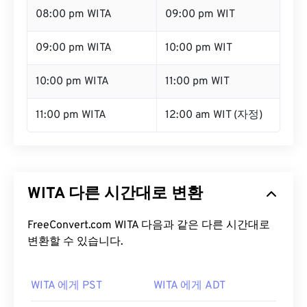
08:00 pm WITA
09:00 pm WIT
09:00 pm WITA
10:00 pm WIT
10:00 pm WITA
11:00 pm WIT
11:00 pm WITA
12:00 am WIT (자정)
WITA 다른 시간대로 변환
FreeConvert.com WITA 다음과 같은 다른 시간대로
변환할 수 있습니다.
WITA 에게 PST
WITA 에게 ADT