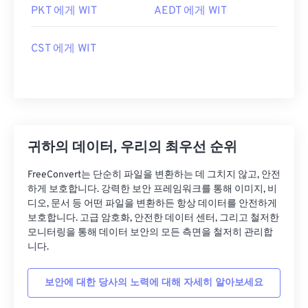
PKT 에게 WIT
AEDT 에게 WIT
CST 에게 WIT
귀하의 데이터, 우리의 최우선 순위
FreeConvert는 단순히 파일을 변환하는 데 그치지 않고, 안전
하게 보호합니다. 강력한 보안 프레임워크를 통해 이미지, 비
디오, 문서 등 어떤 파일을 변환하든 항상 데이터를 안전하게
보호합니다. 고급 암호화, 안전한 데이터 센터, 그리고 철저한
모니터링을 통해 데이터 보안의 모든 측면을 철저히 관리합
니다.
보안에 대한 당사의 노력에 대해 자세히 알아보세요