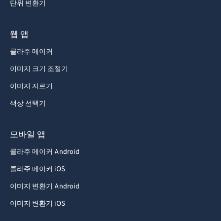
단위 변환기
웹 앱
콜라주 메이커
이미지 크기 조절기
이미지 자르기
색상 선택기
모바일 앱
콜라주 메이커 Android
콜라주 메이커 iOS
이미지 변환기 Android
이미지 변환기 iOS