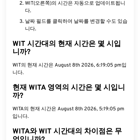
WIT(오른쪽)의 시간은 자동으로 업데이트됩니
다.
날짜 필드를 클릭하여 날짜를 변경할 수도 있습
니다.
WIT 시간대의 현재 시간은 몇 시입
니까?
WIT의 현재 시간은 August 8th 2026, 6:19:06 pm입
니다.
현재 WITA 영역의 시간은 몇 시입니
까?
WITA의 현재 시간은 August 8th 2026, 5:19:06 pm
입니다.
WITA와 WIT 시간대의 차이점은 무
엇입니까?