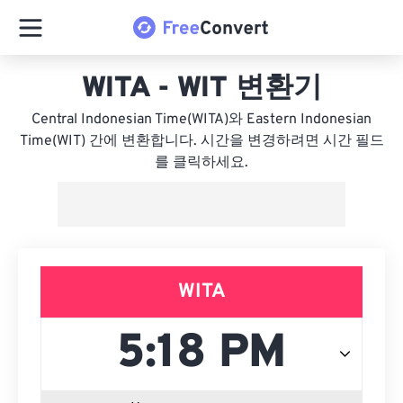
WITA - WIT 변환기
Central Indonesian Time(WITA)와 Eastern Indonesian
Time(WIT) 간에 변환합니다. 시간을 변경하려면 시간 필드
를 클릭하세요.
WITA