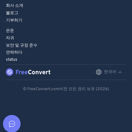
회사 소개
블로그
기부하기
은둔
자귀
보안 및 규정 준수
연락하다
status
한국어
English
Deutsch
© FreeConvert.com버전 모든 권리 보유 (2026)
Español
Français
Português