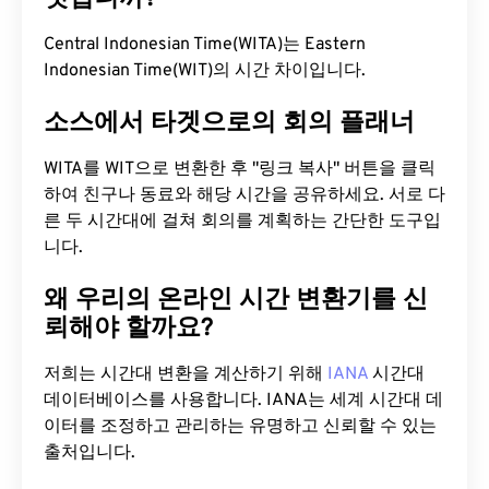
Central Indonesian Time(WITA)는 Eastern
Indonesian Time(WIT)의 시간 차이입니다.
소스에서 타겟으로의 회의 플래너
WITA를 WIT으로 변환한 후 "링크 복사" 버튼을 클릭
하여 친구나 동료와 해당 시간을 공유하세요. 서로 다
른 두 시간대에 걸쳐 회의를 계획하는 간단한 도구입
니다.
왜 우리의 온라인 시간 변환기를 신
뢰해야 할까요?
저희는 시간대 변환을 계산하기 위해
IANA
시간대
데이터베이스를 사용합니다. IANA는 세계 시간대 데
이터를 조정하고 관리하는 유명하고 신뢰할 수 있는
출처입니다.