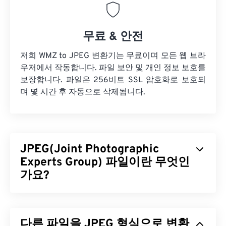
무료 & 안전
저희 WMZ to JPEG 변환기는 무료이며 모든 웹 브라
우저에서 작동합니다. 파일 보안 및 개인 정보 보호를
보장합니다. 파일은 256비트 SSL 암호화로 보호되
며 몇 시간 후 자동으로 삭제됩니다.
JPEG(Joint Photographic
Experts Group) 파일이란 무엇인
가요?
JPEG(Joint Photographic Experts Group)는 사진과
그래픽을 압축하는 알고리즘을 사용하는 보편적인
다른 파일을 JPEG 형식으로 변환
파일 형식입니다. JPEG가 제공하는 뛰어난 압축률