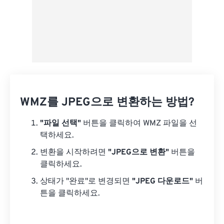
WMZ를 JPEG으로 변환하는 방법?
"파일 선택"
버튼을 클릭하여 WMZ 파일을 선
택하세요.
변환을 시작하려면
"JPEG으로 변환"
버튼을
클릭하세요.
상태가 "완료"로 변경되면
"JPEG 다운로드"
버
튼을 클릭하세요.