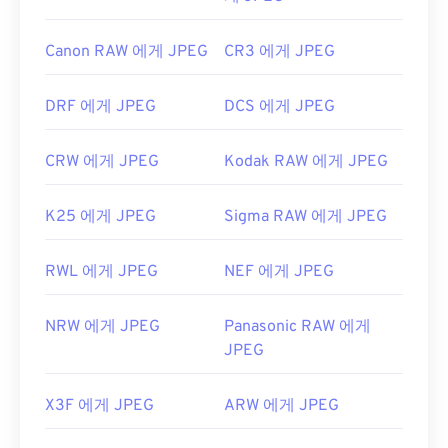
Canon RAW 에게 JPEG
CR3 에게 JPEG
DRF 에게 JPEG
DCS 에게 JPEG
CRW 에게 JPEG
Kodak RAW 에게 JPEG
K25 에게 JPEG
Sigma RAW 에게 JPEG
RWL 에게 JPEG
NEF 에게 JPEG
NRW 에게 JPEG
Panasonic RAW 에게
JPEG
X3F 에게 JPEG
ARW 에게 JPEG