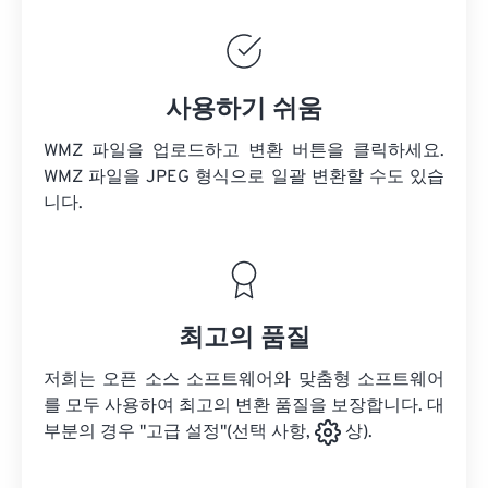
사용하기 쉬움
WMZ 파일을 업로드하고 변환 버튼을 클릭하세요.
WMZ 파일을
JPEG 형식으로 일괄 변환할 수도 있습
니다.
최고의 품질
저희는 오픈 소스 소프트웨어와 맞춤형 소프트웨어
를 모두 사용하여 최고의 변환 품질을 보장합니다. 대
부분의 경우 "고급 설정"(선택 사항,
상).