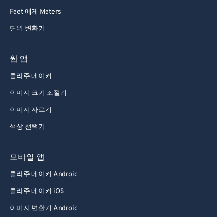
Feet 에게 Meters
단위 변환기
웹 앱
콜라주 메이커
이미지 크기 조절기
이미지 자르기
색상 선택기
모바일 앱
콜라주 메이커 Android
콜라주 메이커 iOS
이미지 변환기 Android