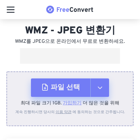
WMZ - JPEG 변환기
WMZ를 JPEG으로 온라인에서 무료로 변환하세요.
파일 선택
최대 파일 크기 1GB.
가입하기
더 많은 것을 위해
장치에서
계속 진행하시면 당사의
이용 약관
에 동의하는 것으로 간주됩니다.
Dropbox에서