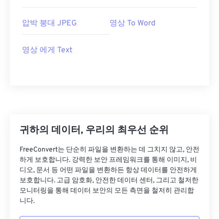
압박 붕대 JPEG
영상 To Word
영상 에게 Text
귀하의 데이터, 우리의 최우선 순위
FreeConvert는 단순히 파일을 변환하는 데 그치지 않고, 안전
하게 보호합니다. 강력한 보안 프레임워크를 통해 이미지, 비
디오, 문서 등 어떤 파일을 변환하든 항상 데이터를 안전하게
보호합니다. 고급 암호화, 안전한 데이터 센터, 그리고 철저한
모니터링을 통해 데이터 보안의 모든 측면을 철저히 관리합
니다.