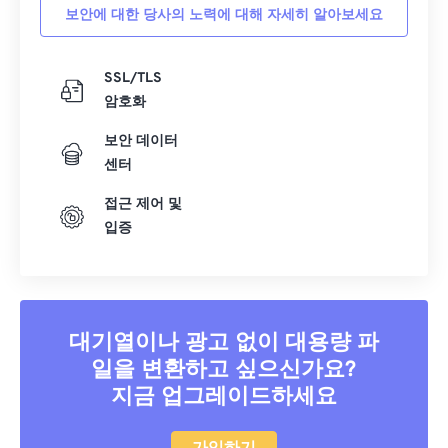
보안에 대한 당사의 노력에 대해 자세히 알아보세요
SSL/TLS
암호화
보안 데이터
센터
접근 제어 및
입증
대기열이나 광고 없이 대용량 파
일을 변환하고 싶으신가요?
지금 업그레이드하세요