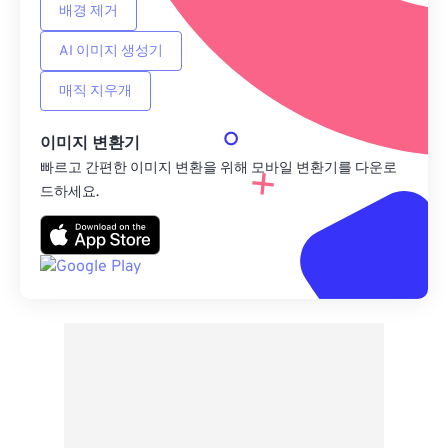
배경 제거
AI 이미지 생성기
매직 지우개
이미지 변환기
빠르고 간편한 이미지 변환을 위해 모바일 변환기를 다운로
드하세요.