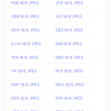
PSB 에게 JPEG
JFIF 에게 JPEG
CBR 에게 JPEG
ICO 에게 JPEG
HEIF 에게 JPEG
CBZ 에게 JPEG
DJVU 에게 JPEG
DIB 에게 JPEG
TGA 에게 JPEG
EMZ 에게 JPEG
TIF 에게 JPEG
PCX 에게 JPEG
AVIF 에게 JPEG
HEIC 에게 JPEG
DDS 에게 JPEG
DPX 에게 JPEG