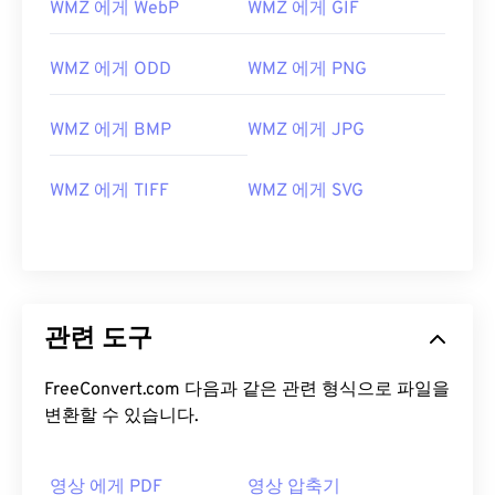
WMZ 에게 WebP
WMZ 에게 GIF
WMZ 에게 ODD
WMZ 에게 PNG
WMZ 에게 BMP
WMZ 에게 JPG
WMZ 에게 TIFF
WMZ 에게 SVG
관련 도구
FreeConvert.com 다음과 같은 관련 형식으로 파일을
변환할 수 있습니다.
영상 에게 PDF
영상 압축기