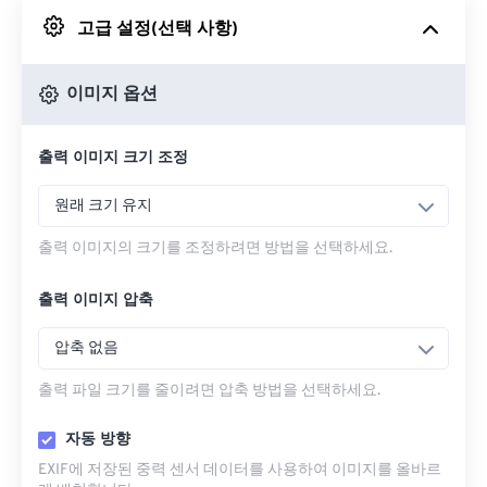
고급 설정(선택 사항)
Google 드라이브에서
이미지 옵션
OneDrive에서
출력 이미지 크기 조정
URL에서
원래 크기 유지
출력 이미지의 크기를 조정하려면 방법을 선택하세요.
출력 이미지 압축
압축 없음
출력 파일 크기를 줄이려면 압축 방법을 선택하세요.
자동 방향
EXIF에 저장된 중력 센서 데이터를 사용하여 이미지를 올바르