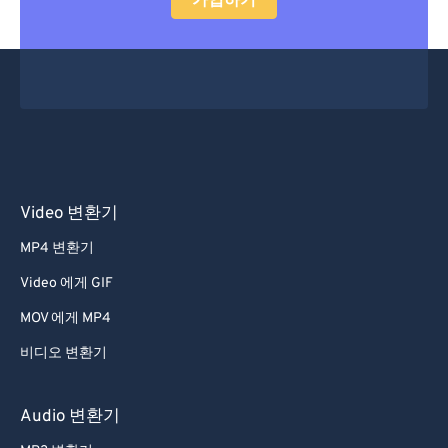
가입하기
Video 변환기
MP4 변환기
Video 에게 GIF
MOV 에게 MP4
비디오 변환기
Audio 변환기