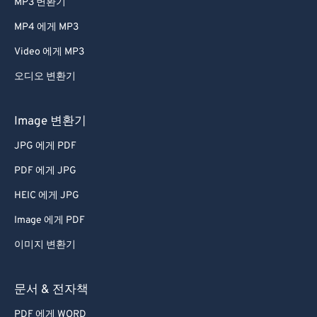
MP3 변환기
MP4 에게 MP3
Video 에게 MP3
오디오 변환기
Image 변환기
JPG 에게 PDF
PDF 에게 JPG
HEIC 에게 JPG
Image 에게 PDF
이미지 변환기
문서 & 전자책
PDF 에게 WORD