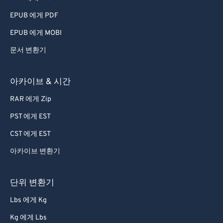
EPUB 에게 PDF
EPUB 에게 MOBI
문서 변환기
아카이브 & 시간
RAR 에게 Zip
PST 에게 EST
CST 에게 EST
아카이브 변환기
단위 변환기
Lbs 에게 Kg
Kg 에게 Lbs