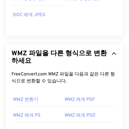
DOC 에게 JPEG
WMZ 파일을 다른 형식으로 변환
하세요
FreeConvert.com WMZ 파일을 다음과 같은 다른 형
식으로 변환할 수 있습니다.
WMZ 변환기
WMZ 에게 PDF
WMZ 에게 PS
WMZ 에게 PSD