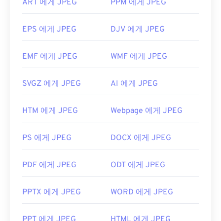
ART 에게 JPEG
PPM 에게 JPEG
EPS 에게 JPEG
DJV 에게 JPEG
EMF 에게 JPEG
WMF 에게 JPEG
SVGZ 에게 JPEG
AI 에게 JPEG
HTM 에게 JPEG
Webpage 에게 JPEG
PS 에게 JPEG
DOCX 에게 JPEG
PDF 에게 JPEG
ODT 에게 JPEG
PPTX 에게 JPEG
WORD 에게 JPEG
PPT 에게 JPEG
HTML 에게 JPEG