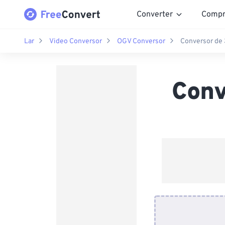
Converter
Compr
Lar
Video Conversor
OGV Conversor
Conversor de
Conv