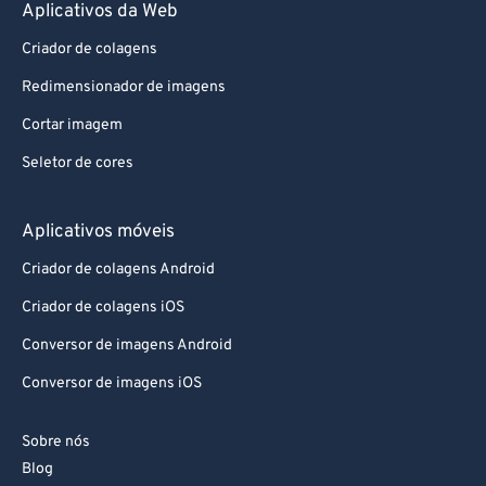
Aplicativos da Web
Criador de colagens
Redimensionador de imagens
Cortar imagem
Seletor de cores
Aplicativos móveis
Criador de colagens Android
Criador de colagens iOS
Conversor de imagens Android
Conversor de imagens iOS
Sobre nós
Blog