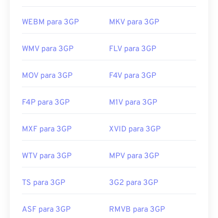
WEBM para 3GP
MKV para 3GP
WMV para 3GP
FLV para 3GP
MOV para 3GP
F4V para 3GP
F4P para 3GP
M1V para 3GP
MXF para 3GP
XVID para 3GP
WTV para 3GP
MPV para 3GP
TS para 3GP
3G2 para 3GP
ASF para 3GP
RMVB para 3GP