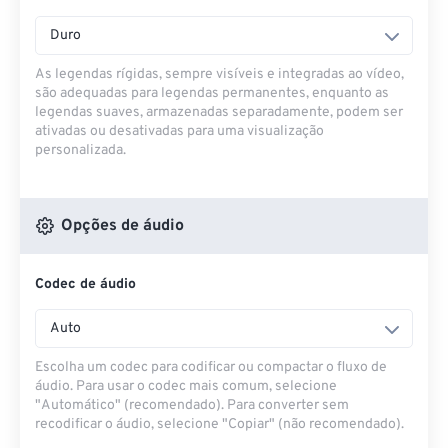
Duro
As legendas rígidas, sempre visíveis e integradas ao vídeo,
são adequadas para legendas permanentes, enquanto as
legendas suaves, armazenadas separadamente, podem ser
ativadas ou desativadas para uma visualização
personalizada.
Opções de áudio
Codec de áudio
Auto
Escolha um codec para codificar ou compactar o fluxo de
áudio. Para usar o codec mais comum, selecione
"Automático" (recomendado). Para converter sem
recodificar o áudio, selecione "Copiar" (não recomendado).