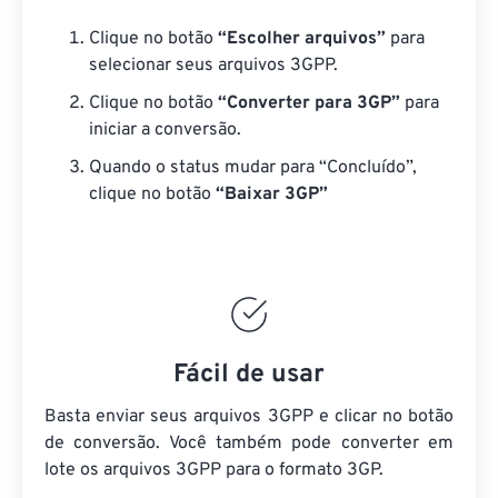
Clique no botão
“Escolher arquivos”
para
selecionar seus arquivos 3GPP.
Clique no botão
“Converter para 3GP”
para
iniciar a conversão.
Quando o status mudar para “Concluído”,
clique no botão
“Baixar 3GP”
Fácil de usar
Basta enviar seus arquivos 3GPP e clicar no botão
de conversão. Você também pode converter em
lote
os arquivos 3GPP
para o formato 3GP.