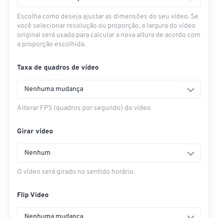
Escolha como deseja ajustar as dimensões do seu vídeo. Se
você selecionar resolução ou proporção, a largura do vídeo
original será usada para calcular a nova altura de acordo com
a proporção escolhida.
Taxa de quadros de vídeo
Nenhuma mudança
Alterar FPS (quadros por segundo) do vídeo
Girar vídeo
Nenhum
O vídeo será girado no sentido horário.
Flip Video
Nenhuma mudança