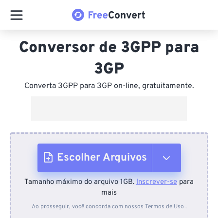
Conversor de 3GPP para
3GP
Converta 3GPP para 3GP on-line, gratuitamente.
Escolher Arquivos
Tamanho máximo do arquivo 1GB.
Inscrever-se
para
Do dispositivo
mais
Ao prosseguir, você concorda com nossos
Termos de Uso
.