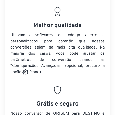
Melhor qualidade
Utilizamos softwares de código aberto e
personalizados para garantir que nossas
conversões sejam da mais alta qualidade. Na
maioria dos casos, você pode ajustar os
parâmetros de conversão usando as
“Configurações Avançadas” (opcional, procure a
opção
ícone).
Grátis e seguro
Nosso conversor de ORIGEM para DESTINO é