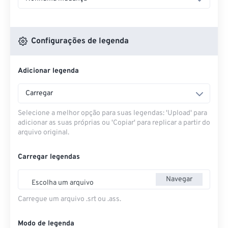
Configurações de legenda
Adicionar legenda
Carregar
Selecione a melhor opção para suas legendas: 'Upload' para
adicionar as suas próprias ou 'Copiar' para replicar a partir do
arquivo original.
Carregar legendas
Navegar
Escolha um arquivo
Carregue um arquivo .srt ou .ass.
Modo de legenda