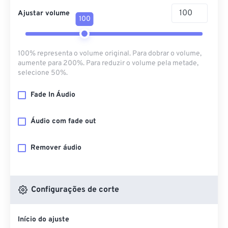
Ajustar volume
100
100% representa o volume original. Para dobrar o volume,
aumente para 200%. Para reduzir o volume pela metade,
selecione 50%.
Fade In Áudio
Áudio com fade out
Remover áudio
Configurações de corte
Início do ajuste