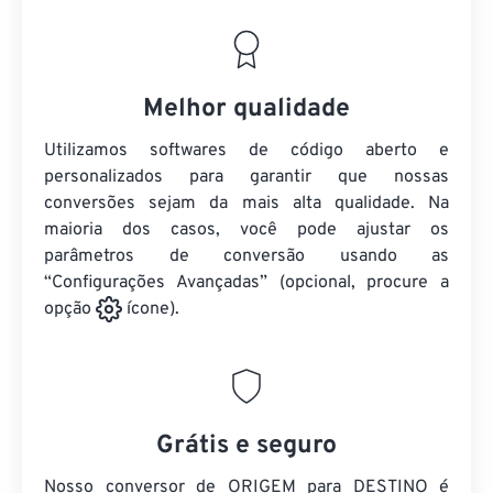
Melhor qualidade
Utilizamos softwares de código aberto e
personalizados para garantir que nossas
conversões sejam da mais alta qualidade. Na
maioria dos casos, você pode ajustar os
parâmetros de conversão usando as
“Configurações Avançadas” (opcional, procure a
opção
ícone).
Grátis e seguro
Nosso conversor de ORIGEM para DESTINO é