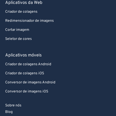
Aplicativos da Web
Criador de colagens
Redimensionador de imagens
Cortar imagem
Seletor de cores
Aplicativos móveis
Criador de colagens Android
Criador de colagens iOS
Conversor de imagens Android
Conversor de imagens iOS
Sobre nós
Blog