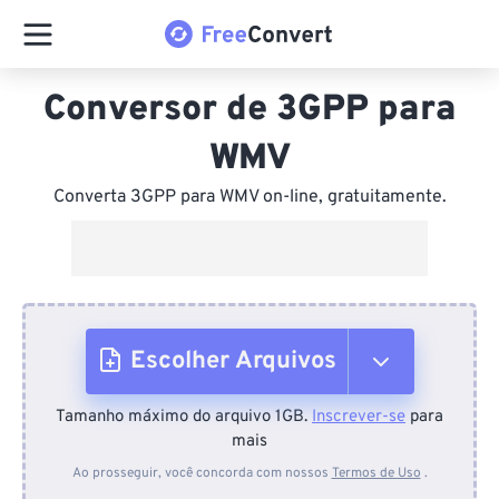
Conversor de 3GPP para
WMV
Converta 3GPP para WMV on-line, gratuitamente.
Escolher Arquivos
Tamanho máximo do arquivo 1GB.
Inscrever-se
para
Do dispositivo
mais
Ao prosseguir, você concorda com nossos
Termos de Uso
.