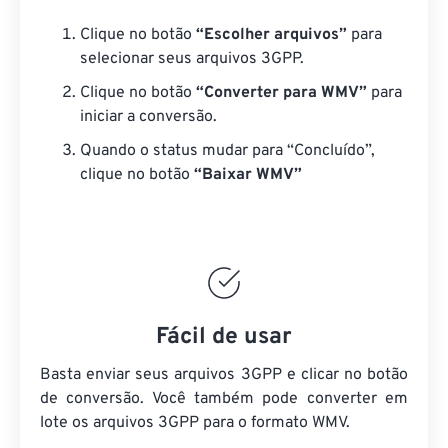
Clique no botão
“Escolher arquivos”
para
selecionar seus arquivos 3GPP.
Clique no botão
“Converter para WMV”
para
iniciar a conversão.
Quando o status mudar para “Concluído”,
clique no botão
“Baixar WMV”
Fácil de usar
Basta enviar seus arquivos 3GPP e clicar no botão
de conversão. Você também pode converter em
lote
os arquivos 3GPP
para o formato WMV.