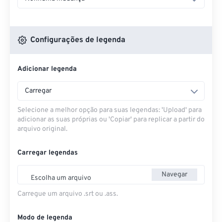
Configurações de legenda
Adicionar legenda
Carregar
Selecione a melhor opção para suas legendas: 'Upload' para
adicionar as suas próprias ou 'Copiar' para replicar a partir do
arquivo original.
Carregar legendas
Navegar
Escolha um arquivo
Carregue um arquivo .srt ou .ass.
Modo de legenda