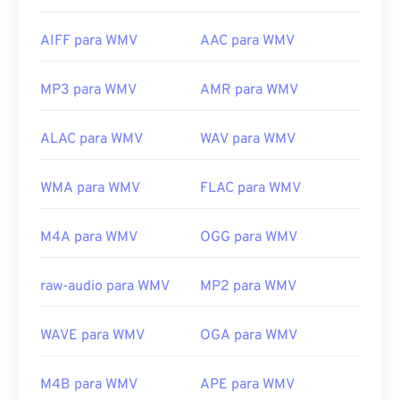
AIFF para WMV
AAC para WMV
MP3 para WMV
AMR para WMV
ALAC para WMV
WAV para WMV
WMA para WMV
FLAC para WMV
M4A para WMV
OGG para WMV
raw-audio para WMV
MP2 para WMV
WAVE para WMV
OGA para WMV
M4B para WMV
APE para WMV