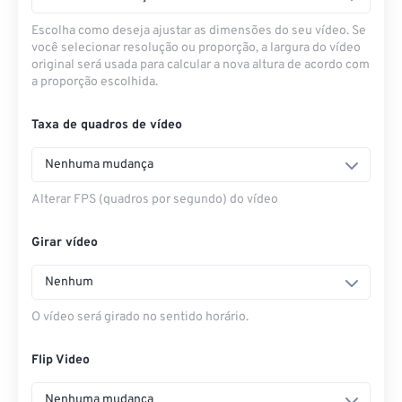
Escolha como deseja ajustar as dimensões do seu vídeo. Se
você selecionar resolução ou proporção, a largura do vídeo
original será usada para calcular a nova altura de acordo com
a proporção escolhida.
Taxa de quadros de vídeo
Nenhuma mudança
Alterar FPS (quadros por segundo) do vídeo
Girar vídeo
Nenhum
O vídeo será girado no sentido horário.
Flip Video
Nenhuma mudança