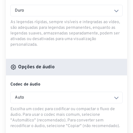
Duro
As legendas rígidas, sempre visíveis e integradas ao vídeo,
são adequadas para legendas permanentes, enquanto as
legendas suaves, armazenadas separadamente, podem ser
ativadas ou desativadas para uma visualização
personalizada.
Opções de áudio
Codec de áudio
Auto
Escolha um codec para codificar ou compactar o fluxo de
áudio. Para usar o codec mais comum, selecione
"Automático" (recomendado). Para converter sem
recodificar o áudio, selecione "Copiar" (não recomendado).