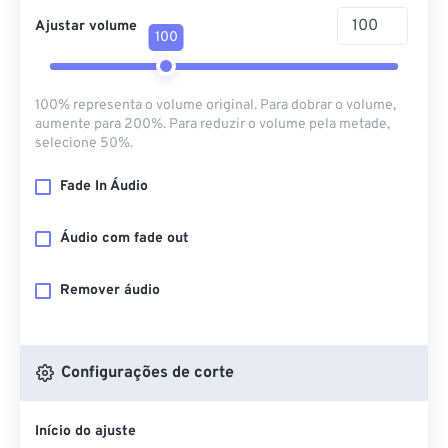
Ajustar volume
100
100% representa o volume original. Para dobrar o volume,
aumente para 200%. Para reduzir o volume pela metade,
selecione 50%.
Fade In Áudio
Áudio com fade out
Remover áudio
Configurações de corte
Início do ajuste