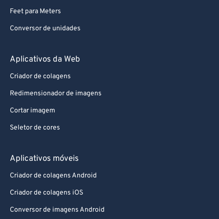
Feet para Meters
Conversor de unidades
Aplicativos da Web
Criador de colagens
Redimensionador de imagens
Cortar imagem
Seletor de cores
Aplicativos móveis
Criador de colagens Android
Criador de colagens iOS
Conversor de imagens Android