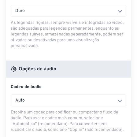
Duro
As legendas rígidas, sempre visíveis e integradas ao vídeo,
são adequadas para legendas permanentes, enquanto as
legendas suaves, armazenadas separadamente, podem ser
ativadas ou desativadas para uma visualização
personalizada.
Opções de áudio
Codec de áudio
Auto
Escolha um codec para codificar ou compactar o fluxo de
áudio. Para usar o codec mais comum, selecione
"Automático" (recomendado). Para converter sem
recodificar o áudio, selecione "Copiar" (não recomendado).