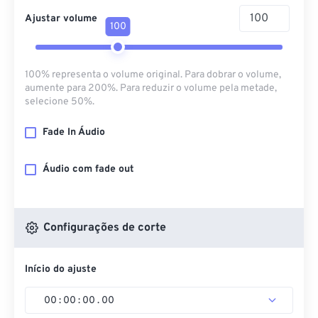
Ajustar volume
100
100% representa o volume original. Para dobrar o volume,
aumente para 200%. Para reduzir o volume pela metade,
selecione 50%.
Fade In Áudio
Áudio com fade out
Configurações de corte
Início do ajuste
00
:
00
:
00
.
00