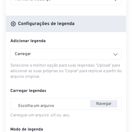
Configurações de legenda
Adicionar legenda
Carregar
Selecione a melhor opção para suas legendas: 'Upload' para
adicionar as suas próprias ou 'Copiar' para replicar a partir do
arquivo original.
Carregar legendas
Navegar
Escolha um arquivo
Carregue um arquivo .srt ou .ass.
Modo de legenda