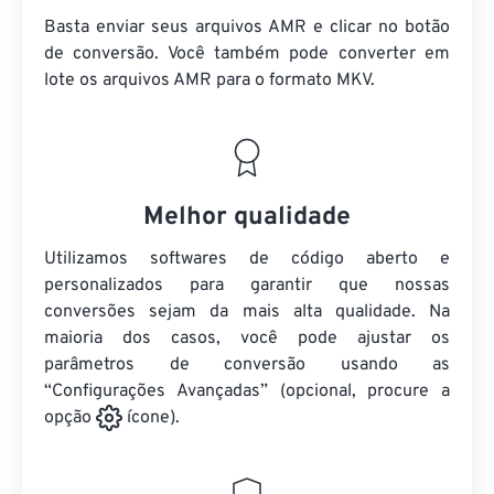
Basta enviar seus arquivos AMR e clicar no botão
de conversão. Você também pode converter em
lote
os arquivos AMR
para o formato MKV.
Melhor qualidade
Utilizamos softwares de código aberto e
personalizados para garantir que nossas
conversões sejam da mais alta qualidade. Na
maioria dos casos, você pode ajustar os
parâmetros de conversão usando as
“Configurações Avançadas” (opcional, procure a
opção
ícone).