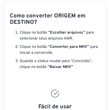
Como converter ORIGEM em
DESTINO?
Clique no botão
“Escolher arquivos”
para
selecionar seus arquivos AMR.
Clique no botão
“Converter para MKV”
para
iniciar a conversão.
Quando o status mudar para “Concluído”,
clique no botão
“Baixar MKV”
Fácil de usar