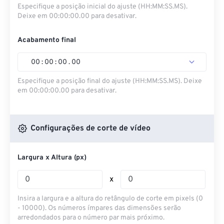
Especifique a posição inicial do ajuste (HH:MM:SS.MS).
Deixe em 00:00:00.00 para desativar.
Acabamento final
00
:
00
:
00
.
00
Especifique a posição final do ajuste (HH:MM:SS.MS). Deixe
em 00:00:00.00 para desativar.
Configurações de corte de vídeo
Largura x Altura (px)
x
Insira a largura e a altura do retângulo de corte em pixels (0
- 10000). Os números ímpares das dimensões serão
arredondados para o número par mais próximo.