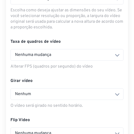
Escolha como deseja ajustar as dimensões do seu vídeo. Se
você selecionar resolução ou proporção, a largura do vídeo
original será usada para calcular a nova altura de acordo com
a proporção escolhida.
Taxa de quadros de vídeo
Nenhuma mudança
Alterar FPS (quadros por segundo) do vídeo
Girar vídeo
Nenhum
O vídeo será girado no sentido horário.
Flip Video
Nenhuma mudança