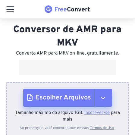
Conversor de AMR para
MKV
Converta AMR para MKV on-line, gratuitamente.
Escolher Arquivos
Tamanho máximo do arquivo 1GB.
Inscrever-se
para
Do dispositivo
mais
Ao prosseguir, você concorda com nossos
Termos de Uso
.