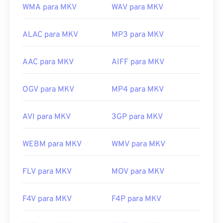
WMA para MKV
WAV para MKV
ALAC para MKV
MP3 para MKV
AAC para MKV
AIFF para MKV
OGV para MKV
MP4 para MKV
AVI para MKV
3GP para MKV
WEBM para MKV
WMV para MKV
FLV para MKV
MOV para MKV
F4V para MKV
F4P para MKV