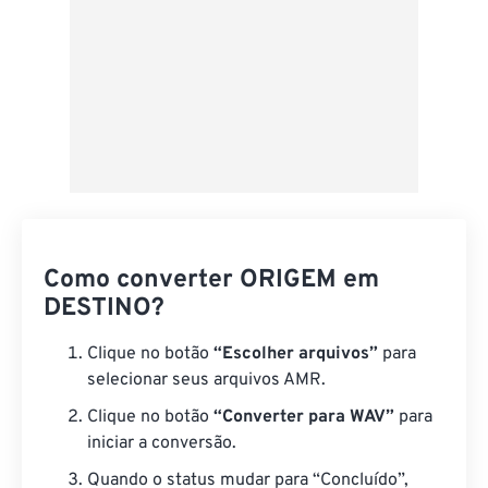
Como converter ORIGEM em
DESTINO?
Clique no botão
“Escolher arquivos”
para
selecionar seus arquivos AMR.
Clique no botão
“Converter para WAV”
para
iniciar a conversão.
Quando o status mudar para “Concluído”,