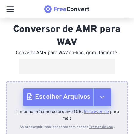
Conversor de AMR para
WAV
Converta AMR para WAV on-line, gratuitamente.
Escolher Arquivos
Tamanho máximo do arquivo 1GB.
Inscrever-se
para
Do dispositivo
mais
Ao prosseguir, você concorda com nossos
Termos de Uso
.