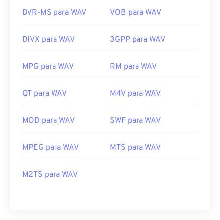
DVR-MS para WAV
VOB para WAV
DIVX para WAV
3GPP para WAV
MPG para WAV
RM para WAV
QT para WAV
M4V para WAV
MOD para WAV
SWF para WAV
MPEG para WAV
MTS para WAV
M2TS para WAV