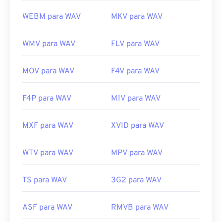
WEBM para WAV
MKV para WAV
WMV para WAV
FLV para WAV
MOV para WAV
F4V para WAV
F4P para WAV
M1V para WAV
MXF para WAV
XVID para WAV
WTV para WAV
MPV para WAV
TS para WAV
3G2 para WAV
ASF para WAV
RMVB para WAV