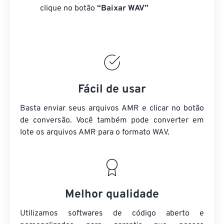
clique no botão
“Baixar WAV”
Fácil de usar
Basta enviar seus arquivos AMR e clicar no botão
de conversão. Você também pode converter em
lote
os arquivos AMR
para o formato WAV.
Melhor qualidade
Utilizamos softwares de código aberto e