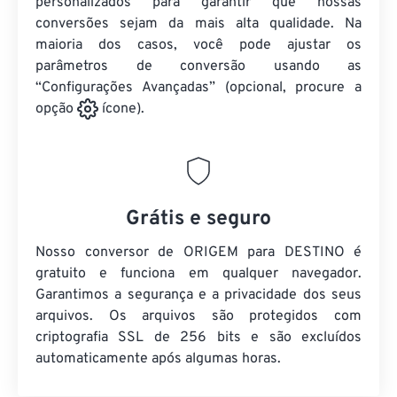
personalizados para garantir que nossas
conversões sejam da mais alta qualidade. Na
maioria dos casos, você pode ajustar os
parâmetros de conversão usando as
“Configurações Avançadas” (opcional, procure a
opção
ícone).
Grátis e seguro
Nosso conversor de ORIGEM para DESTINO é
gratuito e funciona em qualquer navegador.
Garantimos a segurança e a privacidade dos seus
arquivos. Os arquivos são protegidos com
criptografia SSL de 256 bits e são excluídos
automaticamente após algumas horas.