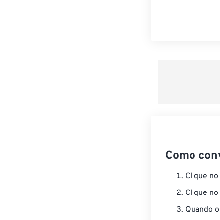
Como con
Clique no
Clique no
Quando o 