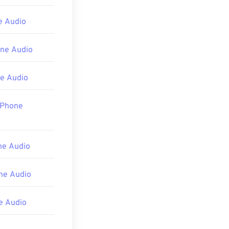
ayer
,
e Audio
ne Audio
e Audio
iPhone
ne Audio
ne Audio
e Audio