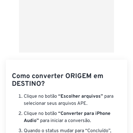
Como converter ORIGEM em
DESTINO?
Clique no botão
“Escolher arquivos”
para
selecionar seus arquivos APE.
Clique no botão
“Converter para iPhone
Audio”
para iniciar a conversão.
Quando o status mudar para “Concluído”,