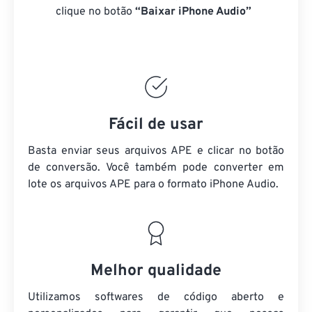
clique no botão
“Baixar iPhone Audio”
Fácil de usar
Basta enviar seus arquivos APE e clicar no botão
de conversão. Você também pode converter em
lote
os arquivos APE
para o formato iPhone Audio.
Melhor qualidade
Utilizamos softwares de código aberto e