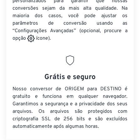
personalizados para garantir que nossas
conversões sejam da mais alta qualidade. Na
maioria dos casos, você pode ajustar os
parâmetros de conversão usando as
“Configurações Avançadas” (opcional, procure a
opção
ícone).
Grátis e seguro
Nosso conversor de ORIGEM para DESTINO é
gratuito e funciona em qualquer navegador.
Garantimos a segurança e a privacidade dos seus
arquivos. Os arquivos são protegidos com
criptografia SSL de 256 bits e são excluídos
automaticamente após algumas horas.