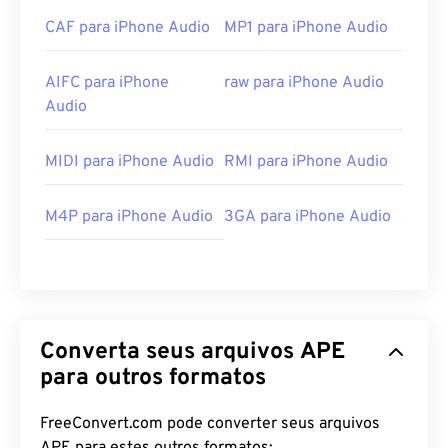
CAF para iPhone Audio
MP1 para iPhone Audio
AIFC para iPhone
raw para iPhone Audio
Audio
MIDI para iPhone Audio
RMI para iPhone Audio
M4P para iPhone Audio
3GA para iPhone Audio
Converta seus arquivos APE
para outros formatos
FreeConvert.com pode converter seus arquivos