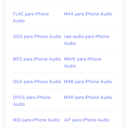
FLAC para iPhone
M4A para iPhone Audio
Audio
OGG para iPhone Audio
raw-audio para iPhone
Audio
MP2 para iPhone Audio
WAVE para iPhone
Audio
OGA para iPhone Audio
M4B para iPhone Audio
OPUS para iPhone
M4R para iPhone Audio
Audio
MID para iPhone Audio
AIF para iPhone Audio