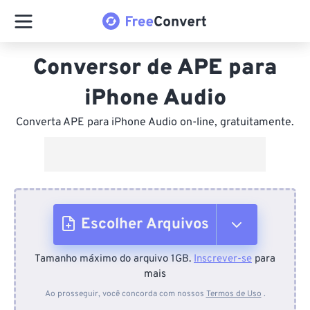
Conversor de APE para
iPhone Audio
Converta APE para iPhone Audio on-line, gratuitamente.
Escolher Arquivos
Tamanho máximo do arquivo 1GB.
Inscrever-se
para
Do dispositivo
mais
Ao prosseguir, você concorda com nossos
Termos de Uso
.