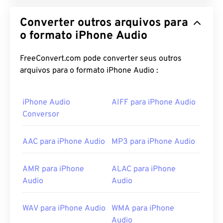
Converter outros arquivos para
o formato iPhone Audio
FreeConvert.com pode converter seus outros
arquivos para o formato iPhone Audio :
iPhone Audio
AIFF para iPhone Audio
Conversor
AAC para iPhone Audio
MP3 para iPhone Audio
AMR para iPhone
ALAC para iPhone
Audio
Audio
WAV para iPhone Audio
WMA para iPhone
Audio