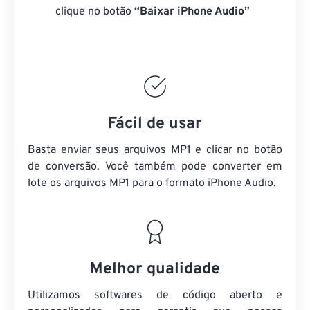
clique no botão
“Baixar iPhone Audio”
Fácil de usar
Basta enviar seus arquivos MP1 e clicar no botão
de conversão. Você também pode converter em
lote
os arquivos MP1
para o formato iPhone Audio.
Melhor qualidade
Utilizamos softwares de código aberto e