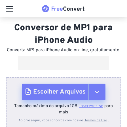
Conversor de MP1 para
iPhone Audio
Converta MP1 para iPhone Audio on-line, gratuitamente.
Escolher Arquivos
Tamanho máximo do arquivo 1GB.
Inscrever-se
para
Do dispositivo
mais
Ao prosseguir, você concorda com nossos
Termos de Uso
.