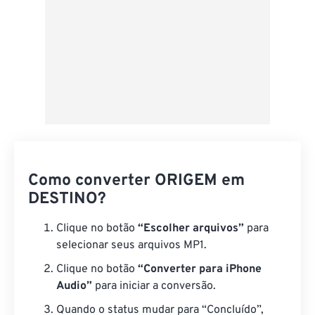
Como converter ORIGEM em
DESTINO?
Clique no botão
“Escolher arquivos”
para
selecionar seus arquivos MP1.
Clique no botão
“Converter para iPhone
Audio”
para iniciar a conversão.
Quando o status mudar para “Concluído”,