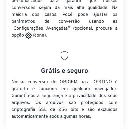
personalizados para garantir que nossas
conversões sejam da mais alta qualidade. Na
maioria dos casos, você pode ajustar os
parâmetros de conversão usando as
“Configurações Avançadas” (opcional, procure a
opção
ícone).
Grátis e seguro
Nosso conversor de ORIGEM para DESTINO é
gratuito e funciona em qualquer navegador.
Garantimos a segurança e a privacidade dos seus
arquivos. Os arquivos são protegidos com
criptografia SSL de 256 bits e são excluídos
automaticamente após algumas horas.