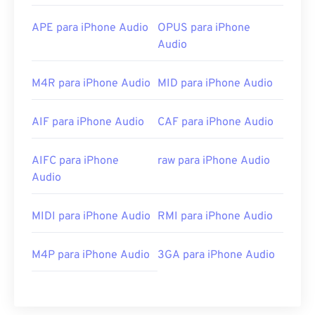
APE para iPhone Audio
OPUS para iPhone
Audio
M4R para iPhone Audio
MID para iPhone Audio
AIF para iPhone Audio
CAF para iPhone Audio
AIFC para iPhone
raw para iPhone Audio
Audio
MIDI para iPhone Audio
RMI para iPhone Audio
M4P para iPhone Audio
3GA para iPhone Audio