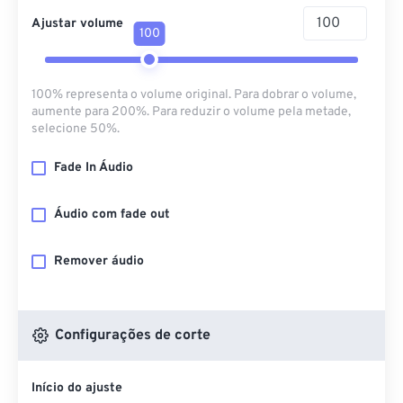
Ajustar volume
100
100% representa o volume original. Para dobrar o volume,
aumente para 200%. Para reduzir o volume pela metade,
selecione 50%.
Fade In Áudio
Áudio com fade out
Remover áudio
Configurações de corte
Início do ajuste