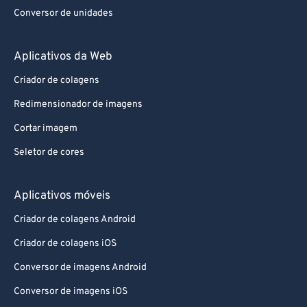
Conversor de unidades
Aplicativos da Web
Criador de colagens
Redimensionador de imagens
Cortar imagem
Seletor de cores
Aplicativos móveis
Criador de colagens Android
Criador de colagens iOS
Conversor de imagens Android
Conversor de imagens iOS