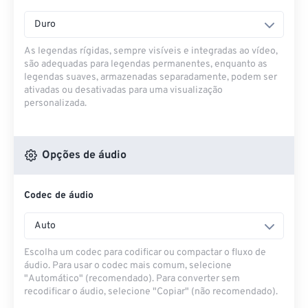
Duro
As legendas rígidas, sempre visíveis e integradas ao vídeo,
são adequadas para legendas permanentes, enquanto as
legendas suaves, armazenadas separadamente, podem ser
ativadas ou desativadas para uma visualização
personalizada.
Opções de áudio
Codec de áudio
Auto
Escolha um codec para codificar ou compactar o fluxo de
áudio. Para usar o codec mais comum, selecione
"Automático" (recomendado). Para converter sem
recodificar o áudio, selecione "Copiar" (não recomendado).