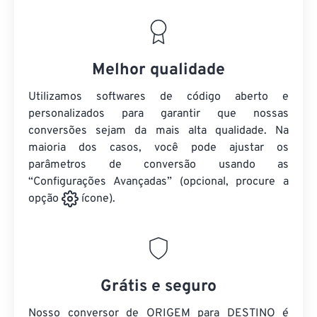
Melhor qualidade
Utilizamos softwares de código aberto e
personalizados para garantir que nossas
conversões sejam da mais alta qualidade. Na
maioria dos casos, você pode ajustar os
parâmetros de conversão usando as
“Configurações Avançadas” (opcional, procure a
opção
ícone).
Grátis e seguro
Nosso conversor de ORIGEM para DESTINO é