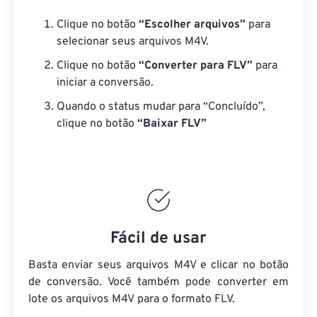
Clique no botão
“Escolher arquivos”
para
selecionar seus arquivos M4V.
Clique no botão
“Converter para FLV”
para
iniciar a conversão.
Quando o status mudar para “Concluído”,
clique no botão
“Baixar FLV”
Fácil de usar
Basta enviar seus arquivos M4V e clicar no botão
de conversão. Você também pode converter em
lote
os arquivos M4V
para o formato FLV.