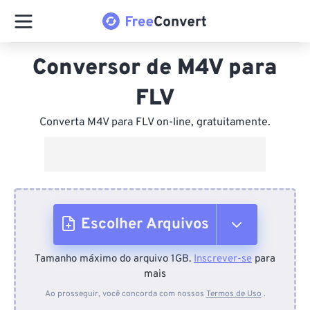
Conversor de M4V para
FLV
Converta M4V para FLV on-line, gratuitamente.
Escolher Arquivos
Tamanho máximo do arquivo 1GB.
Inscrever-se
para
Do dispositivo
mais
Ao prosseguir, você concorda com nossos
Termos de Uso
.