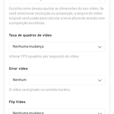
Escolha como deseja ajustar as dimensões do seu vídeo. Se
você selecionar resolução ou proporção, a largura do vídeo
original será usada para calcular a nova altura de acordo com
a proporção escolhida.
Taxa de quadros de vídeo
Nenhuma mudança
Alterar FPS (quadros por segundo) do vídeo
Girar vídeo
Nenhum
O vídeo será girado no sentido horário.
Flip Video
Nenhuma mudança