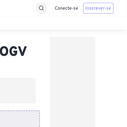
Conecte-se
Inscrever-se
 OGV