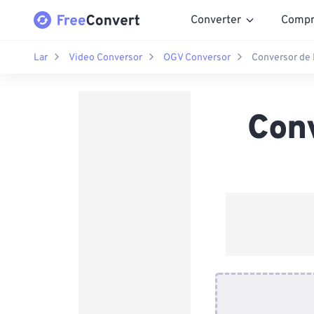
Converter
Compr
Lar
Video Conversor
OGV Conversor
Conversor de
Con