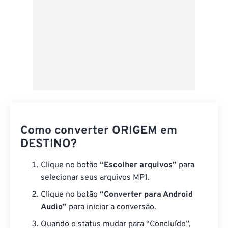
Como converter ORIGEM em
DESTINO?
Clique no botão
“Escolher arquivos”
para
selecionar seus arquivos MP1.
Clique no botão
“Converter para Android
Audio”
para iniciar a conversão.
Quando o status mudar para “Concluído”,