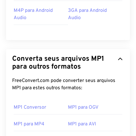
M4P para Android
3GA para Android
Audio
Audio
Converta seus arquivos MP1
para outros formatos
FreeConvert.com pode converter seus arquivos
MP1 para estes outros formatos:
MP1 Conversor
MP1 para OGV
MP1 para MP4
MP1 para AVI