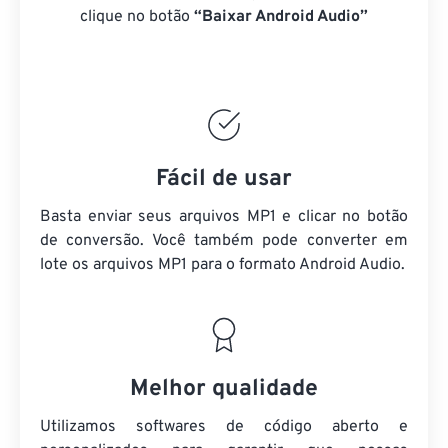
clique no botão
“Baixar Android Audio”
Fácil de usar
Basta enviar seus arquivos MP1 e clicar no botão
de conversão. Você também pode converter em
lote
os arquivos MP1
para o formato Android Audio.
Melhor qualidade
Utilizamos softwares de código aberto e