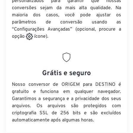
personalizados para garantir que nossas
conversões sejam da mais alta qualidade. Na
maioria dos casos, você pode ajustar os
parâmetros de conversão usando as
“Configurações Avançadas” (opcional, procure a
opção
ícone).
Grátis e seguro
Nosso conversor de ORIGEM para DESTINO é
gratuito e funciona em qualquer navegador.
Garantimos a segurança e a privacidade dos seus
arquivos. Os arquivos são protegidos com
criptografia SSL de 256 bits e são excluídos
automaticamente após algumas horas.