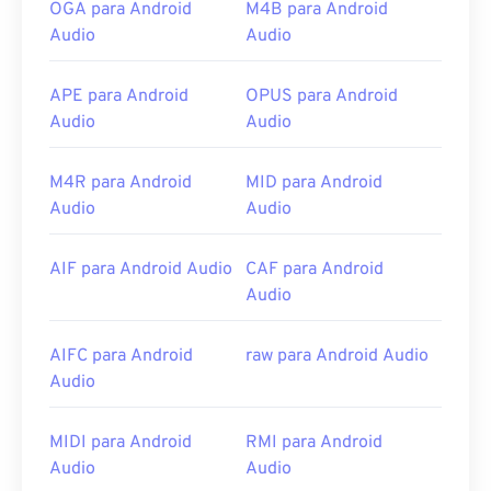
OGA para Android
M4B para Android
Audio
Audio
APE para Android
OPUS para Android
Audio
Audio
M4R para Android
MID para Android
Audio
Audio
AIF para Android Audio
CAF para Android
Audio
AIFC para Android
raw para Android Audio
Audio
MIDI para Android
RMI para Android
Audio
Audio