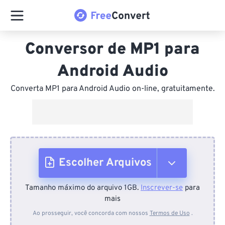
Conversor de MP1 para
Android Audio
Converta MP1 para Android Audio on-line, gratuitamente.
Escolher Arquivos
Tamanho máximo do arquivo 1GB.
Inscrever-se
para
Do dispositivo
mais
Ao prosseguir, você concorda com nossos
Termos de Uso
.