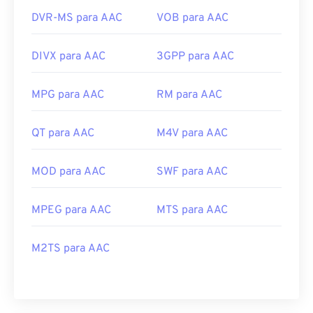
DVR-MS para AAC
VOB para AAC
DIVX para AAC
3GPP para AAC
MPG para AAC
RM para AAC
QT para AAC
M4V para AAC
MOD para AAC
SWF para AAC
MPEG para AAC
MTS para AAC
M2TS para AAC