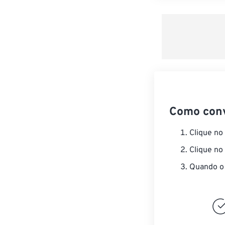
Como con
Clique no
Clique no
Quando o 