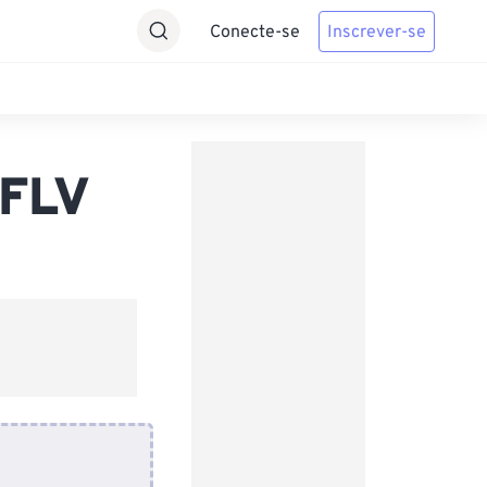
Conecte-se
Inscrever-se
 FLV