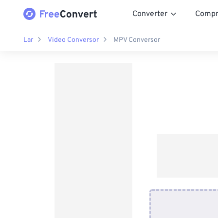
Converter
Compr
Lar
Video Conversor
MPV Conversor