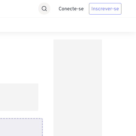
Conecte-se
Inscrever-se