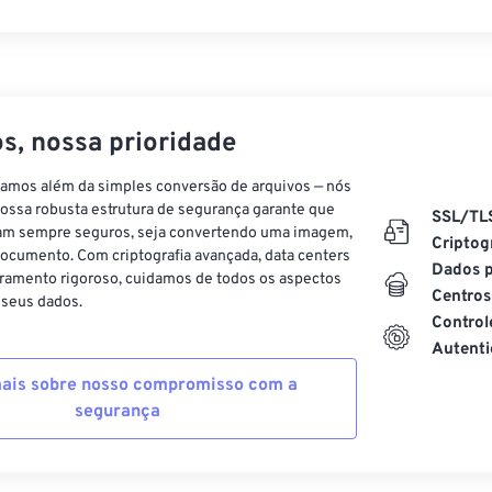
s, nossa prioridade
vamos além da simples conversão de arquivos — nós
ossa robusta estrutura de segurança garante que
SSL/TL
am sempre seguros, seja convertendo uma imagem,
Criptog
ocumento. Com criptografia avançada, data centers
Dados p
ramento rigoroso, cuidamos de todos os aspectos
Centros
 seus dados.
Control
Autenti
ais sobre nosso compromisso com a
segurança