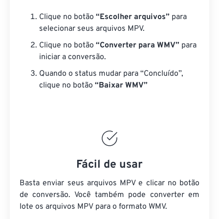
Clique no botão
“Escolher arquivos”
para
selecionar seus arquivos MPV.
Clique no botão
“Converter para WMV”
para
iniciar a conversão.
Quando o status mudar para “Concluído”,
clique no botão
“Baixar WMV”
Fácil de usar
Basta enviar seus arquivos MPV e clicar no botão
de conversão. Você também pode converter em
lote
os arquivos MPV
para o formato WMV.