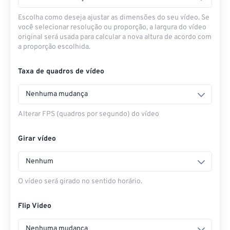
Escolha como deseja ajustar as dimensões do seu vídeo. Se
você selecionar resolução ou proporção, a largura do vídeo
original será usada para calcular a nova altura de acordo com
a proporção escolhida.
Taxa de quadros de vídeo
Nenhuma mudança
Alterar FPS (quadros por segundo) do vídeo
Girar vídeo
Nenhum
O vídeo será girado no sentido horário.
Flip Video
Nenhuma mudança