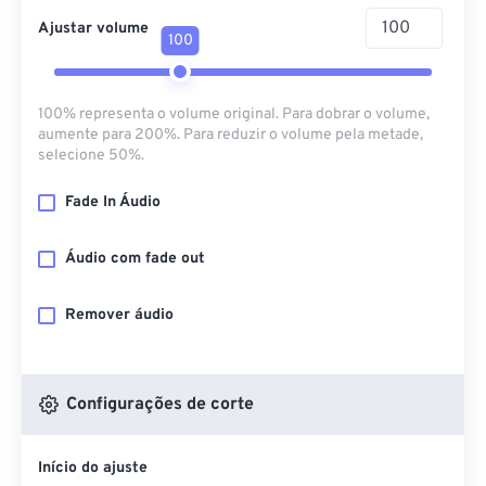
Ajustar volume
100
100% representa o volume original. Para dobrar o volume,
aumente para 200%. Para reduzir o volume pela metade,
selecione 50%.
Fade In Áudio
Áudio com fade out
Remover áudio
Configurações de corte
Início do ajuste