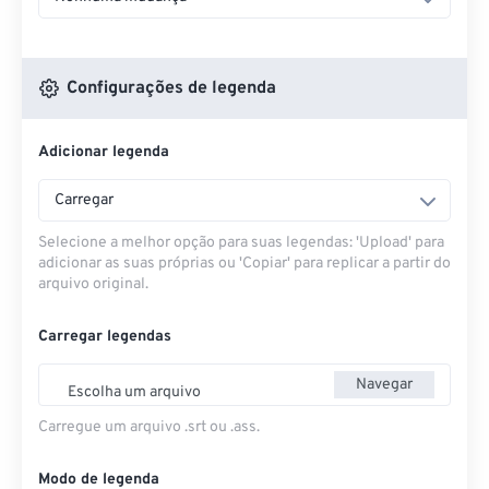
Configurações de legenda
Adicionar legenda
Carregar
Selecione a melhor opção para suas legendas: 'Upload' para
adicionar as suas próprias ou 'Copiar' para replicar a partir do
arquivo original.
Carregar legendas
Navegar
Escolha um arquivo
Carregue um arquivo .srt ou .ass.
Modo de legenda