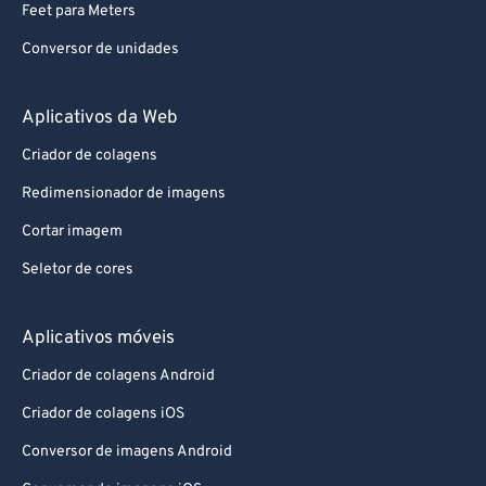
Feet para Meters
Conversor de unidades
Aplicativos da Web
Criador de colagens
Redimensionador de imagens
Cortar imagem
Seletor de cores
Aplicativos móveis
Criador de colagens Android
Criador de colagens iOS
Conversor de imagens Android