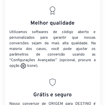
Melhor qualidade
Utilizamos softwares de código aberto e
personalizados para garantir que nossas
conversões sejam da mais alta qualidade. Na
maioria dos casos, você pode ajustar os
parâmetros de conversão usando as
“Configurações Avançadas” (opcional, procure a
opção
ícone).
Grátis e seguro
Nosso conversor de ORIGEM para DESTINO é