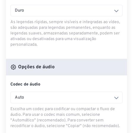
Duro
As legendas rígidas, sempre visíveis e integradas ao vídeo,
são adequadas para legendas permanentes, enquanto as
legendas suaves, armazenadas separadamente, podem ser
ativadas ou desativadas para uma visualização
personalizada.
Opções de áudio
Codec de áudio
Auto
Escolha um codec para codificar ou compactar o fluxo de
áudio. Para usar o codec mais comum, selecione
"Automático" (recomendado). Para converter sem
recodificar o áudio, selecione "Copiar" (não recomendado).