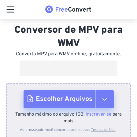
Conversor de MPV para
WMV
Converta MPV para WMV on-line, gratuitamente.
Escolher Arquivos
Tamanho máximo do arquivo 1GB.
Inscrever-se
para
Do dispositivo
mais
Ao prosseguir, você concorda com nossos
Termos de Uso
.