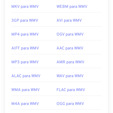
MKV para WMV
WEBM para WMV
3GP para WMV
AVI para WMV
MP4 para WMV
OGV para WMV
AIFF para WMV
AAC para WMV
MP3 para WMV
AMR para WMV
ALAC para WMV
WAV para WMV
WMA para WMV
FLAC para WMV
M4A para WMV
OGG para WMV