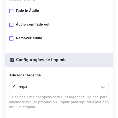
Fade In Áudio
Áudio com fade out
Remover áudio
Configurações de legenda
Adicionar legenda
Carregar
Selecione a melhor opção para suas legendas: 'Upload' para
adicionar as suas próprias ou 'Copiar' para replicar a partir do
arquivo original.