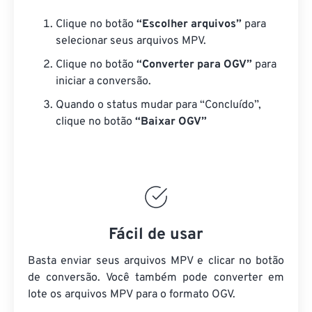
Clique no botão
“Escolher arquivos”
para
selecionar seus arquivos MPV.
Clique no botão
“Converter para OGV”
para
iniciar a conversão.
Quando o status mudar para “Concluído”,
clique no botão
“Baixar OGV”
Fácil de usar
Basta enviar seus arquivos MPV e clicar no botão
de conversão. Você também pode converter em
lote
os arquivos MPV
para o formato OGV.