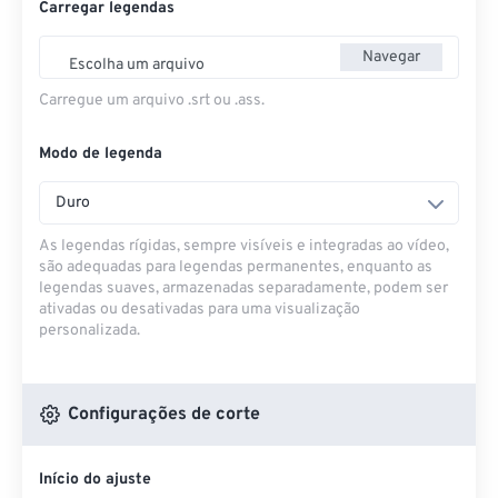
Carregar legendas
Navegar
Escolha um arquivo
Carregue um arquivo .srt ou .ass.
Modo de legenda
Duro
As legendas rígidas, sempre visíveis e integradas ao vídeo,
são adequadas para legendas permanentes, enquanto as
legendas suaves, armazenadas separadamente, podem ser
ativadas ou desativadas para uma visualização
personalizada.
Configurações de corte
Início do ajuste