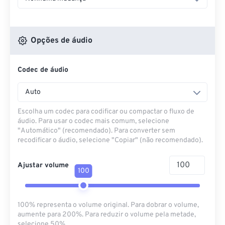
Opções de áudio
Codec de áudio
Auto
Escolha um codec para codificar ou compactar o fluxo de
áudio. Para usar o codec mais comum, selecione
"Automático" (recomendado). Para converter sem
recodificar o áudio, selecione "Copiar" (não recomendado).
Ajustar volume
100
100% representa o volume original. Para dobrar o volume,
aumente para 200%. Para reduzir o volume pela metade,
selecione 50%.