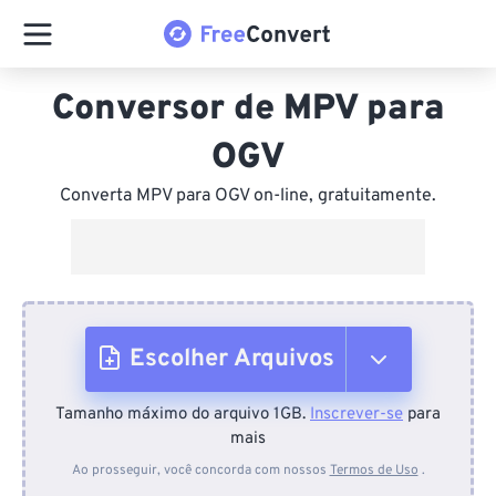
Conversor de MPV para
OGV
Converta MPV para OGV on-line, gratuitamente.
Escolher Arquivos
Tamanho máximo do arquivo 1GB.
Inscrever-se
para
Do dispositivo
mais
Ao prosseguir, você concorda com nossos
Termos de Uso
.