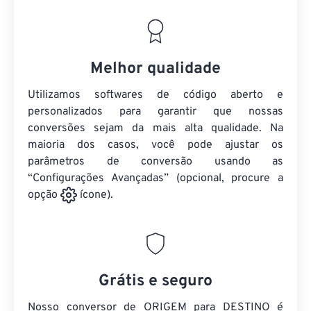
Melhor qualidade
Utilizamos softwares de código aberto e
personalizados para garantir que nossas
conversões sejam da mais alta qualidade. Na
maioria dos casos, você pode ajustar os
parâmetros de conversão usando as
“Configurações Avançadas” (opcional, procure a
opção
ícone).
Grátis e seguro
Nosso conversor de ORIGEM para DESTINO é