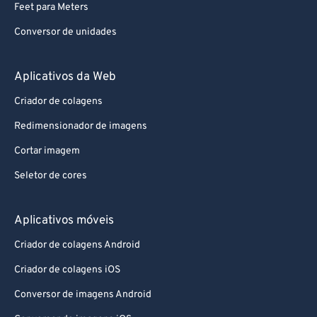
Feet para Meters
Conversor de unidades
Aplicativos da Web
Criador de colagens
Redimensionador de imagens
Cortar imagem
Seletor de cores
Aplicativos móveis
Criador de colagens Android
Criador de colagens iOS
Conversor de imagens Android