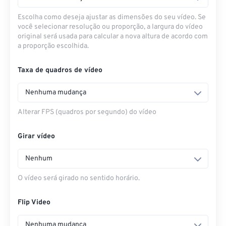
Escolha como deseja ajustar as dimensões do seu vídeo. Se
você selecionar resolução ou proporção, a largura do vídeo
original será usada para calcular a nova altura de acordo com
a proporção escolhida.
Taxa de quadros de vídeo
Nenhuma mudança
Alterar FPS (quadros por segundo) do vídeo
Girar vídeo
Nenhum
O vídeo será girado no sentido horário.
Flip Video
Nenhuma mudança