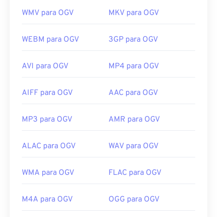
WMV para OGV
MKV para OGV
WEBM para OGV
3GP para OGV
AVI para OGV
MP4 para OGV
AIFF para OGV
AAC para OGV
MP3 para OGV
AMR para OGV
ALAC para OGV
WAV para OGV
WMA para OGV
FLAC para OGV
M4A para OGV
OGG para OGV