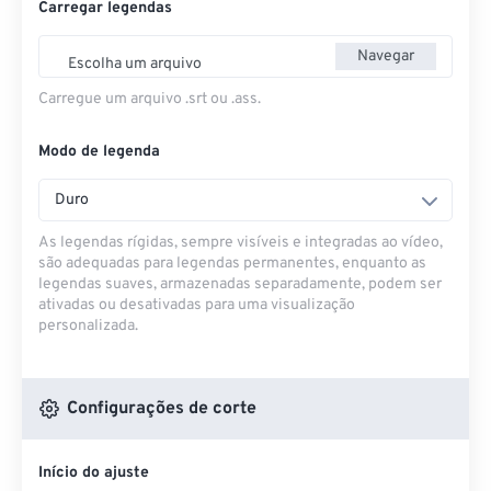
Carregar legendas
Navegar
Escolha um arquivo
Carregue um arquivo .srt ou .ass.
Modo de legenda
Duro
As legendas rígidas, sempre visíveis e integradas ao vídeo,
são adequadas para legendas permanentes, enquanto as
legendas suaves, armazenadas separadamente, podem ser
ativadas ou desativadas para uma visualização
personalizada.
Configurações de corte
Início do ajuste