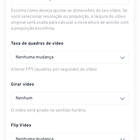
Escolha como deseja ajustar as dimensões do seu vídeo. Se
você selecionar resolução ou proporção, a largura do vídeo
original será usada para calcular a nova altura de acordo com
a proporção escolhida.
Taxa de quadros de vídeo
Nenhuma mudança
Alterar FPS (quadros por segundo) do vídeo
Girar vídeo
Nenhum
O vídeo será girado no sentido horário.
Flip Video
Nenhuma mudança