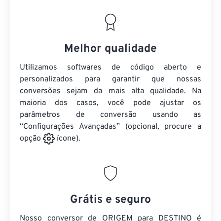
Melhor qualidade
Utilizamos softwares de código aberto e
personalizados para garantir que nossas
conversões sejam da mais alta qualidade. Na
maioria dos casos, você pode ajustar os
parâmetros de conversão usando as
“Configurações Avançadas” (opcional, procure a
opção
ícone).
Grátis e seguro
Nosso conversor de ORIGEM para DESTINO é