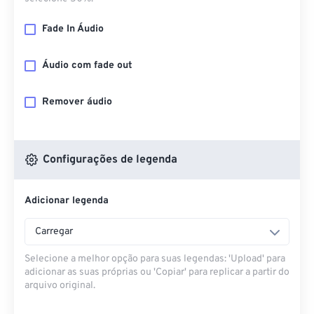
Fade In Áudio
Áudio com fade out
Remover áudio
Configurações de legenda
Adicionar legenda
Carregar
Selecione a melhor opção para suas legendas: 'Upload' para
adicionar as suas próprias ou 'Copiar' para replicar a partir do
arquivo original.