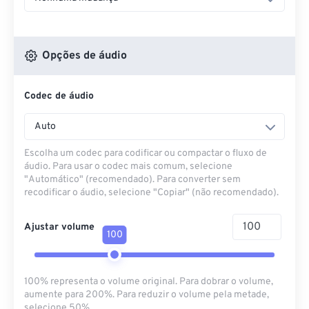
Opções de áudio
Codec de áudio
Auto
Escolha um codec para codificar ou compactar o fluxo de
áudio. Para usar o codec mais comum, selecione
"Automático" (recomendado). Para converter sem
recodificar o áudio, selecione "Copiar" (não recomendado).
Ajustar volume
100
100% representa o volume original. Para dobrar o volume,
aumente para 200%. Para reduzir o volume pela metade,
selecione 50%.