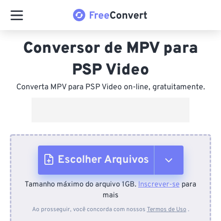
Conversor de MPV para
PSP Video
Converta MPV para PSP Video on-line, gratuitamente.
Escolher Arquivos
Tamanho máximo do arquivo 1GB.
Inscrever-se
para
Do dispositivo
mais
Ao prosseguir, você concorda com nossos
Termos de Uso
.