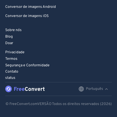
Conversor de imagens Android
Conversor de imagens iOS
Sobre nós
Blog
Doar
Privacidade
Termos
Segurança e Conformidade
Contato
status
Português
English
Deutsch
© FreeConvert.comVERSÃO Todos os direitos reservados (2026)
Español