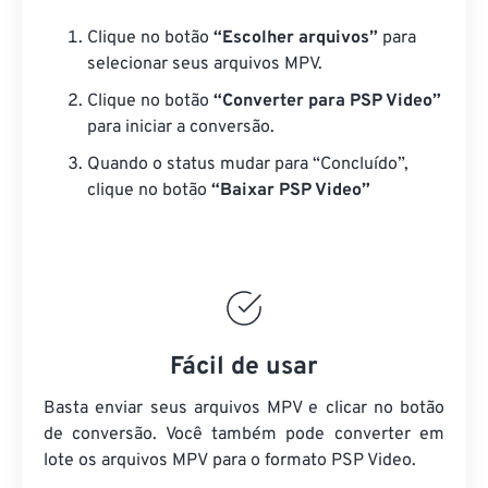
Clique no botão
“Escolher arquivos”
para
selecionar seus arquivos MPV.
Clique no botão
“Converter para PSP Video”
para iniciar a conversão.
Quando o status mudar para “Concluído”,
clique no botão
“Baixar PSP Video”
Fácil de usar
Basta enviar seus arquivos MPV e clicar no botão
de conversão. Você também pode converter em
lote
os arquivos MPV
para o formato PSP Video.