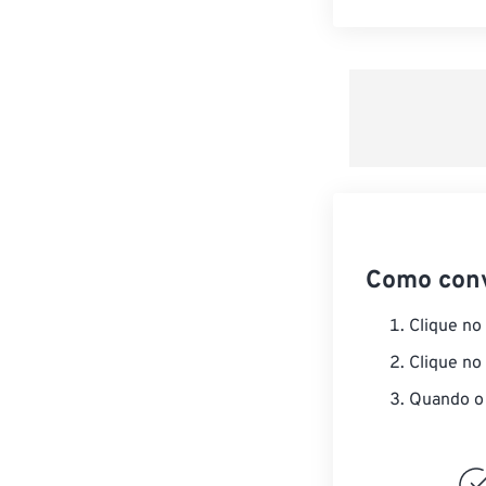
Como con
Clique no
Clique no
Quando o 