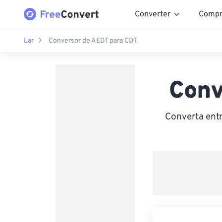
Converter
Compr
Lar
Conversor de AEDT para CDT
Conv
Converta entr