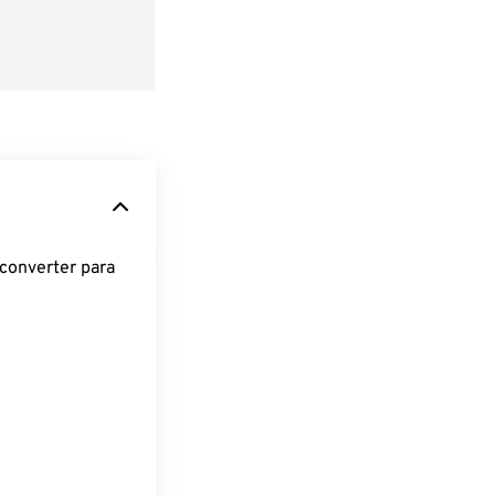
converter para