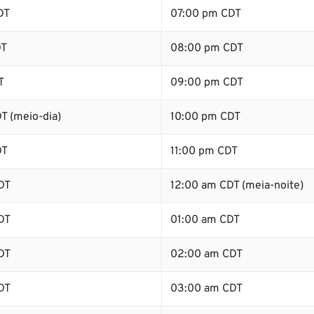
DT
07:00 pm CDT
DT
08:00 pm CDT
T
09:00 pm CDT
T (meio-dia)
10:00 pm CDT
DT
11:00 pm CDT
DT
12:00 am CDT (meia-noite)
DT
01:00 am CDT
DT
02:00 am CDT
DT
03:00 am CDT