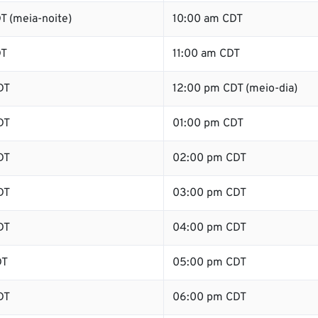
T (meia-noite)
10:00 am CDT
DT
11:00 am CDT
DT
12:00 pm CDT (meio-dia)
DT
01:00 pm CDT
DT
02:00 pm CDT
DT
03:00 pm CDT
DT
04:00 pm CDT
DT
05:00 pm CDT
DT
06:00 pm CDT