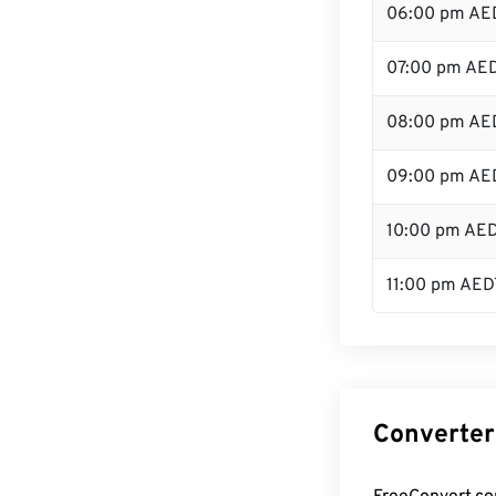
06:00 pm AE
07:00 pm AE
08:00 pm AE
09:00 pm AE
10:00 pm AE
11:00 pm AED
Converter