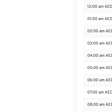
12:00 am AED
01:00 am AE
02:00 am AE
03:00 am AE
04:00 am AE
05:00 am AE
06:00 am AE
07:00 am AE
08:00 am AE