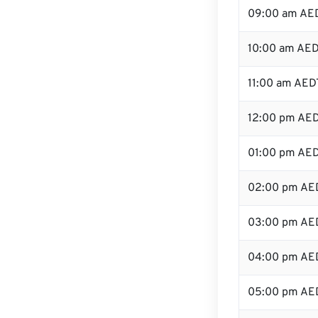
09:00 am AE
10:00 am AE
11:00 am AED
12:00 pm AED
01:00 pm AE
02:00 pm AE
03:00 pm AE
04:00 pm AE
05:00 pm AE