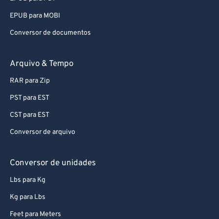
EPUB para MOBI
Conversor de documentos
Arquivo & Tempo
RAR para Zip
PST para EST
CST para EST
Conversor de arquivo
Conversor de unidades
Lbs para Kg
Kg para Lbs
Feet para Meters