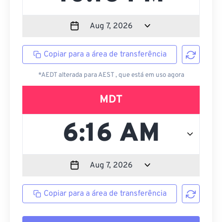
Copiar para a área de transferência
*AEDT alterada para AEST , que está em uso agora
MDT
Copiar para a área de transferência