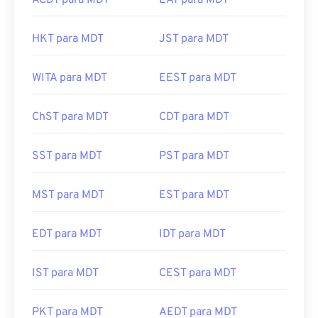
ACDT para MDT
EAT para MDT
HKT para MDT
JST para MDT
WITA para MDT
EEST para MDT
ChST para MDT
CDT para MDT
SST para MDT
PST para MDT
MST para MDT
EST para MDT
EDT para MDT
IDT para MDT
IST para MDT
CEST para MDT
PKT para MDT
AEDT para MDT