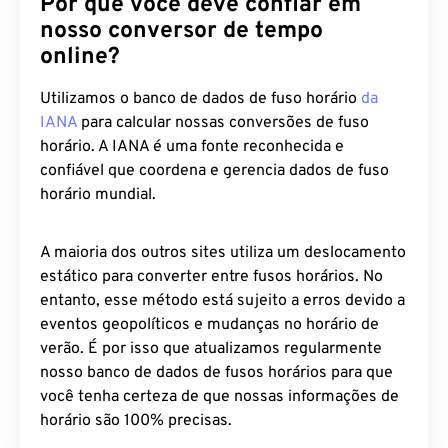
Por que você deve confiar em
nosso conversor de tempo
online?
Utilizamos o banco de dados de fuso horário
da
IANA
para calcular nossas conversões de fuso
horário. A IANA é uma fonte reconhecida e
confiável que coordena e gerencia dados de fuso
horário mundial.
A maioria dos outros sites utiliza um deslocamento
estático para converter entre fusos horários. No
entanto, esse método está sujeito a erros devido a
eventos geopolíticos e mudanças no horário de
verão. É por isso que atualizamos regularmente
nosso banco de dados de fusos horários para que
você tenha certeza de que nossas informações de
horário são 100% precisas.