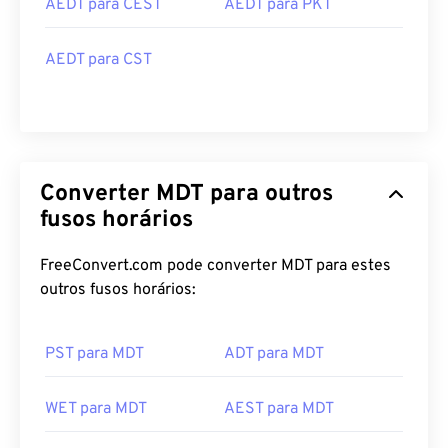
AEDT para CEST
AEDT para PKT
AEDT para CST
Converter MDT para outros
fusos horários
FreeConvert.com pode converter MDT para estes
outros fusos horários:
PST para MDT
ADT para MDT
WET para MDT
AEST para MDT