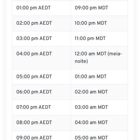
01:00 pm AEDT
09:00 pm MDT
02:00 pm AEDT
10:00 pm MDT
03:00 pm AEDT
11:00 pm MDT
04:00 pm AEDT
12:00 am MDT (meia-
noite)
05:00 pm AEDT
01:00 am MDT
06:00 pm AEDT
02:00 am MDT
07:00 pm AEDT
03:00 am MDT
08:00 pm AEDT
04:00 am MDT
09:00 pm AEDT
05:00 am MDT