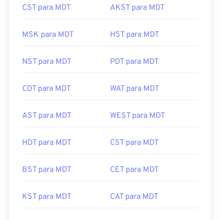
CST para MDT
AKST para MDT
MSK para MDT
HST para MDT
NST para MDT
PDT para MDT
CDT para MDT
WAT para MDT
AST para MDT
WEST para MDT
HDT para MDT
CST para MDT
BST para MDT
CET para MDT
KST para MDT
CAT para MDT