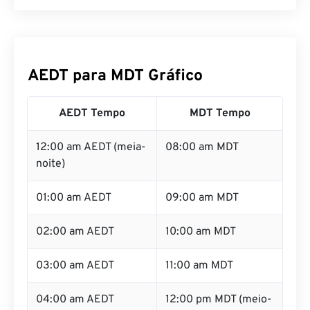
AEDT para MDT Gráfico
AEDT Tempo
MDT Tempo
12:00 am AEDT (meia-
08:00 am MDT
noite)
01:00 am AEDT
09:00 am MDT
02:00 am AEDT
10:00 am MDT
03:00 am AEDT
11:00 am MDT
04:00 am AEDT
12:00 pm MDT (meio-