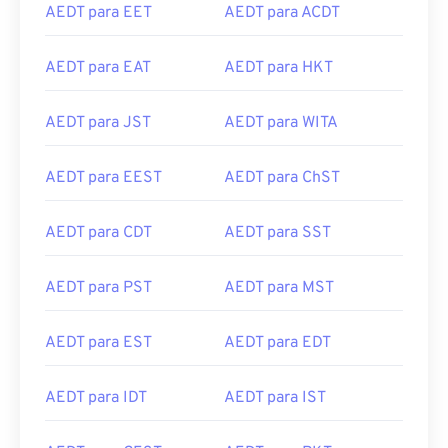
AEDT para EET
AEDT para ACDT
AEDT para EAT
AEDT para HKT
AEDT para JST
AEDT para WITA
AEDT para EEST
AEDT para ChST
AEDT para CDT
AEDT para SST
AEDT para PST
AEDT para MST
AEDT para EST
AEDT para EDT
AEDT para IDT
AEDT para IST