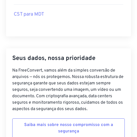
CST para MDT
Seus dados, nossa prioridade
Na FreeConvert, vamos além da simples conversão de
arquivos — nós os protegemos. Nossa robusta estrutura de
segurança garante que seus dados estejam sempre
seguros, seja convertendo uma imagem, um vídeo ou um
documento. Com criptografia avançada, data centers
seguros e monitoramento rigoroso, cuidamos de todos os
aspectos da segurança dos seus dados.
Saiba mais sobre nosso compromisso com a
segurança