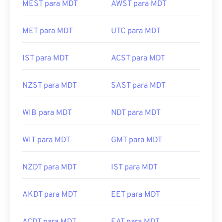
MEST para MDT
AWST para MDT
MET para MDT
UTC para MDT
IST para MDT
ACST para MDT
NZST para MDT
SAST para MDT
WIB para MDT
NDT para MDT
WIT para MDT
GMT para MDT
NZDT para MDT
IST para MDT
AKDT para MDT
EET para MDT