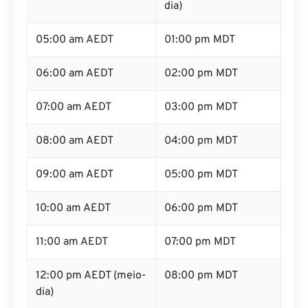
dia)
05:00 am AEDT
01:00 pm MDT
06:00 am AEDT
02:00 pm MDT
07:00 am AEDT
03:00 pm MDT
08:00 am AEDT
04:00 pm MDT
09:00 am AEDT
05:00 pm MDT
10:00 am AEDT
06:00 pm MDT
11:00 am AEDT
07:00 pm MDT
12:00 pm AEDT (meio-
08:00 pm MDT
dia)