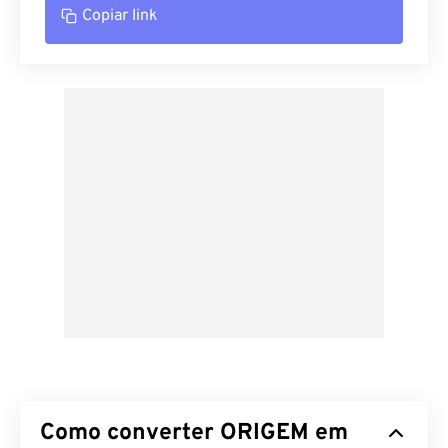
Copiar link
Como converter ORIGEM em