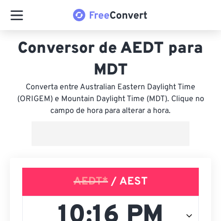
Conversor de AEDT para
MDT
Converta entre Australian Eastern Daylight Time
(ORIGEM) e Mountain Daylight Time (MDT). Clique no
campo de hora para alterar a hora.
AEDT*
/ AEST