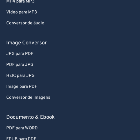
MP4 para MP3
Video para MP3
Conversor de áudio
Image Conversor
JPG para PDF
PDF para JPG
HEIC para JPG
Image para PDF
Conversor de imagens
Documento & Ebook
PDF para WORD
EPUB para PDF