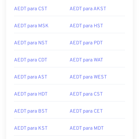
AEDT para CST
AEDT para AKST
AEDT para MSK
AEDT para HST
AEDT para NST
AEDT para PDT
AEDT para CDT
AEDT para WAT
AEDT para AST
AEDT para WEST
AEDT para HDT
AEDT para CST
AEDT para BST
AEDT para CET
AEDT para KST
AEDT para MDT