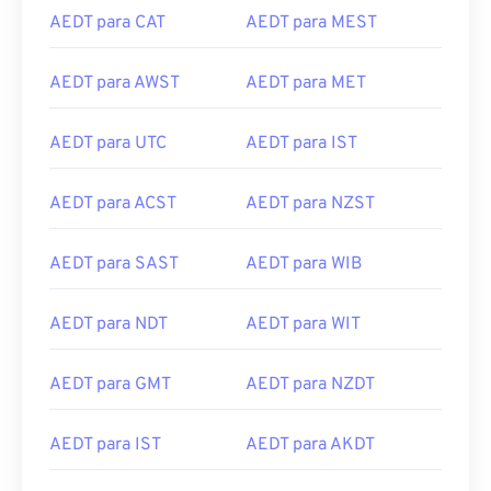
AEDT para CAT
AEDT para MEST
AEDT para AWST
AEDT para MET
AEDT para UTC
AEDT para IST
AEDT para ACST
AEDT para NZST
AEDT para SAST
AEDT para WIB
AEDT para NDT
AEDT para WIT
AEDT para GMT
AEDT para NZDT
AEDT para IST
AEDT para AKDT