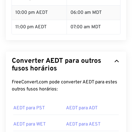
10:00 pm AEDT
06:00 am MDT
11:00 pm AEDT
07:00 am MDT
Converter AEDT para outros
fusos horários
FreeConvert.com pode converter AEDT para estes
outros fusos horários:
AEDT para PST
AEDT para ADT
AEDT para WET
AEDT para AEST