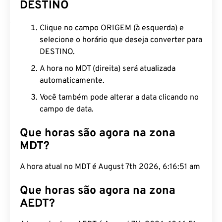
DESTINO
Clique no campo ORIGEM (à esquerda) e
selecione o horário que deseja converter para
DESTINO.
A hora no MDT (direita) será atualizada
automaticamente.
Você também pode alterar a data clicando no
campo de data.
Que horas são agora na zona
MDT?
A hora atual no MDT é August 7th 2026, 6:16:52 am
Que horas são agora na zona
AEDT?