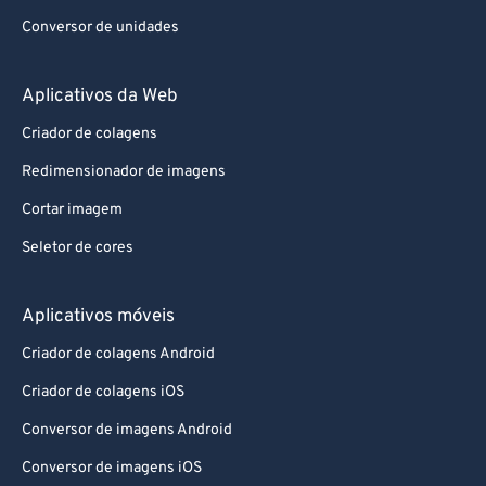
Conversor de unidades
Aplicativos da Web
Criador de colagens
Redimensionador de imagens
Cortar imagem
Seletor de cores
Aplicativos móveis
Criador de colagens Android
Criador de colagens iOS
Conversor de imagens Android
Conversor de imagens iOS