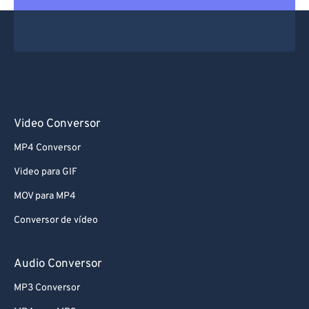
Video Conversor
MP4 Conversor
Video para GIF
MOV para MP4
Conversor de vídeo
Audio Conversor
MP3 Conversor