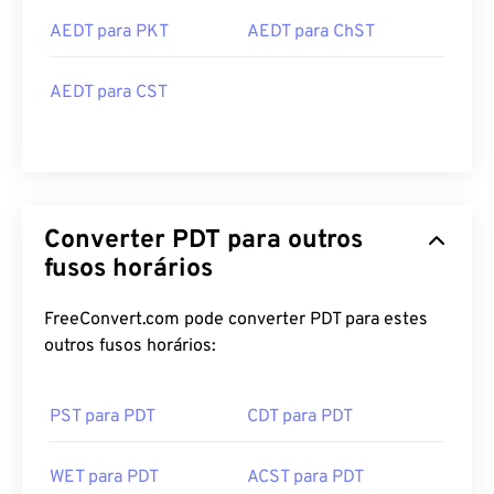
AEDT para PKT
AEDT para ChST
AEDT para CST
Converter PDT para outros
fusos horários
FreeConvert.com pode converter PDT para estes
outros fusos horários:
PST para PDT
CDT para PDT
WET para PDT
ACST para PDT