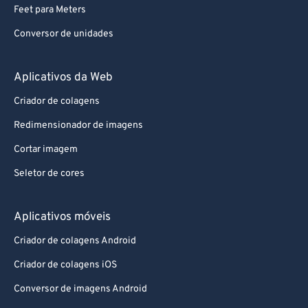
Feet para Meters
Conversor de unidades
Aplicativos da Web
Criador de colagens
Redimensionador de imagens
Cortar imagem
Seletor de cores
Aplicativos móveis
Criador de colagens Android
Criador de colagens iOS
Conversor de imagens Android