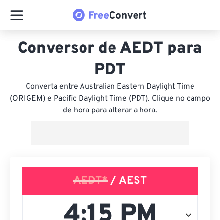
Conversor de AEDT para
PDT
Converta entre Australian Eastern Daylight Time
(ORIGEM) e Pacific Daylight Time (PDT). Clique no campo
de hora para alterar a hora.
AEDT*
/ AEST