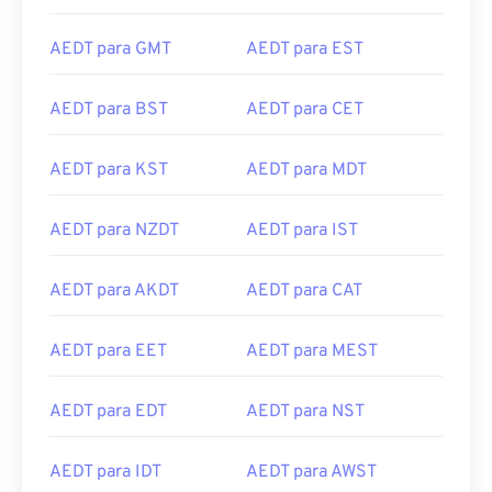
AEDT para GMT
AEDT para EST
AEDT para BST
AEDT para CET
AEDT para KST
AEDT para MDT
AEDT para NZDT
AEDT para IST
AEDT para AKDT
AEDT para CAT
AEDT para EET
AEDT para MEST
AEDT para EDT
AEDT para NST
AEDT para IDT
AEDT para AWST