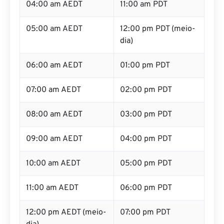
04:00 am AEDT
11:00 am PDT
05:00 am AEDT
12:00 pm PDT (meio-
dia)
06:00 am AEDT
01:00 pm PDT
07:00 am AEDT
02:00 pm PDT
08:00 am AEDT
03:00 pm PDT
09:00 am AEDT
04:00 pm PDT
10:00 am AEDT
05:00 pm PDT
11:00 am AEDT
06:00 pm PDT
12:00 pm AEDT (meio-
07:00 pm PDT