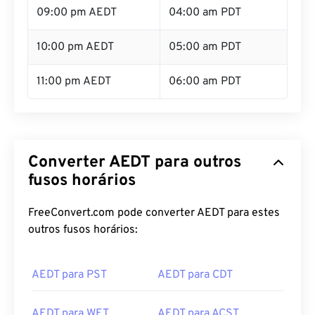
09:00 pm AEDT
04:00 am PDT
10:00 pm AEDT
05:00 am PDT
11:00 pm AEDT
06:00 am PDT
Converter AEDT para outros
fusos horários
FreeConvert.com pode converter AEDT para estes
outros fusos horários:
AEDT para PST
AEDT para CDT
AEDT para WET
AEDT para ACST