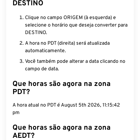
DESTINO
Clique no campo ORIGEM (à esquerda) e
selecione o horário que deseja converter para
DESTINO.
A hora no PDT (direita) será atualizada
automaticamente.
Você também pode alterar a data clicando no
campo de data.
Que horas são agora na zona
PDT?
A hora atual no PDT é August 5th 2026, 11:15:43
pm
Que horas são agora na zona
AEDT?