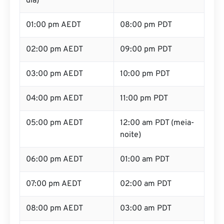
dia)
01:00 pm AEDT
08:00 pm PDT
02:00 pm AEDT
09:00 pm PDT
03:00 pm AEDT
10:00 pm PDT
04:00 pm AEDT
11:00 pm PDT
05:00 pm AEDT
12:00 am PDT (meia-
noite)
06:00 pm AEDT
01:00 am PDT
07:00 pm AEDT
02:00 am PDT
08:00 pm AEDT
03:00 am PDT