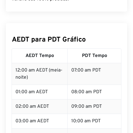
AEDT para PDT Gráfico
AEDT Tempo
PDT Tempo
12:00 am AEDT (meia-
07:00 am PDT
noite)
01:00 am AEDT
08:00 am PDT
02:00 am AEDT
09:00 am PDT
03:00 am AEDT
10:00 am PDT