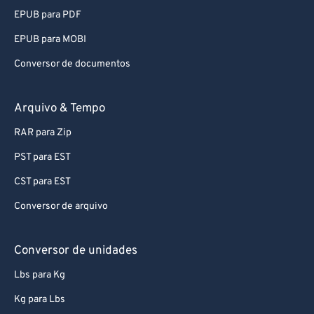
EPUB para PDF
EPUB para MOBI
Conversor de documentos
Arquivo & Tempo
RAR para Zip
PST para EST
CST para EST
Conversor de arquivo
Conversor de unidades
Lbs para Kg
Kg para Lbs