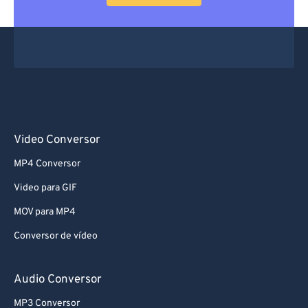
Video Conversor
MP4 Conversor
Video para GIF
MOV para MP4
Conversor de vídeo
Audio Conversor
MP3 Conversor