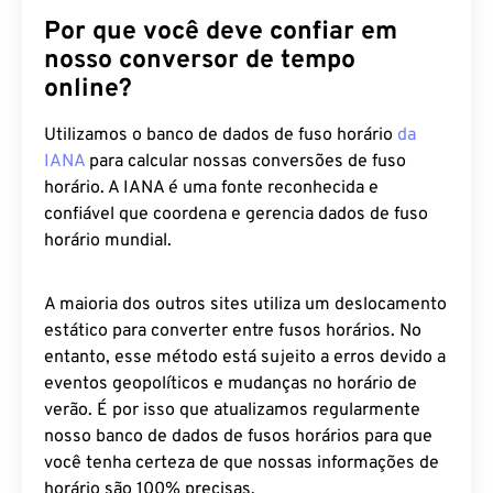
Por que você deve confiar em
nosso conversor de tempo
online?
Utilizamos o banco de dados de fuso horário
da
IANA
para calcular nossas conversões de fuso
horário. A IANA é uma fonte reconhecida e
confiável que coordena e gerencia dados de fuso
horário mundial.
A maioria dos outros sites utiliza um deslocamento
estático para converter entre fusos horários. No
entanto, esse método está sujeito a erros devido a
eventos geopolíticos e mudanças no horário de
verão. É por isso que atualizamos regularmente
nosso banco de dados de fusos horários para que
você tenha certeza de que nossas informações de
horário são 100% precisas.