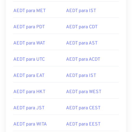
AEDT para MET
AEDT para IST
AEDT para PDT
AEDT para CDT
AEDT para WAT
AEDT para AST
AEDT para UTC
AEDT para ACDT
AEDT para EAT
AEDT para IST
AEDT para HKT
AEDT para WEST
AEDT para JST
AEDT para CEST
AEDT para WITA
AEDT para EEST