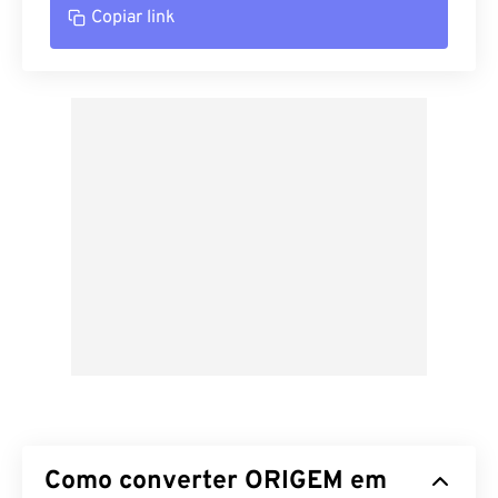
Copiar link
Como converter ORIGEM em