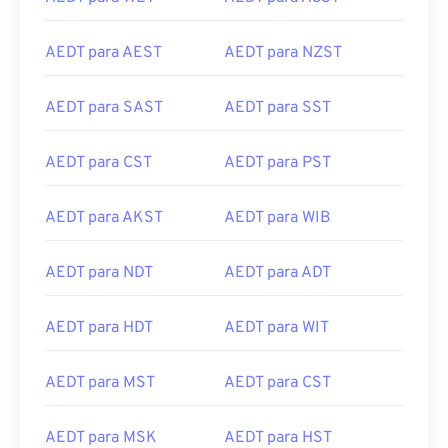
AEDT para AEST
AEDT para NZST
AEDT para SAST
AEDT para SST
AEDT para CST
AEDT para PST
AEDT para AKST
AEDT para WIB
AEDT para NDT
AEDT para ADT
AEDT para HDT
AEDT para WIT
AEDT para MST
AEDT para CST
AEDT para MSK
AEDT para HST