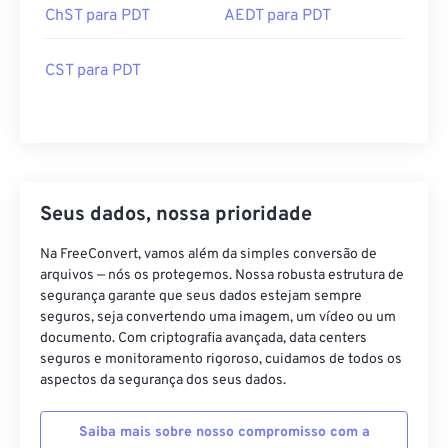
ChST para PDT
AEDT para PDT
CST para PDT
Seus dados, nossa prioridade
Na FreeConvert, vamos além da simples conversão de
arquivos — nós os protegemos. Nossa robusta estrutura de
segurança garante que seus dados estejam sempre
seguros, seja convertendo uma imagem, um vídeo ou um
documento. Com criptografia avançada, data centers
seguros e monitoramento rigoroso, cuidamos de todos os
aspectos da segurança dos seus dados.
Saiba mais sobre nosso compromisso com a