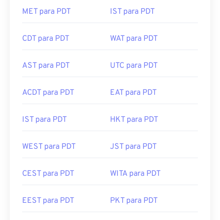
MET para PDT
IST para PDT
CDT para PDT
WAT para PDT
AST para PDT
UTC para PDT
ACDT para PDT
EAT para PDT
IST para PDT
HKT para PDT
WEST para PDT
JST para PDT
CEST para PDT
WITA para PDT
EEST para PDT
PKT para PDT