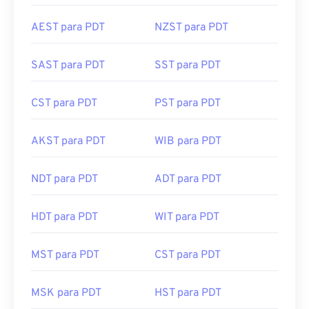
AEST para PDT
NZST para PDT
SAST para PDT
SST para PDT
CST para PDT
PST para PDT
AKST para PDT
WIB para PDT
NDT para PDT
ADT para PDT
HDT para PDT
WIT para PDT
MST para PDT
CST para PDT
MSK para PDT
HST para PDT