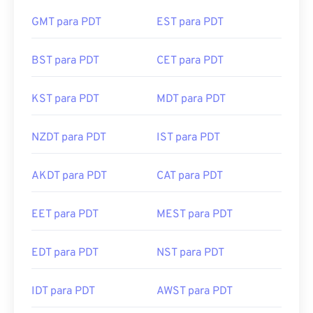
GMT para PDT
EST para PDT
BST para PDT
CET para PDT
KST para PDT
MDT para PDT
NZDT para PDT
IST para PDT
AKDT para PDT
CAT para PDT
EET para PDT
MEST para PDT
EDT para PDT
NST para PDT
IDT para PDT
AWST para PDT