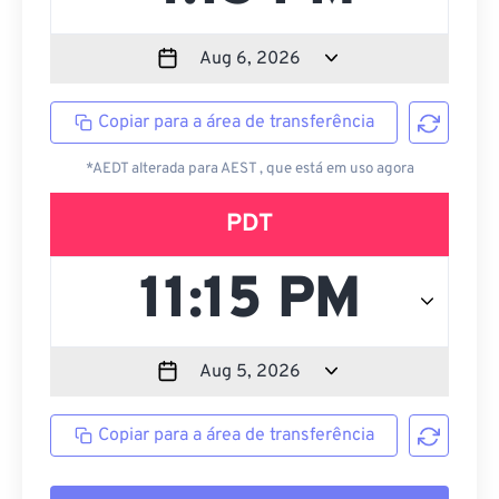
Copiar para a área de transferência
*AEDT alterada para AEST , que está em uso agora
PDT
Copiar para a área de transferência