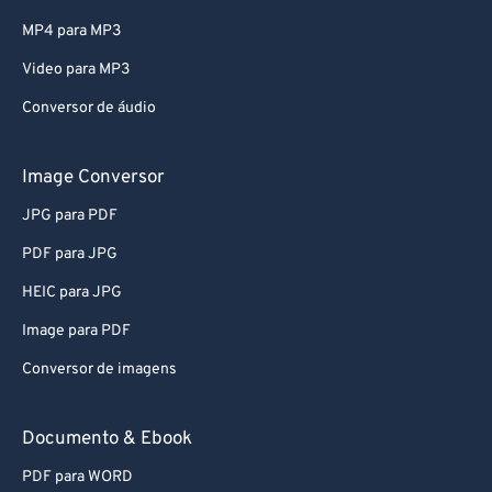
MP4 para MP3
Video para MP3
Conversor de áudio
Image Conversor
JPG para PDF
PDF para JPG
HEIC para JPG
Image para PDF
Conversor de imagens
Documento & Ebook
PDF para WORD