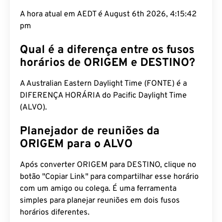
A hora atual em AEDT é August 6th 2026, 4:15:43
pm
Qual é a diferença entre os fusos
horários de ORIGEM e DESTINO?
A Australian Eastern Daylight Time (FONTE) é a
DIFERENÇA HORÁRIA do Pacific Daylight Time
(ALVO).
Planejador de reuniões da
ORIGEM para o ALVO
Após converter ORIGEM para DESTINO, clique no
botão "Copiar Link" para compartilhar esse horário
com um amigo ou colega. É uma ferramenta
simples para planejar reuniões em dois fusos
horários diferentes.