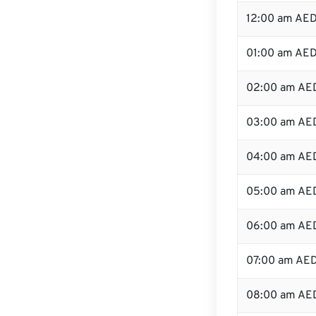
12:00 am AED
01:00 am AE
02:00 am AE
03:00 am AE
04:00 am AE
05:00 am AE
06:00 am AE
07:00 am AE
08:00 am AE