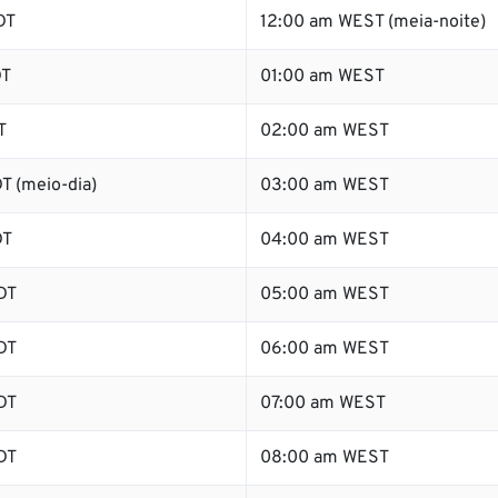
DT
12:00 am WEST (meia-noite)
DT
01:00 am WEST
T
02:00 am WEST
T (meio-dia)
03:00 am WEST
DT
04:00 am WEST
DT
05:00 am WEST
DT
06:00 am WEST
DT
07:00 am WEST
DT
08:00 am WEST