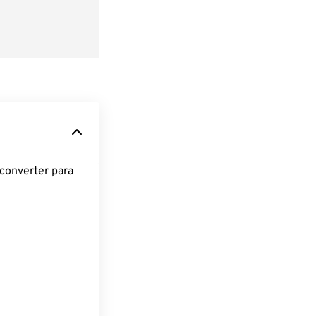
converter para