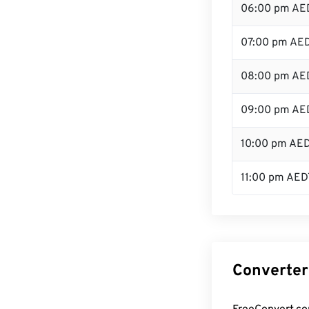
06:00 pm AE
07:00 pm AE
08:00 pm AE
09:00 pm AE
10:00 pm AE
11:00 pm AED
Converter