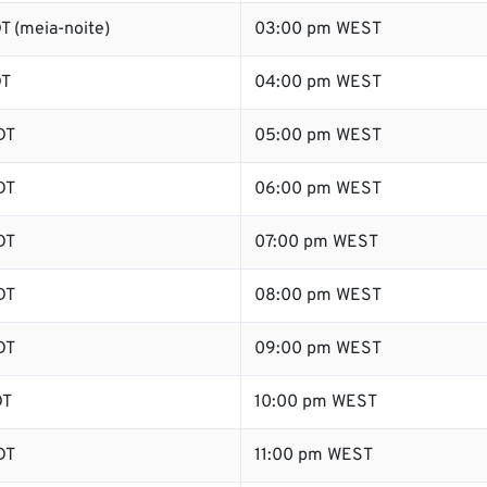
T (meia-noite)
03:00 pm WEST
DT
04:00 pm WEST
DT
05:00 pm WEST
DT
06:00 pm WEST
DT
07:00 pm WEST
DT
08:00 pm WEST
DT
09:00 pm WEST
DT
10:00 pm WEST
DT
11:00 pm WEST