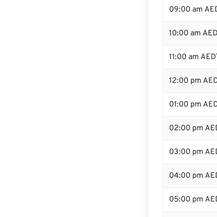
09:00 am AE
10:00 am AE
11:00 am AED
12:00 pm AED
01:00 pm AE
02:00 pm AE
03:00 pm AE
04:00 pm AE
05:00 pm AE