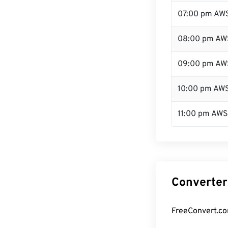
07:00 pm AW
08:00 pm AW
09:00 pm AW
10:00 pm AW
11:00 pm AW
Converter
FreeConvert.co