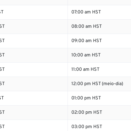
ST
07:00 am HST
ST
08:00 am HST
ST
09:00 am HST
ST
10:00 am HST
ST
11:00 am HST
ST
12:00 pm HST (meio-dia)
ST
01:00 pm HST
ST
02:00 pm HST
ST
03:00 pm HST