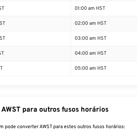
ST
01:00 am HST
ST
02:00 am HST
ST
03:00 am HST
ST
04:00 am HST
ST
05:00 am HST
 AWST para outros fusos horários
m pode converter AWST para estes outros fusos horários: