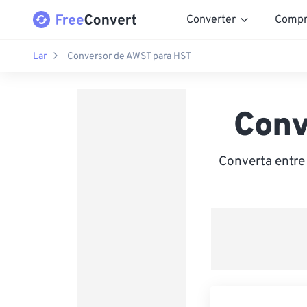
Converter
Compr
Lar
Conversor de AWST para HST
Conv
Converta entre