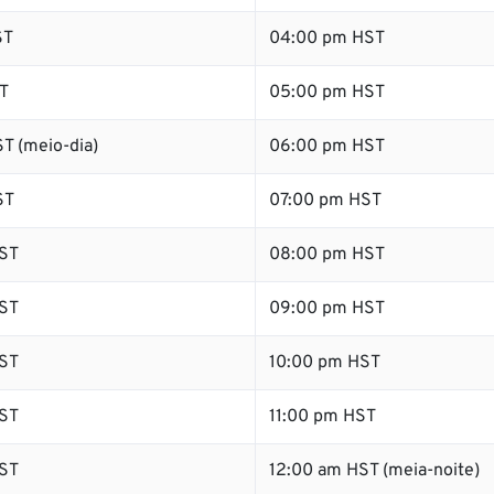
ST
04:00 pm HST
T
05:00 pm HST
T (meio-dia)
06:00 pm HST
ST
07:00 pm HST
ST
08:00 pm HST
ST
09:00 pm HST
ST
10:00 pm HST
ST
11:00 pm HST
ST
12:00 am HST (meia-noite)