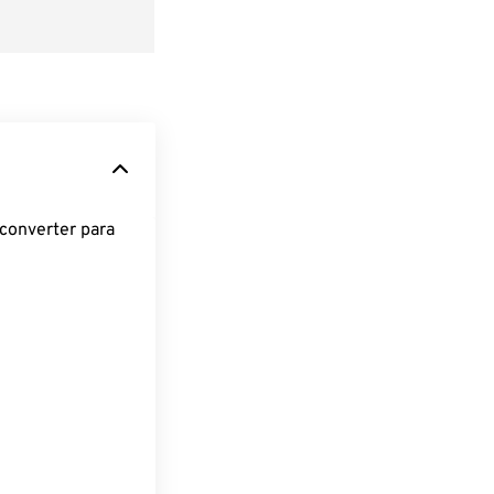
converter para