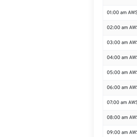
01:00 am AW
02:00 am AW
03:00 am AW
04:00 am AW
05:00 am AW
06:00 am AW
07:00 am AW
08:00 am AW
09:00 am AW