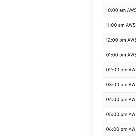
10:00 am AW
11:00 am AWS
12:00 pm AWS
01:00 pm AW
02:00 pm AW
03:00 pm AW
04:00 pm AW
05:00 pm AW
06:00 pm AW