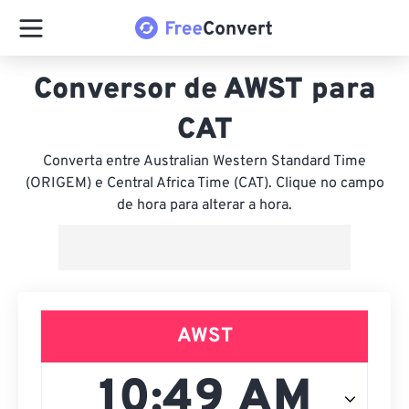
Conversor de AWST para
CAT
Converta entre Australian Western Standard Time
(ORIGEM) e Central Africa Time (CAT). Clique no campo
de hora para alterar a hora.
AWST