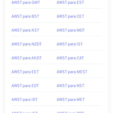
AWST para BST
AWST para CET
AWST para KST
AWST para MDT
AWST para NZDT
AWST para IST
AWST para AKDT
AWST para CAT
AWST para EET
AWST para MEST
AWST para EDT
AWST para NST
AWST para IDT
AWST para MET
AWST para IST
AWST para PDT