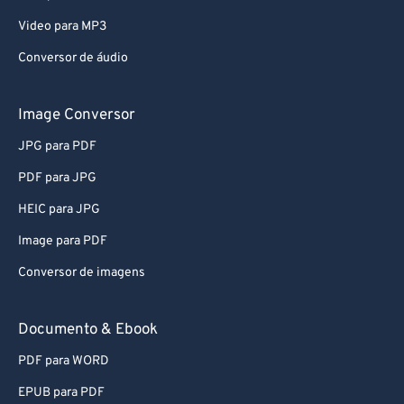
Video para MP3
Conversor de áudio
Image Conversor
JPG para PDF
PDF para JPG
HEIC para JPG
Image para PDF
Conversor de imagens
Documento & Ebook
PDF para WORD
EPUB para PDF
EPUB para MOBI