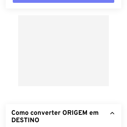
Como converter ORIGEM em
DESTINO