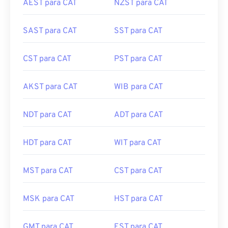
SAST para CAT
SST para CAT
CST para CAT
PST para CAT
AKST para CAT
WIB para CAT
NDT para CAT
ADT para CAT
HDT para CAT
WIT para CAT
MST para CAT
CST para CAT
MSK para CAT
HST para CAT
GMT para CAT
EST para CAT