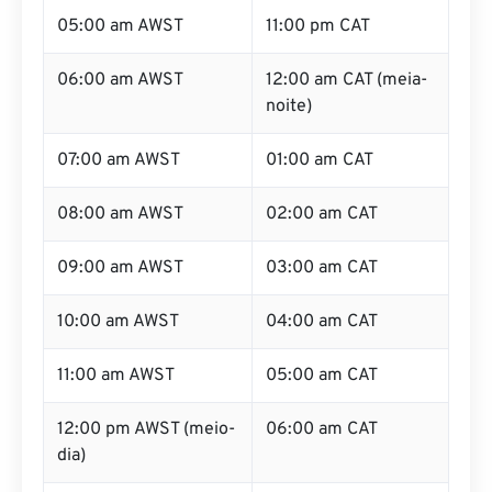
05:00 am AWST
11:00 pm CAT
06:00 am AWST
12:00 am CAT (meia-
noite)
07:00 am AWST
01:00 am CAT
08:00 am AWST
02:00 am CAT
09:00 am AWST
03:00 am CAT
10:00 am AWST
04:00 am CAT
11:00 am AWST
05:00 am CAT
12:00 pm AWST (meio-
06:00 am CAT
dia)
01:00 pm AWST
07:00 am CAT