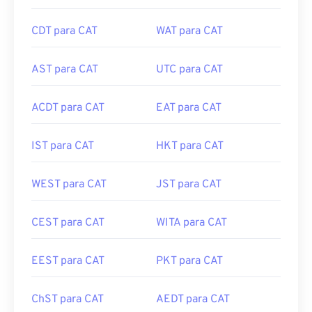
CDT para CAT
WAT para CAT
AST para CAT
UTC para CAT
ACDT para CAT
EAT para CAT
IST para CAT
HKT para CAT
WEST para CAT
JST para CAT
CEST para CAT
WITA para CAT
EEST para CAT
PKT para CAT
ChST para CAT
AEDT para CAT