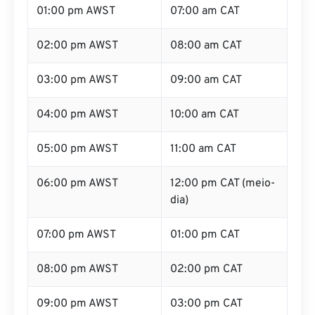
02:00 pm AWST
08:00 am CAT
03:00 pm AWST
09:00 am CAT
04:00 pm AWST
10:00 am CAT
05:00 pm AWST
11:00 am CAT
06:00 pm AWST
12:00 pm CAT (meio-
dia)
07:00 pm AWST
01:00 pm CAT
08:00 pm AWST
02:00 pm CAT
09:00 pm AWST
03:00 pm CAT