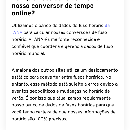
online?
Utilizamos o banco de dados de fuso horário
da
IANA
para calcular nossas conversões de fuso
horário. A IANA é uma fonte reconhecida e
confiável que coordena e gerencia dados de fuso
horário mundial.
A maioria dos outros sites utiliza um deslocamento
estático para converter entre fusos horários. No
entanto, esse método está sujeito a erros devido a
eventos geopolíticos e mudanças no horário de
verão. É por isso que atualizamos regularmente
nosso banco de dados de fusos horários para que
você tenha certeza de que nossas informações de
horário são 100% precisas.