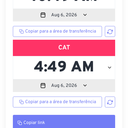
Copiar para a área de transferência
CAT
Copiar para a área de transferência
Copiar link