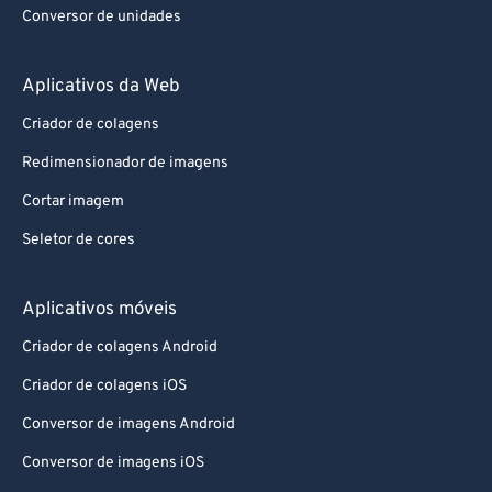
Aplicativos da Web
Criador de colagens
Redimensionador de imagens
Cortar imagem
Seletor de cores
Aplicativos móveis
Criador de colagens Android
Criador de colagens iOS
Conversor de imagens Android
Conversor de imagens iOS