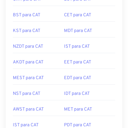
BST para CAT
CET para CAT
KST para CAT
MDT para CAT
NZDT para CAT
IST para CAT
AKDT para CAT
EET para CAT
MEST para CAT
EDT para CAT
NST para CAT
IDT para CAT
AWST para CAT
MET para CAT
IST para CAT
PDT para CAT