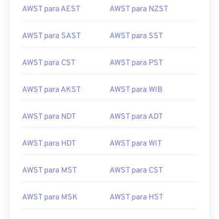
AWST para SAST
AWST para SST
AWST para CST
AWST para PST
AWST para AKST
AWST para WIB
AWST para NDT
AWST para ADT
AWST para HDT
AWST para WIT
AWST para MST
AWST para CST
AWST para MSK
AWST para HST
AWST para GMT
AWST para EST