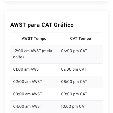
AWST para CAT Gráfico
AWST Tempo
CAT Tempo
12:00 am AWST (meia-
06:00 pm CAT
noite)
01:00 am AWST
07:00 pm CAT
02:00 am AWST
08:00 pm CAT
03:00 am AWST
09:00 pm CAT
04:00 am AWST
10:00 pm CAT