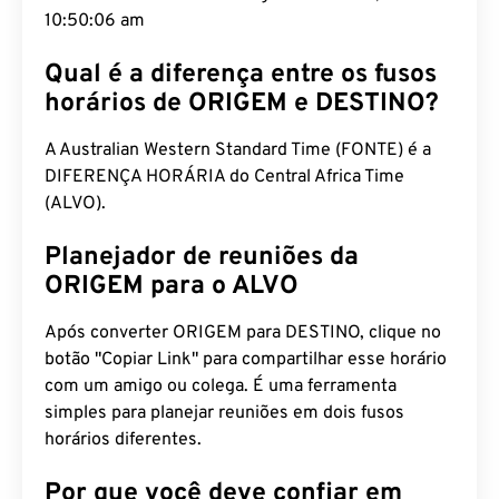
Qual é a diferença entre os fusos
horários de ORIGEM e DESTINO?
A Australian Western Standard Time (FONTE) é a
DIFERENÇA HORÁRIA do Central Africa Time
(ALVO).
Planejador de reuniões da
ORIGEM para o ALVO
Após converter ORIGEM para DESTINO, clique no
botão "Copiar Link" para compartilhar esse horário
com um amigo ou colega. É uma ferramenta
simples para planejar reuniões em dois fusos
horários diferentes.
Por que você deve confiar em
nosso conversor de tempo