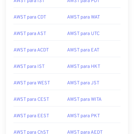
AWST para CDT
AWST para WAT
AWST para AST
AWST para UTC
AWST para ACDT
AWST para EAT
AWST para IST
AWST para HKT
AWST para WEST
AWST para JST
AWST para CEST
AWST para WITA
AWST para EEST
AWST para PKT
AWST para ChST
AWST para AEDT