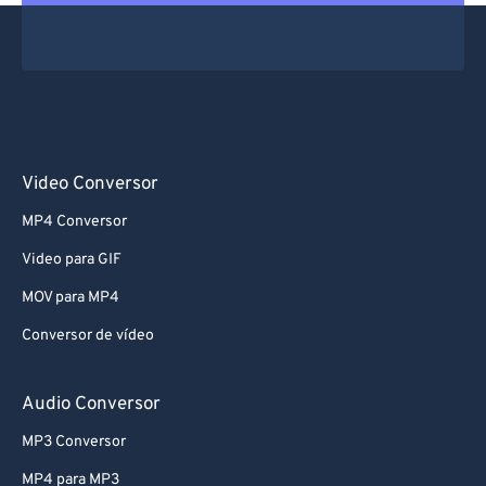
Video Conversor
MP4 Conversor
Video para GIF
MOV para MP4
Conversor de vídeo
Audio Conversor
MP3 Conversor
MP4 para MP3