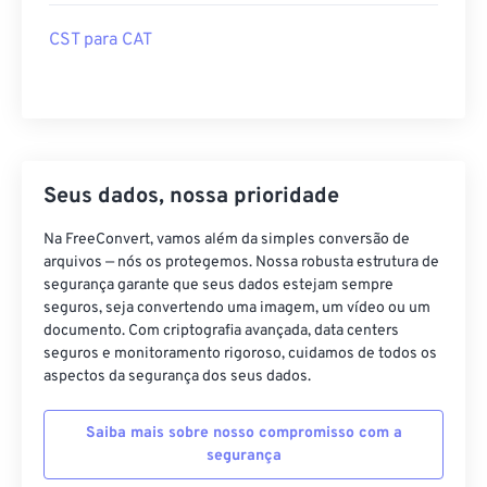
CST para CAT
Seus dados, nossa prioridade
Na FreeConvert, vamos além da simples conversão de
arquivos — nós os protegemos. Nossa robusta estrutura de
segurança garante que seus dados estejam sempre
seguros, seja convertendo uma imagem, um vídeo ou um
documento. Com criptografia avançada, data centers
seguros e monitoramento rigoroso, cuidamos de todos os
aspectos da segurança dos seus dados.
Saiba mais sobre nosso compromisso com a
segurança