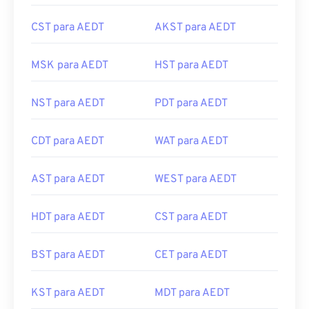
CST para AEDT
AKST para AEDT
MSK para AEDT
HST para AEDT
NST para AEDT
PDT para AEDT
CDT para AEDT
WAT para AEDT
AST para AEDT
WEST para AEDT
HDT para AEDT
CST para AEDT
BST para AEDT
CET para AEDT
KST para AEDT
MDT para AEDT