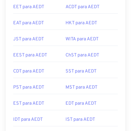
EET para AEDT
ACDT para AEDT
EAT para AEDT
HKT para AEDT
JST para AEDT
WITA para AEDT
EEST para AEDT
ChST para AEDT
CDT para AEDT
SST para AEDT
PST para AEDT
MST para AEDT
EST para AEDT
EDT para AEDT
IDT para AEDT
IST para AEDT