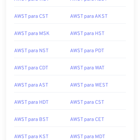
AWST para CST
AWST para AKST
AWST para MSK
AWST para HST
AWST para NST
AWST para PDT
AWST para CDT
AWST para WAT
AWST para AST
AWST para WEST
AWST para HDT
AWST para CST
AWST para BST
AWST para CET
AWST para KST
AWST para MDT