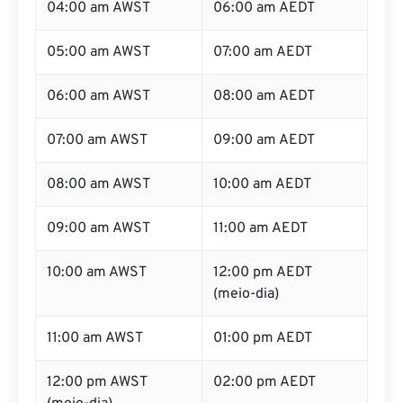
04:00 am AWST
06:00 am AEDT
05:00 am AWST
07:00 am AEDT
06:00 am AWST
08:00 am AEDT
07:00 am AWST
09:00 am AEDT
08:00 am AWST
10:00 am AEDT
09:00 am AWST
11:00 am AEDT
10:00 am AWST
12:00 pm AEDT
(meio-dia)
11:00 am AWST
01:00 pm AEDT
12:00 pm AWST
02:00 pm AEDT