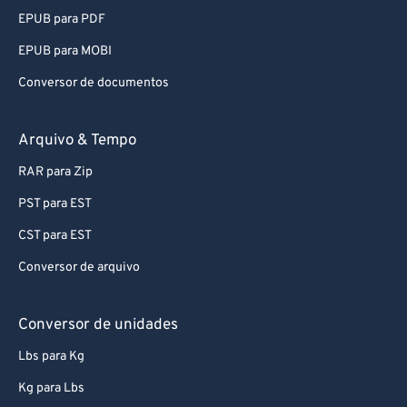
EPUB para PDF
EPUB para MOBI
Conversor de documentos
Arquivo & Tempo
RAR para Zip
PST para EST
CST para EST
Conversor de arquivo
Conversor de unidades
Lbs para Kg
Kg para Lbs