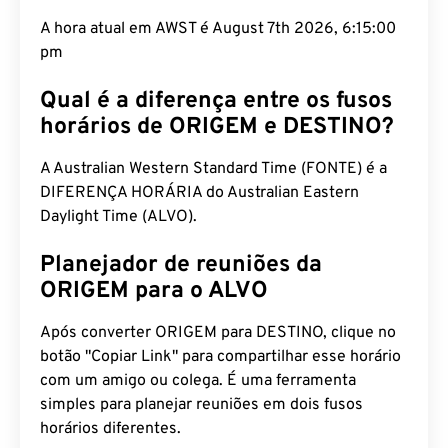
A hora atual em AWST é August 7th 2026, 6:15:01
pm
Qual é a diferença entre os fusos
horários de ORIGEM e DESTINO?
A Australian Western Standard Time (FONTE) é a
DIFERENÇA HORÁRIA do Australian Eastern
Daylight Time (ALVO).
Planejador de reuniões da
ORIGEM para o ALVO
Após converter ORIGEM para DESTINO, clique no
botão "Copiar Link" para compartilhar esse horário
com um amigo ou colega. É uma ferramenta
simples para planejar reuniões em dois fusos
horários diferentes.