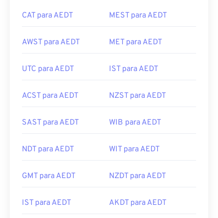
CAT para AEDT
MEST para AEDT
AWST para AEDT
MET para AEDT
UTC para AEDT
IST para AEDT
ACST para AEDT
NZST para AEDT
SAST para AEDT
WIB para AEDT
NDT para AEDT
WIT para AEDT
GMT para AEDT
NZDT para AEDT
IST para AEDT
AKDT para AEDT