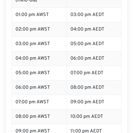
(meio-dia)
01:00 pm AWST
03:00 pm AEDT
02:00 pm AWST
04:00 pm AEDT
03:00 pm AWST
05:00 pm AEDT
04:00 pm AWST
06:00 pm AEDT
05:00 pm AWST
07:00 pm AEDT
06:00 pm AWST
08:00 pm AEDT
07:00 pm AWST
09:00 pm AEDT
08:00 pm AWST
10:00 pm AEDT
09:00 pm AWST
11:00 pm AEDT