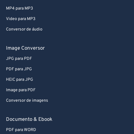
MP4 para MP3
Video para MP3
Conversor de áudio
Image Conversor
JPG para PDF
PDF para JPG
HEIC para JPG
Image para PDF
Conversor de imagens
Documento & Ebook
PDF para WORD