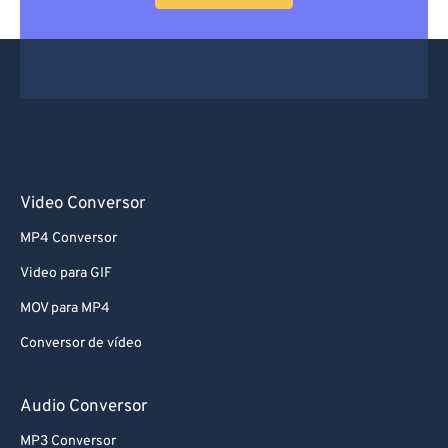
Video Conversor
MP4 Conversor
Video para GIF
MOV para MP4
Conversor de vídeo
Audio Conversor
MP3 Conversor