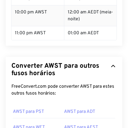
10:00 pm AWST
12:00 am AEDT (meia-
noite)
11:00 pm AWST
01:00 am AEDT
Converter AWST para outros
fusos horários
FreeConvert.com pode converter AWST para estes
outros fusos horários:
AWST para PST
AWST para ADT
AWST para WET
AWST para AEST