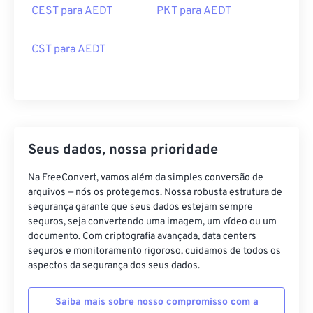
CEST para AEDT
PKT para AEDT
CST para AEDT
Seus dados, nossa prioridade
Na FreeConvert, vamos além da simples conversão de
arquivos — nós os protegemos. Nossa robusta estrutura de
segurança garante que seus dados estejam sempre
seguros, seja convertendo uma imagem, um vídeo ou um
documento. Com criptografia avançada, data centers
seguros e monitoramento rigoroso, cuidamos de todos os
aspectos da segurança dos seus dados.
Saiba mais sobre nosso compromisso com a