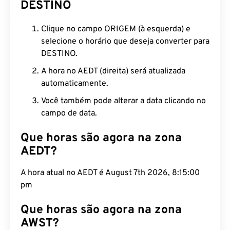
DESTINO
Clique no campo ORIGEM (à esquerda) e
selecione o horário que deseja converter para
DESTINO.
A hora no AEDT (direita) será atualizada
automaticamente.
Você também pode alterar a data clicando no
campo de data.
Que horas são agora na zona
AEDT?
A hora atual no AEDT é August 7th 2026, 8:15:01
pm
Que horas são agora na zona
AWST?