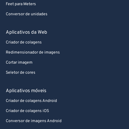
Feet para Meters
Conversor de unidades
Aplicativos da Web
Criador de colagens
Redimensionador de imagens
Cortar imagem
Seletor de cores
Aplicativos móveis
Criador de colagens Android
Criador de colagens iOS
Conversor de imagens Android