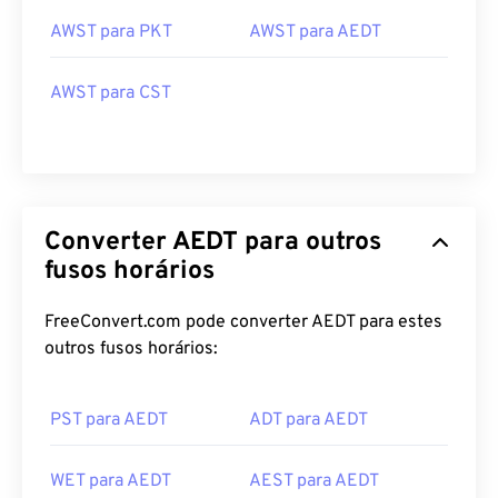
AWST para PKT
AWST para AEDT
AWST para CST
Converter AEDT para outros
fusos horários
FreeConvert.com pode converter AEDT para estes
outros fusos horários:
PST para AEDT
ADT para AEDT
WET para AEDT
AEST para AEDT