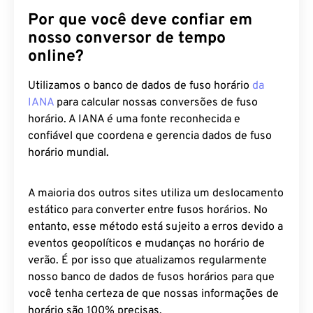
Por que você deve confiar em
nosso conversor de tempo
online?
Utilizamos o banco de dados de fuso horário
da
IANA
para calcular nossas conversões de fuso
horário. A IANA é uma fonte reconhecida e
confiável que coordena e gerencia dados de fuso
horário mundial.
A maioria dos outros sites utiliza um deslocamento
estático para converter entre fusos horários. No
entanto, esse método está sujeito a erros devido a
eventos geopolíticos e mudanças no horário de
verão. É por isso que atualizamos regularmente
nosso banco de dados de fusos horários para que
você tenha certeza de que nossas informações de
horário são 100% precisas.