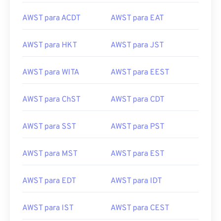
AWST para ACDT
AWST para EAT
AWST para HKT
AWST para JST
AWST para WITA
AWST para EEST
AWST para ChST
AWST para CDT
AWST para SST
AWST para PST
AWST para MST
AWST para EST
AWST para EDT
AWST para IDT
AWST para IST
AWST para CEST