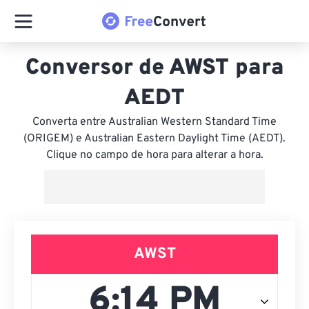
Conversor de AWST para
AEDT
Converta entre Australian Western Standard Time
(ORIGEM) e Australian Eastern Daylight Time (AEDT).
Clique no campo de hora para alterar a hora.
AWST