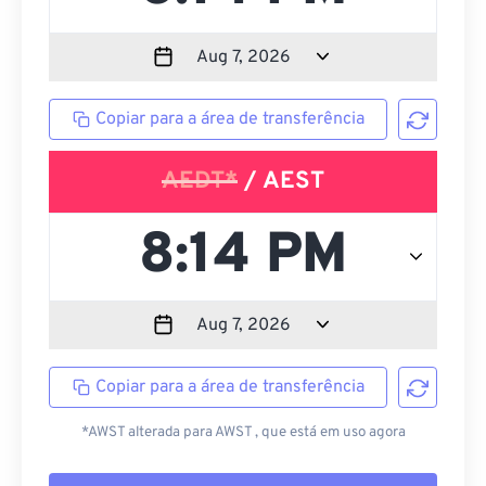
Copiar para a área de transferência
AEDT*
/ AEST
Copiar para a área de transferência
*AWST alterada para AWST , que está em uso agora