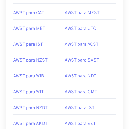
AWST para CAT
AWST para MEST
AWST para MET
AWST para UTC
AWST para IST
AWST para ACST
AWST para NZST
AWST para SAST
AWST para WIB
AWST para NDT
AWST para WIT
AWST para GMT
AWST para NZDT
AWST para IST
AWST para AKDT
AWST para EET