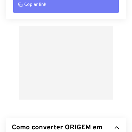
Copiar link
Como converter ORIGEM em