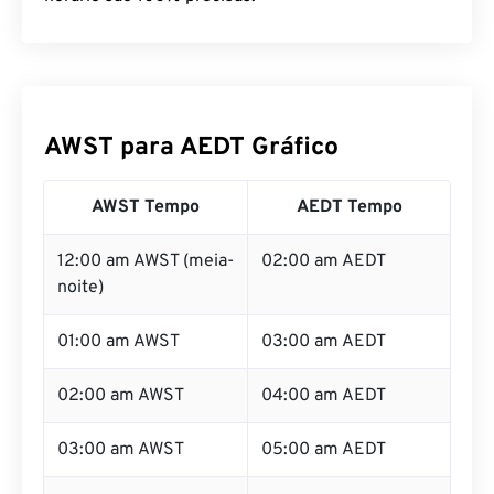
AWST para AEDT Gráfico
AWST Tempo
AEDT Tempo
12:00 am AWST (meia-
02:00 am AEDT
noite)
01:00 am AWST
03:00 am AEDT
02:00 am AWST
04:00 am AEDT
03:00 am AWST
05:00 am AEDT