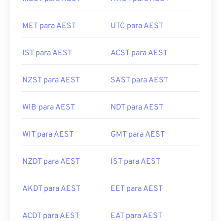
MET para AEST
UTC para AEST
IST para AEST
ACST para AEST
NZST para AEST
SAST para AEST
WIB para AEST
NDT para AEST
WIT para AEST
GMT para AEST
NZDT para AEST
IST para AEST
AKDT para AEST
EET para AEST
ACDT para AEST
EAT para AEST