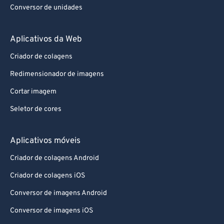
Conversor de unidades
Aplicativos da Web
Criador de colagens
Redimensionador de imagens
Cortar imagem
Seletor de cores
Aplicativos móveis
Criador de colagens Android
Criador de colagens iOS
Conversor de imagens Android
Conversor de imagens iOS