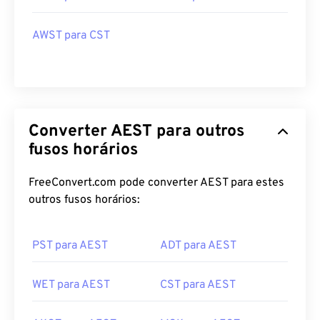
AWST para CST
Converter AEST para outros
fusos horários
FreeConvert.com pode converter AEST para estes
outros fusos horários:
PST para AEST
ADT para AEST
WET para AEST
CST para AEST