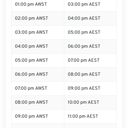
01:00 pm AWST
03:00 pm AEST
02:00 pm AWST
04:00 pm AEST
03:00 pm AWST
05:00 pm AEST
04:00 pm AWST
06:00 pm AEST
05:00 pm AWST
07:00 pm AEST
06:00 pm AWST
08:00 pm AEST
07:00 pm AWST
09:00 pm AEST
08:00 pm AWST
10:00 pm AEST
09:00 pm AWST
11:00 pm AEST