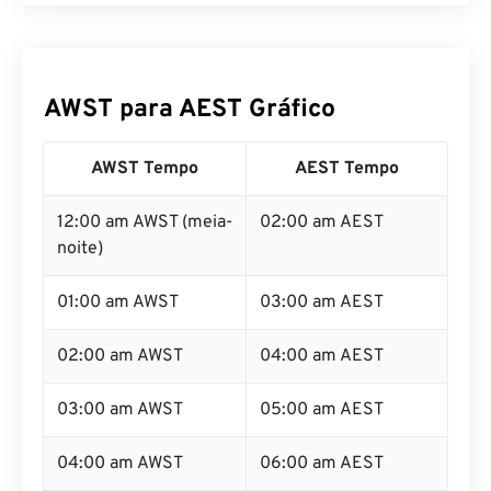
AWST para AEST Gráfico
AWST Tempo
AEST Tempo
12:00 am AWST (meia-
02:00 am AEST
noite)
01:00 am AWST
03:00 am AEST
02:00 am AWST
04:00 am AEST
03:00 am AWST
05:00 am AEST
04:00 am AWST
06:00 am AEST