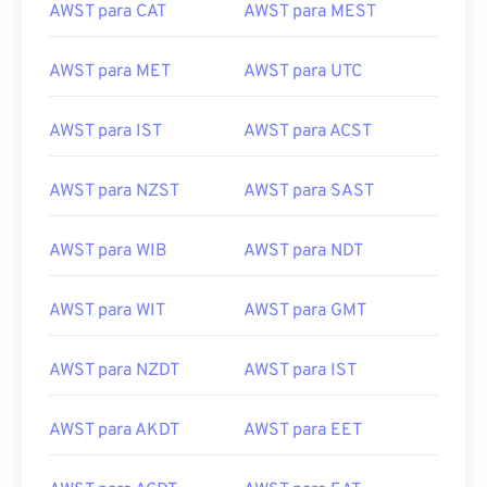
AWST para CAT
AWST para MEST
AWST para MET
AWST para UTC
AWST para IST
AWST para ACST
AWST para NZST
AWST para SAST
AWST para WIB
AWST para NDT
AWST para WIT
AWST para GMT
AWST para NZDT
AWST para IST
AWST para AKDT
AWST para EET