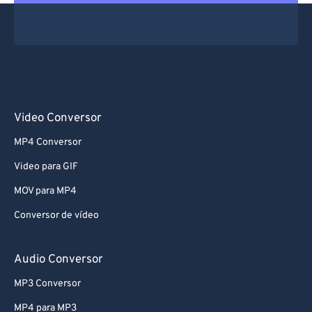
Video Conversor
MP4 Conversor
Video para GIF
MOV para MP4
Conversor de vídeo
Audio Conversor
MP3 Conversor
MP4 para MP3