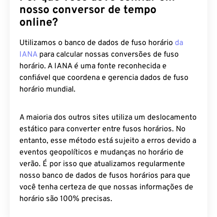
nosso conversor de tempo
online?
Utilizamos o banco de dados de fuso horário
da
IANA
para calcular nossas conversões de fuso
horário. A IANA é uma fonte reconhecida e
confiável que coordena e gerencia dados de fuso
horário mundial.
A maioria dos outros sites utiliza um deslocamento
estático para converter entre fusos horários. No
entanto, esse método está sujeito a erros devido a
eventos geopolíticos e mudanças no horário de
verão. É por isso que atualizamos regularmente
nosso banco de dados de fusos horários para que
você tenha certeza de que nossas informações de
horário são 100% precisas.