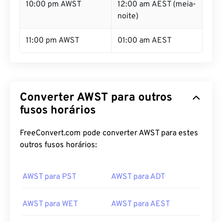
10:00 pm AWST
12:00 am AEST (meia-
noite)
11:00 pm AWST
01:00 am AEST
Converter AWST para outros
fusos horários
FreeConvert.com pode converter AWST para estes
outros fusos horários:
AWST para PST
AWST para ADT
AWST para WET
AWST para AEST