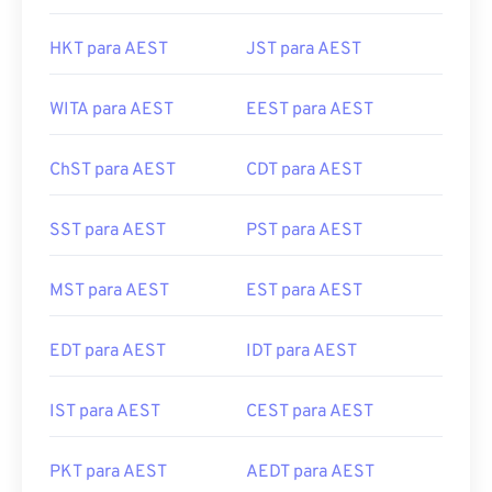
HKT para AEST
JST para AEST
WITA para AEST
EEST para AEST
ChST para AEST
CDT para AEST
SST para AEST
PST para AEST
MST para AEST
EST para AEST
EDT para AEST
IDT para AEST
IST para AEST
CEST para AEST
PKT para AEST
AEDT para AEST