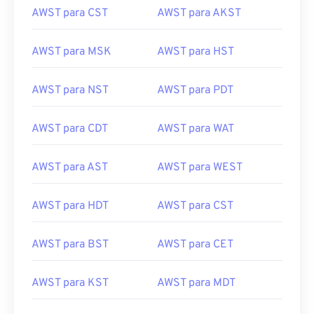
AWST para CST
AWST para AKST
AWST para MSK
AWST para HST
AWST para NST
AWST para PDT
AWST para CDT
AWST para WAT
AWST para AST
AWST para WEST
AWST para HDT
AWST para CST
AWST para BST
AWST para CET
AWST para KST
AWST para MDT