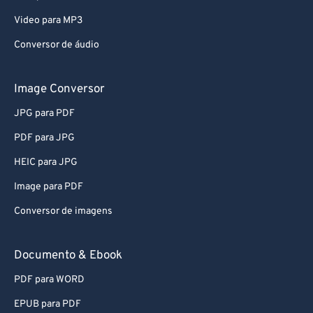
Video para MP3
Conversor de áudio
Image Conversor
JPG para PDF
PDF para JPG
HEIC para JPG
Image para PDF
Conversor de imagens
Documento & Ebook
PDF para WORD
EPUB para PDF