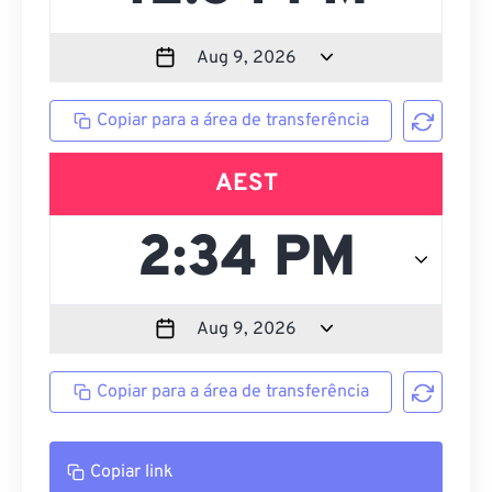
Copiar para a área de transferência
AEST
Copiar para a área de transferência
Copiar link