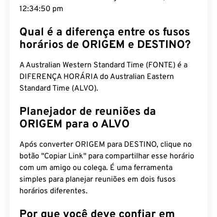
pm
Qual é a diferença entre os fusos
horários de ORIGEM e DESTINO?
A Australian Western Standard Time (FONTE) é a
DIFERENÇA HORÁRIA do Australian Eastern
Standard Time (ALVO).
Planejador de reuniões da
ORIGEM para o ALVO
Após converter ORIGEM para DESTINO, clique no
botão "Copiar Link" para compartilhar esse horário
com um amigo ou colega. É uma ferramenta
simples para planejar reuniões em dois fusos
horários diferentes.
Por que você deve confiar em