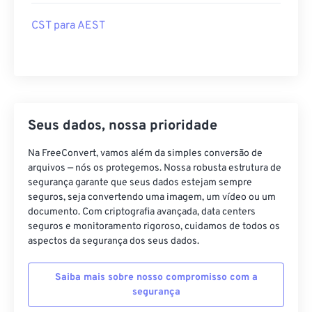
CST para AEST
Seus dados, nossa prioridade
Na FreeConvert, vamos além da simples conversão de
arquivos — nós os protegemos. Nossa robusta estrutura de
segurança garante que seus dados estejam sempre
seguros, seja convertendo uma imagem, um vídeo ou um
documento. Com criptografia avançada, data centers
seguros e monitoramento rigoroso, cuidamos de todos os
aspectos da segurança dos seus dados.
Saiba mais sobre nosso compromisso com a
segurança