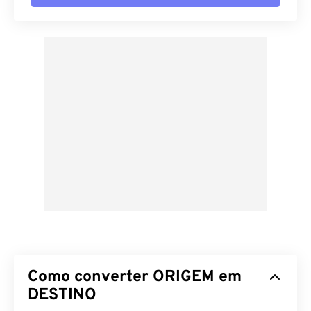
Como converter ORIGEM em
DESTINO