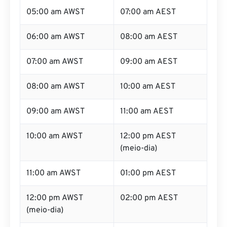
05:00 am AWST
07:00 am AEST
06:00 am AWST
08:00 am AEST
07:00 am AWST
09:00 am AEST
08:00 am AWST
10:00 am AEST
09:00 am AWST
11:00 am AEST
10:00 am AWST
12:00 pm AEST
(meio-dia)
11:00 am AWST
01:00 pm AEST
12:00 pm AWST
02:00 pm AEST
(meio-dia)