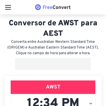
Conversor de AWST para
AEST
Converta entre Australian Western Standard Time
(ORIGEM) e Australian Eastern Standard Time (AEST).
Clique no campo de hora para alterar a hora.
AWST