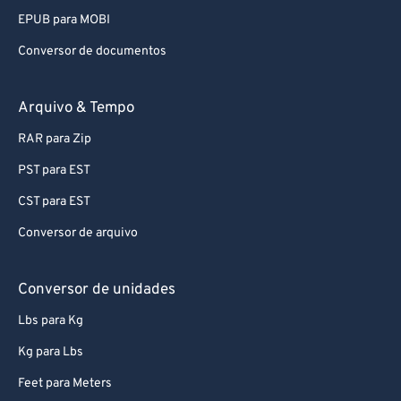
EPUB para MOBI
Conversor de documentos
Arquivo & Tempo
RAR para Zip
PST para EST
CST para EST
Conversor de arquivo
Conversor de unidades
Lbs para Kg
Kg para Lbs
Feet para Meters