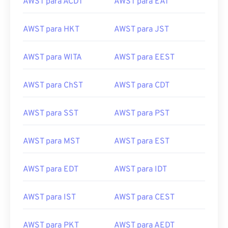
AWST para ACDT
AWST para EAT
AWST para HKT
AWST para JST
AWST para WITA
AWST para EEST
AWST para ChST
AWST para CDT
AWST para SST
AWST para PST
AWST para MST
AWST para EST
AWST para EDT
AWST para IDT
AWST para IST
AWST para CEST
AWST para PKT
AWST para AEDT