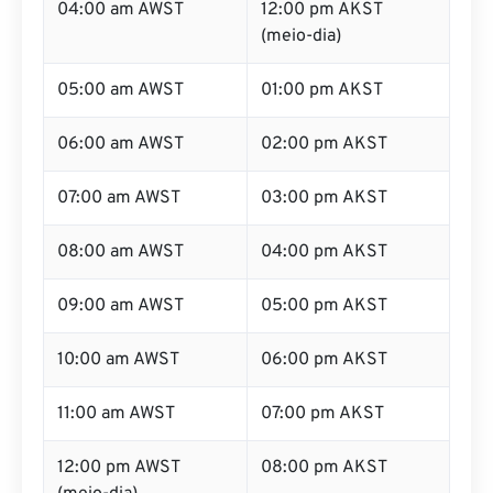
04:00 am AWST
12:00 pm AKST
(meio-dia)
05:00 am AWST
01:00 pm AKST
06:00 am AWST
02:00 pm AKST
07:00 am AWST
03:00 pm AKST
08:00 am AWST
04:00 pm AKST
09:00 am AWST
05:00 pm AKST
10:00 am AWST
06:00 pm AKST
11:00 am AWST
07:00 pm AKST
12:00 pm AWST
08:00 pm AKST