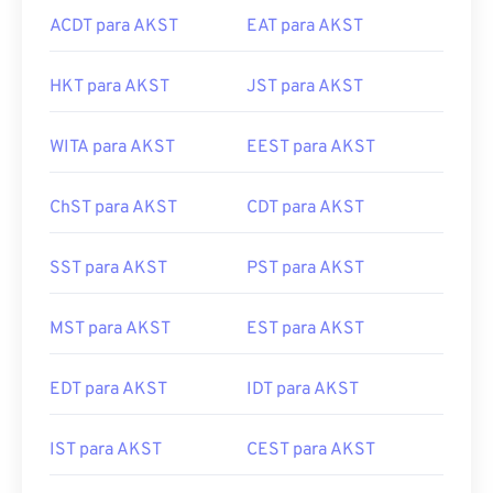
ACDT para AKST
EAT para AKST
HKT para AKST
JST para AKST
WITA para AKST
EEST para AKST
ChST para AKST
CDT para AKST
SST para AKST
PST para AKST
MST para AKST
EST para AKST
EDT para AKST
IDT para AKST
IST para AKST
CEST para AKST