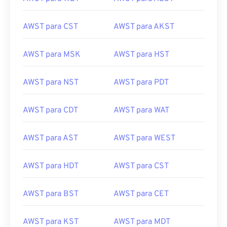
AWST para CST
AWST para AKST
AWST para MSK
AWST para HST
AWST para NST
AWST para PDT
AWST para CDT
AWST para WAT
AWST para AST
AWST para WEST
AWST para HDT
AWST para CST
AWST para BST
AWST para CET
AWST para KST
AWST para MDT