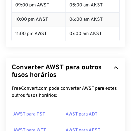
09:00 pm AWST
05:00 am AKST
10:00 pm AWST
06:00 am AKST
11:00 pm AWST
07:00 am AKST
Converter AWST para outros
fusos horários
FreeConvert.com pode converter AWST para estes
outros fusos horários:
AWST para PST
AWST para ADT
AWST para WET
AWST para AEST