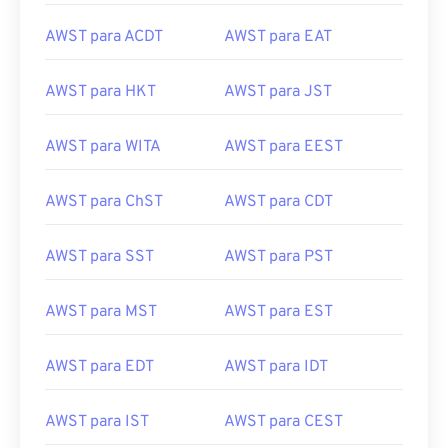
AWST para ACDT
AWST para EAT
AWST para HKT
AWST para JST
AWST para WITA
AWST para EEST
AWST para ChST
AWST para CDT
AWST para SST
AWST para PST
AWST para MST
AWST para EST
AWST para EDT
AWST para IDT
AWST para IST
AWST para CEST