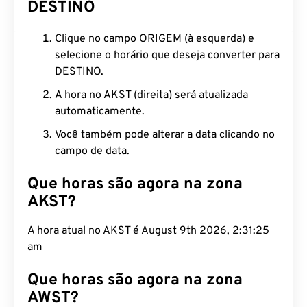
DESTINO
Clique no campo ORIGEM (à esquerda) e
selecione o horário que deseja converter para
DESTINO.
A hora no AKST (direita) será atualizada
automaticamente.
Você também pode alterar a data clicando no
campo de data.
Que horas são agora na zona
AKST?
A hora atual no AKST é August 9th 2026, 2:31:26
am
Que horas são agora na zona
AWST?