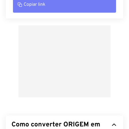
Copiar link
Como converter ORIGEM em