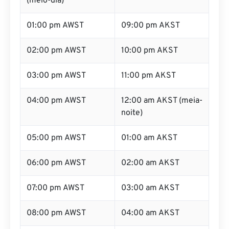
(meio-dia)
01:00 pm AWST
09:00 pm AKST
02:00 pm AWST
10:00 pm AKST
03:00 pm AWST
11:00 pm AKST
04:00 pm AWST
12:00 am AKST (meia-
noite)
05:00 pm AWST
01:00 am AKST
06:00 pm AWST
02:00 am AKST
07:00 pm AWST
03:00 am AKST
08:00 pm AWST
04:00 am AKST