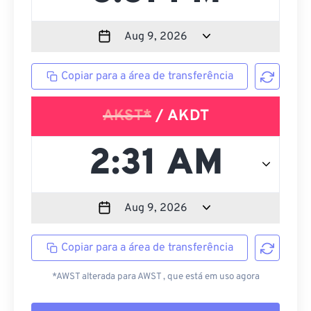
Copiar para a área de transferência
AKST*
/ AKDT
Copiar para a área de transferência
*AWST alterada para AWST , que está em uso agora