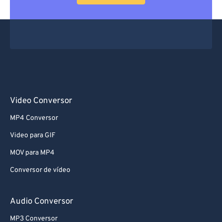
Video Conversor
MP4 Conversor
Video para GIF
MOV para MP4
Conversor de vídeo
Audio Conversor
MP3 Conversor