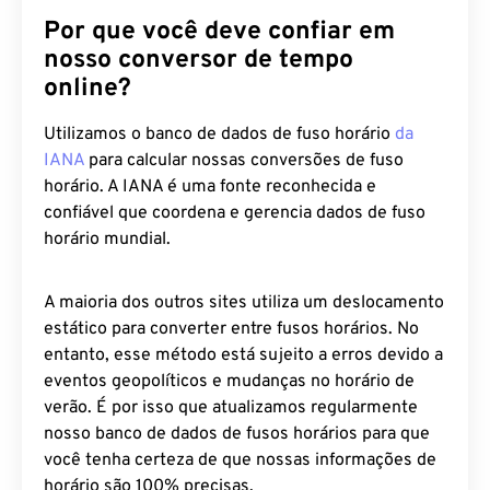
Por que você deve confiar em
nosso conversor de tempo
online?
Utilizamos o banco de dados de fuso horário
da
IANA
para calcular nossas conversões de fuso
horário. A IANA é uma fonte reconhecida e
confiável que coordena e gerencia dados de fuso
horário mundial.
A maioria dos outros sites utiliza um deslocamento
estático para converter entre fusos horários. No
entanto, esse método está sujeito a erros devido a
eventos geopolíticos e mudanças no horário de
verão. É por isso que atualizamos regularmente
nosso banco de dados de fusos horários para que
você tenha certeza de que nossas informações de
horário são 100% precisas.