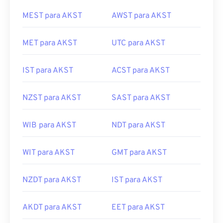
MEST para AKST
AWST para AKST
MET para AKST
UTC para AKST
IST para AKST
ACST para AKST
NZST para AKST
SAST para AKST
WIB para AKST
NDT para AKST
WIT para AKST
GMT para AKST
NZDT para AKST
IST para AKST
AKDT para AKST
EET para AKST