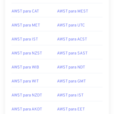
AWST para CAT
AWST para MEST
AWST para MET
AWST para UTC
AWST para IST
AWST para ACST
AWST para NZST
AWST para SAST
AWST para WIB
AWST para NDT
AWST para WIT
AWST para GMT
AWST para NZDT
AWST para IST
AWST para AKDT
AWST para EET