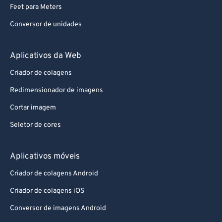
Feet para Meters
Conversor de unidades
Aplicativos da Web
Criador de colagens
Redimensionador de imagens
Cortar imagem
Seletor de cores
Aplicativos móveis
Criador de colagens Android
Criador de colagens iOS
Conversor de imagens Android