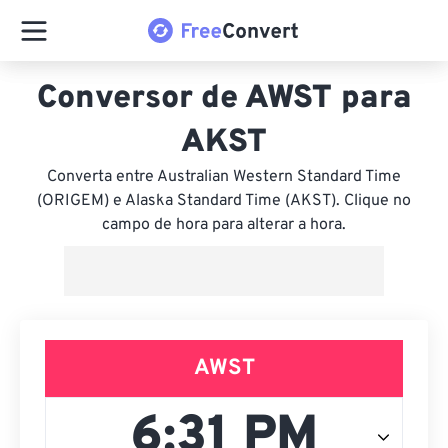
Conversor de AWST para
AKST
Converta entre Australian Western Standard Time
(ORIGEM) e Alaska Standard Time (AKST). Clique no
campo de hora para alterar a hora.
AWST