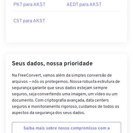
PKT para AKST
AEDT para AKST
CST para AKST
Seus dados, nossa prioridade
Na FreeConvert, vamos além da simples conversão de
arquivos — nós os protegemos. Nossa robusta estrutura de
segurança garante que seus dados estejam sempre
seguros, seja convertendo uma imagem, um vídeo ou um
documento. Com criptografia avançada, data centers
seguros e monitoramento rigoroso, cuidamos de todos os
aspectos da segurança dos seus dados.
Saiba mais sobre nosso compromisso com a