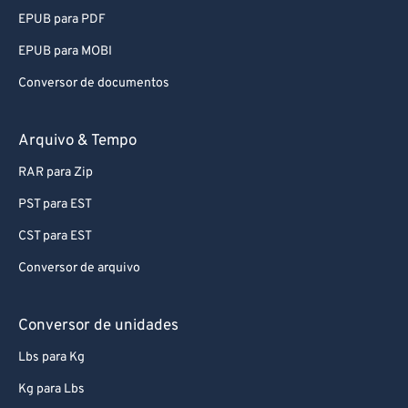
EPUB para PDF
EPUB para MOBI
Conversor de documentos
Arquivo & Tempo
RAR para Zip
PST para EST
CST para EST
Conversor de arquivo
Conversor de unidades
Lbs para Kg
Kg para Lbs