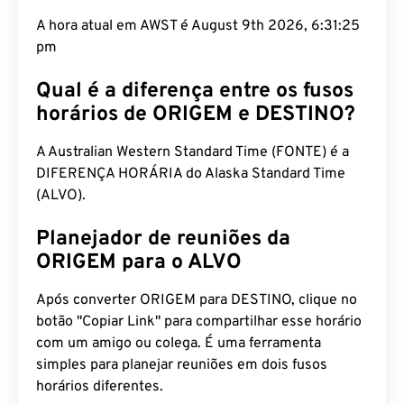
A hora atual em AWST é August 9th 2026, 6:31:26
pm
Qual é a diferença entre os fusos
horários de ORIGEM e DESTINO?
A Australian Western Standard Time (FONTE) é a
DIFERENÇA HORÁRIA do Alaska Standard Time
(ALVO).
Planejador de reuniões da
ORIGEM para o ALVO
Após converter ORIGEM para DESTINO, clique no
botão "Copiar Link" para compartilhar esse horário
com um amigo ou colega. É uma ferramenta
simples para planejar reuniões em dois fusos
horários diferentes.