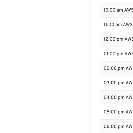
10:00 am AW
11:00 am AWS
12:00 pm AWS
01:00 pm AW
02:00 pm AW
03:00 pm AW
04:00 pm AW
05:00 pm AW
06:00 pm AW