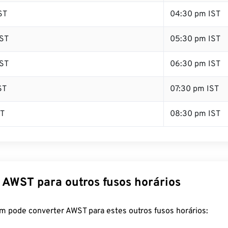
ST
04:30 pm IST
ST
05:30 pm IST
ST
06:30 pm IST
ST
07:30 pm IST
ST
08:30 pm IST
 AWST para outros fusos horários
m pode converter AWST para estes outros fusos horários: