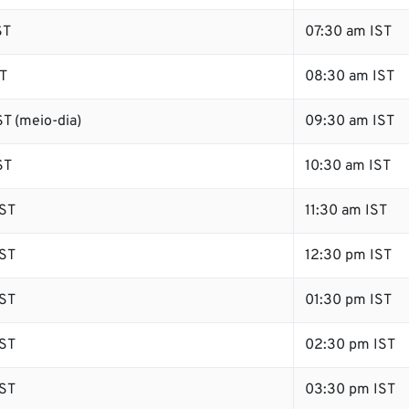
ST
07:30 am IST
T
08:30 am IST
T (meio-dia)
09:30 am IST
ST
10:30 am IST
ST
11:30 am IST
ST
12:30 pm IST
ST
01:30 pm IST
ST
02:30 pm IST
ST
03:30 pm IST