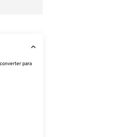
converter para