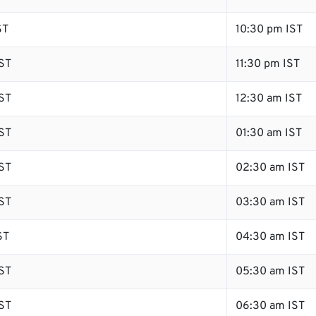
ST
10:30 pm IST
ST
11:30 pm IST
ST
12:30 am IST
ST
01:30 am IST
ST
02:30 am IST
ST
03:30 am IST
ST
04:30 am IST
ST
05:30 am IST
ST
06:30 am IST