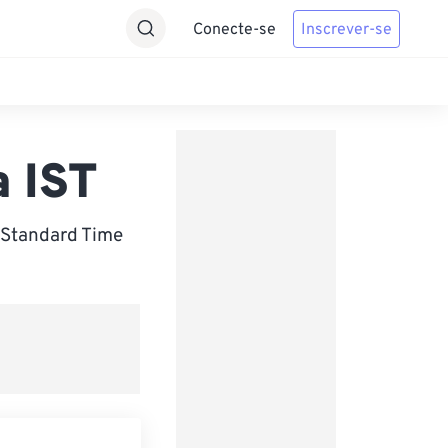
Conecte-se
Inscrever-se
 IST
 Standard Time