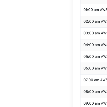
01:00 am AW
02:00 am AW
03:00 am AW
04:00 am AW
05:00 am AW
06:00 am AW
07:00 am AW
08:00 am AW
09:00 am AW