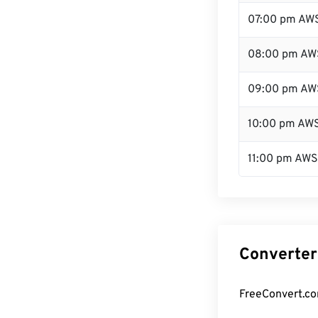
07:00 pm AW
08:00 pm AW
09:00 pm AW
10:00 pm AW
11:00 pm AW
Converter
FreeConvert.co