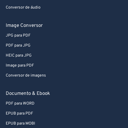
Conversor de áudio
Image Conversor
JPG para PDF
PDF para JPG
HEIC para JPG
Image para PDF
Conversor de imagens
Documento & Ebook
PDF para WORD
EPUB para PDF
EPUB para MOBI