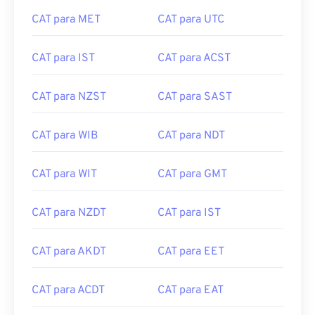
CAT para MET
CAT para UTC
CAT para IST
CAT para ACST
CAT para NZST
CAT para SAST
CAT para WIB
CAT para NDT
CAT para WIT
CAT para GMT
CAT para NZDT
CAT para IST
CAT para AKDT
CAT para EET
CAT para ACDT
CAT para EAT