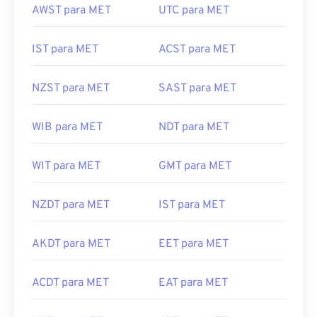
AWST para MET
UTC para MET
IST para MET
ACST para MET
NZST para MET
SAST para MET
WIB para MET
NDT para MET
WIT para MET
GMT para MET
NZDT para MET
IST para MET
AKDT para MET
EET para MET
ACDT para MET
EAT para MET