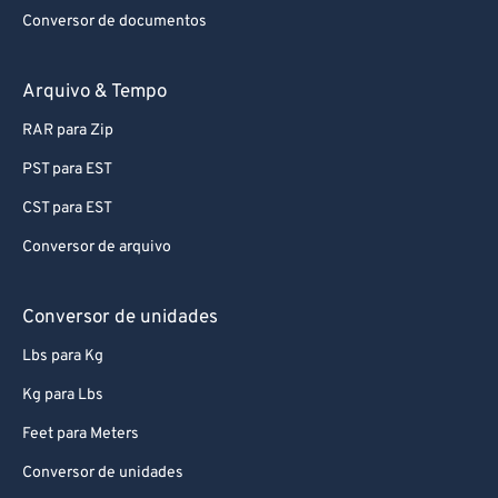
Conversor de documentos
Arquivo & Tempo
RAR para Zip
PST para EST
CST para EST
Conversor de arquivo
Conversor de unidades
Lbs para Kg
Kg para Lbs
Feet para Meters
Conversor de unidades