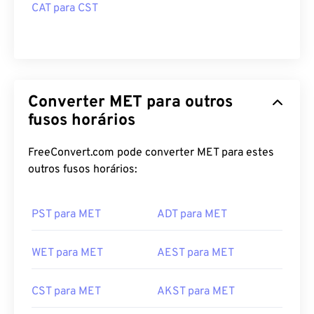
CAT para CST
Converter MET para outros
fusos horários
FreeConvert.com pode converter MET para estes
outros fusos horários:
PST para MET
ADT para MET
WET para MET
AEST para MET
CST para MET
AKST para MET