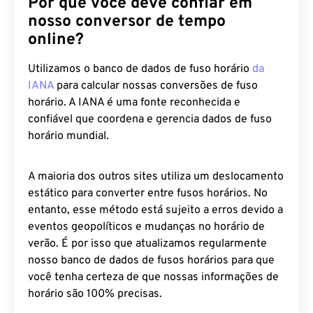
Por que você deve confiar em
nosso conversor de tempo
online?
Utilizamos o banco de dados de fuso horário
da
IANA
para calcular nossas conversões de fuso
horário. A IANA é uma fonte reconhecida e
confiável que coordena e gerencia dados de fuso
horário mundial.
A maioria dos outros sites utiliza um deslocamento
estático para converter entre fusos horários. No
entanto, esse método está sujeito a erros devido a
eventos geopolíticos e mudanças no horário de
verão. É por isso que atualizamos regularmente
nosso banco de dados de fusos horários para que
você tenha certeza de que nossas informações de
horário são 100% precisas.