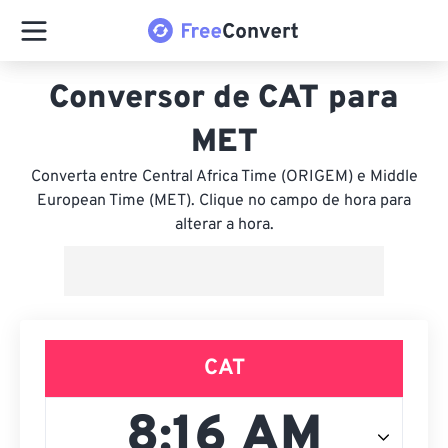
Conversor de CAT para
MET
Converta entre Central Africa Time (ORIGEM) e Middle
European Time (MET). Clique no campo de hora para
alterar a hora.
CAT