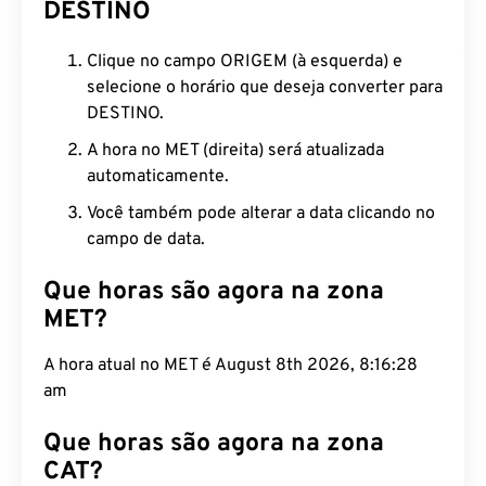
DESTINO
Clique no campo ORIGEM (à esquerda) e
selecione o horário que deseja converter para
DESTINO.
A hora no MET (direita) será atualizada
automaticamente.
Você também pode alterar a data clicando no
campo de data.
Que horas são agora na zona
MET?
A hora atual no MET é August 8th 2026, 8:16:29
am
Que horas são agora na zona
CAT?