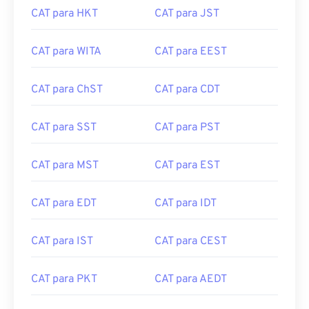
CAT para HKT
CAT para JST
CAT para WITA
CAT para EEST
CAT para ChST
CAT para CDT
CAT para SST
CAT para PST
CAT para MST
CAT para EST
CAT para EDT
CAT para IDT
CAT para IST
CAT para CEST
CAT para PKT
CAT para AEDT