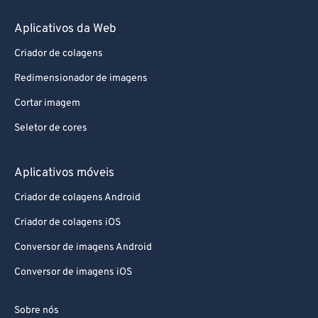
Aplicativos da Web
Criador de colagens
Redimensionador de imagens
Cortar imagem
Seletor de cores
Aplicativos móveis
Criador de colagens Android
Criador de colagens iOS
Conversor de imagens Android
Conversor de imagens iOS
Sobre nós