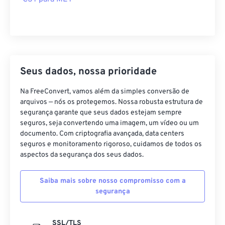
Seus dados, nossa prioridade
Na FreeConvert, vamos além da simples conversão de
arquivos — nós os protegemos. Nossa robusta estrutura de
segurança garante que seus dados estejam sempre
seguros, seja convertendo uma imagem, um vídeo ou um
documento. Com criptografia avançada, data centers
seguros e monitoramento rigoroso, cuidamos de todos os
aspectos da segurança dos seus dados.
Saiba mais sobre nosso compromisso com a
segurança
SSL/TLS