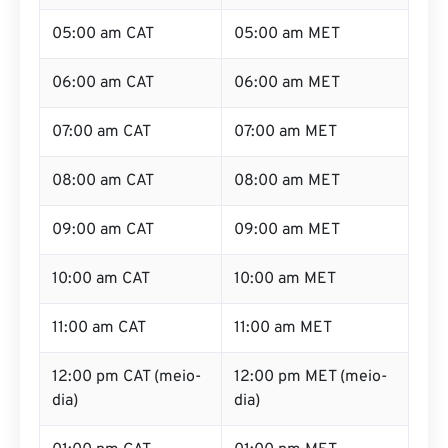
05:00 am CAT
05:00 am MET
06:00 am CAT
06:00 am MET
07:00 am CAT
07:00 am MET
08:00 am CAT
08:00 am MET
09:00 am CAT
09:00 am MET
10:00 am CAT
10:00 am MET
11:00 am CAT
11:00 am MET
12:00 pm CAT (meio-
12:00 pm MET (meio-
dia)
dia)