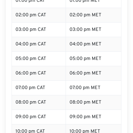
01:00 pm CAT
01:00 pm MET
02:00 pm CAT
02:00 pm MET
03:00 pm CAT
03:00 pm MET
04:00 pm CAT
04:00 pm MET
05:00 pm CAT
05:00 pm MET
06:00 pm CAT
06:00 pm MET
07:00 pm CAT
07:00 pm MET
08:00 pm CAT
08:00 pm MET
09:00 pm CAT
09:00 pm MET
10:00 pm CAT
10:00 pm MET