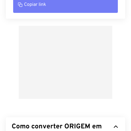
Copiar link
Como converter ORIGEM em