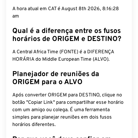
A hora atual em CAT é August 8th 2026, 8:16:29
am
Qual é a diferença entre os fusos
horários de ORIGEM e DESTINO?
A Central Africa Time (FONTE) é a DIFERENÇA
HORÁRIA do Middle European Time (ALVO).
Planejador de reuniões da
ORIGEM para o ALVO
Após converter ORIGEM para DESTINO, clique no
botão "Copiar Link" para compartilhar esse horário
com um amigo ou colega. É uma ferramenta
simples para planejar reuniões em dois fusos
horários diferentes.