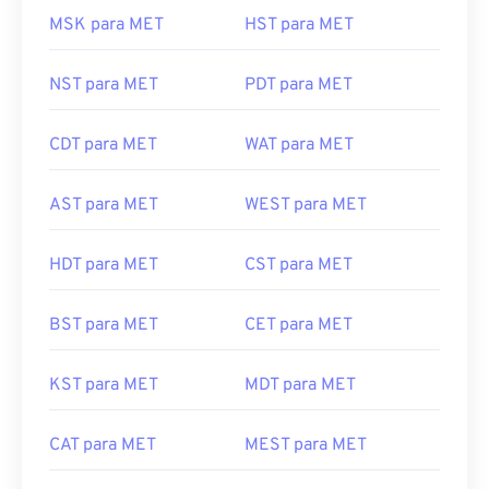
MSK para MET
HST para MET
NST para MET
PDT para MET
CDT para MET
WAT para MET
AST para MET
WEST para MET
HDT para MET
CST para MET
BST para MET
CET para MET
KST para MET
MDT para MET
CAT para MET
MEST para MET