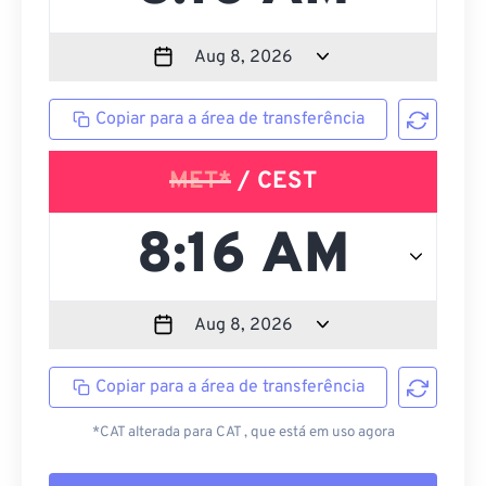
Copiar para a área de transferência
MET*
/ CEST
Copiar para a área de transferência
*CAT alterada para CAT , que está em uso agora