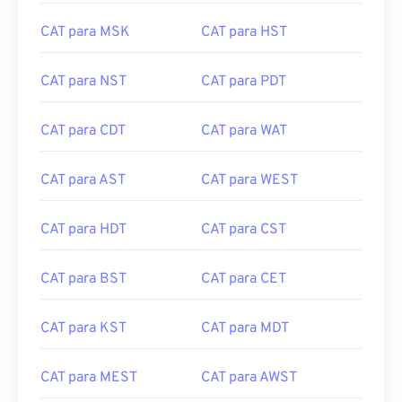
CAT para MSK
CAT para HST
CAT para NST
CAT para PDT
CAT para CDT
CAT para WAT
CAT para AST
CAT para WEST
CAT para HDT
CAT para CST
CAT para BST
CAT para CET
CAT para KST
CAT para MDT
CAT para MEST
CAT para AWST