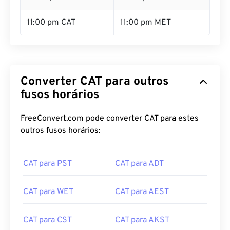
11:00 pm CAT
11:00 pm MET
Converter CAT para outros
fusos horários
FreeConvert.com pode converter CAT para estes
outros fusos horários:
CAT para PST
CAT para ADT
CAT para WET
CAT para AEST
CAT para CST
CAT para AKST