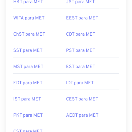
HKT para MET
JST para MET
WITA para MET
EEST para MET
ChST para MET
CDT para MET
SST para MET
PST para MET
MST para MET
EST para MET
EDT para MET
IDT para MET
IST para MET
CEST para MET
PKT para MET
AEDT para MET
CST para MET