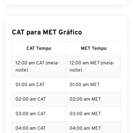
CAT para MET Gráfico
CAT Tempo
MET Tempo
12:00 am CAT (meia-
12:00 am MET (meia-
noite)
noite)
01:00 am CAT
01:00 am MET
02:00 am CAT
02:00 am MET
03:00 am CAT
03:00 am MET
04:00 am CAT
04:00 am MET