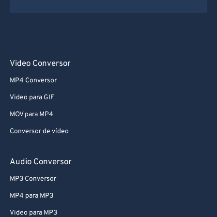
Video Conversor
MP4 Conversor
Video para GIF
MOV para MP4
Conversor de vídeo
Audio Conversor
MP3 Conversor
MP4 para MP3
Video para MP3