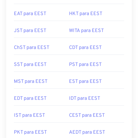
EAT para EEST
HKT para EEST
JST para EEST
WITA para EEST
ChST para EEST
CDT para EEST
SST para EEST
PST para EEST
MST para EEST
EST para EEST
EDT para EEST
IDT para EEST
IST para EEST
CEST para EEST
PKT para EEST
AEDT para EEST