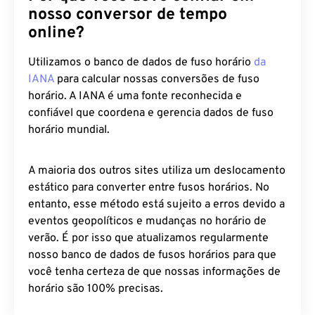
nosso conversor de tempo
online?
Utilizamos o banco de dados de fuso horário
da
IANA
para calcular nossas conversões de fuso
horário. A IANA é uma fonte reconhecida e
confiável que coordena e gerencia dados de fuso
horário mundial.
A maioria dos outros sites utiliza um deslocamento
estático para converter entre fusos horários. No
entanto, esse método está sujeito a erros devido a
eventos geopolíticos e mudanças no horário de
verão. É por isso que atualizamos regularmente
nosso banco de dados de fusos horários para que
você tenha certeza de que nossas informações de
horário são 100% precisas.