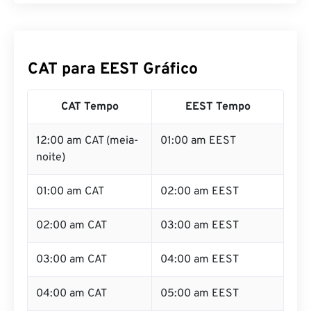
CAT para EEST Gráfico
CAT Tempo
EEST Tempo
12:00 am CAT (meia-
01:00 am EEST
noite)
01:00 am CAT
02:00 am EEST
02:00 am CAT
03:00 am EEST
03:00 am CAT
04:00 am EEST
04:00 am CAT
05:00 am EEST