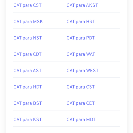
CAT para CST
CAT para AKST
CAT para MSK
CAT para HST
CAT para NST
CAT para PDT
CAT para CDT
CAT para WAT
CAT para AST
CAT para WEST
CAT para HDT
CAT para CST
CAT para BST
CAT para CET
CAT para KST
CAT para MDT