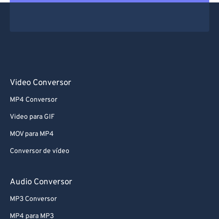
Video Conversor
MP4 Conversor
Video para GIF
MOV para MP4
Conversor de vídeo
Audio Conversor
MP3 Conversor
MP4 para MP3