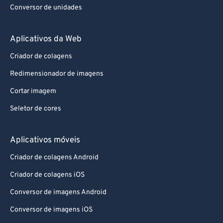
Conversor de unidades
Aplicativos da Web
Criador de colagens
Redimensionador de imagens
Cortar imagem
Seletor de cores
Aplicativos móveis
Criador de colagens Android
Criador de colagens iOS
Conversor de imagens Android
Conversor de imagens iOS