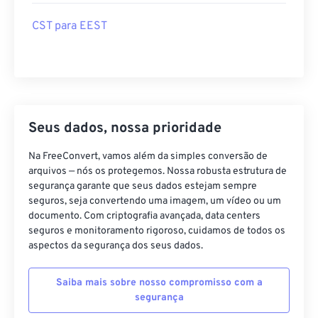
CST para EEST
Seus dados, nossa prioridade
Na FreeConvert, vamos além da simples conversão de
arquivos — nós os protegemos. Nossa robusta estrutura de
segurança garante que seus dados estejam sempre
seguros, seja convertendo uma imagem, um vídeo ou um
documento. Com criptografia avançada, data centers
seguros e monitoramento rigoroso, cuidamos de todos os
aspectos da segurança dos seus dados.
Saiba mais sobre nosso compromisso com a
segurança