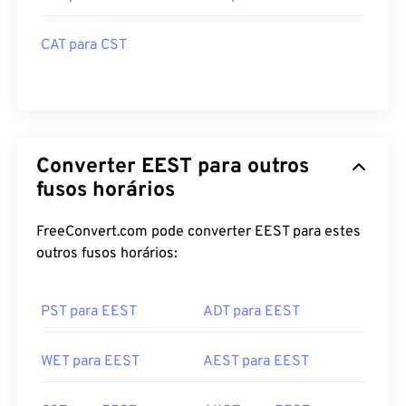
CAT para CST
Converter EEST para outros
fusos horários
FreeConvert.com pode converter EEST para estes
outros fusos horários:
PST para EEST
ADT para EEST
WET para EEST
AEST para EEST