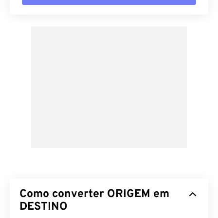
Como converter ORIGEM em
DESTINO