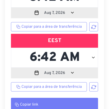
Copiar para a área de transferência
EEST
Copiar para a área de transferência
Copiar link