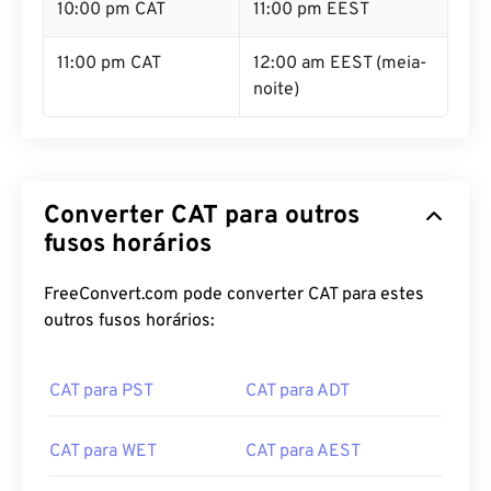
10:00 pm CAT
11:00 pm EEST
11:00 pm CAT
12:00 am EEST (meia-
noite)
Converter CAT para outros
fusos horários
FreeConvert.com pode converter CAT para estes
outros fusos horários:
CAT para PST
CAT para ADT
CAT para WET
CAT para AEST