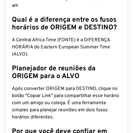
am
Qual é a diferença entre os fusos
horários de ORIGEM e DESTINO?
A Central Africa Time (FONTE) é a DIFERENÇA
HORÁRIA do Eastern European Summer Time
(ALVO).
Planejador de reuniões da
ORIGEM para o ALVO
Após converter ORIGEM para DESTINO, clique no
botão "Copiar Link" para compartilhar esse horário
com um amigo ou colega. É uma ferramenta
simples para planejar reuniões em dois fusos
horários diferentes.
Por que você deve confiar em