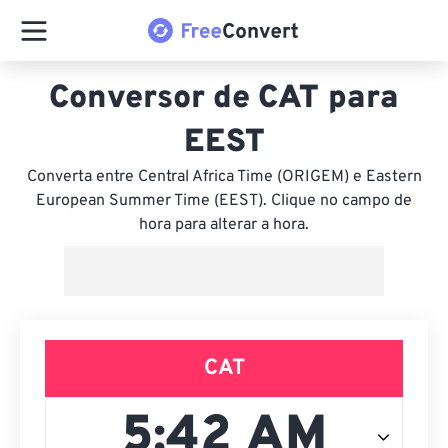
Conversor de CAT para
EEST
Converta entre Central Africa Time (ORIGEM) e Eastern
European Summer Time (EEST). Clique no campo de
hora para alterar a hora.
CAT