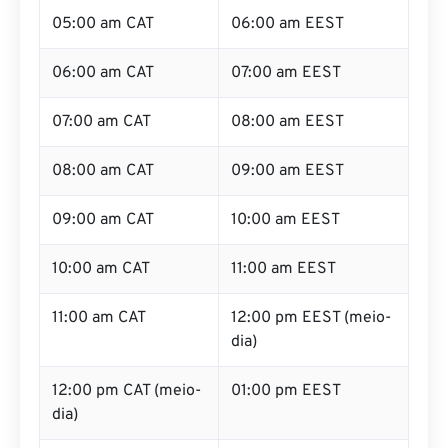
05:00 am CAT
06:00 am EEST
06:00 am CAT
07:00 am EEST
07:00 am CAT
08:00 am EEST
08:00 am CAT
09:00 am EEST
09:00 am CAT
10:00 am EEST
10:00 am CAT
11:00 am EEST
11:00 am CAT
12:00 pm EEST (meio-
dia)
12:00 pm CAT (meio-
01:00 pm EEST
dia)