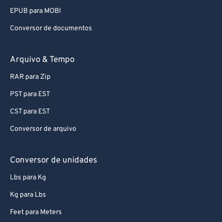
EPUB para MOBI
Conversor de documentos
Arquivo & Tempo
RAR para Zip
PST para EST
CST para EST
Conversor de arquivo
Conversor de unidades
Lbs para Kg
Kg para Lbs
Feet para Meters