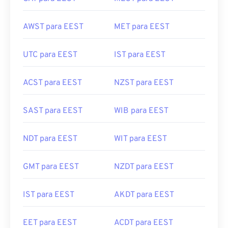
AWST para EEST
MET para EEST
UTC para EEST
IST para EEST
ACST para EEST
NZST para EEST
SAST para EEST
WIB para EEST
NDT para EEST
WIT para EEST
GMT para EEST
NZDT para EEST
IST para EEST
AKDT para EEST
EET para EEST
ACDT para EEST