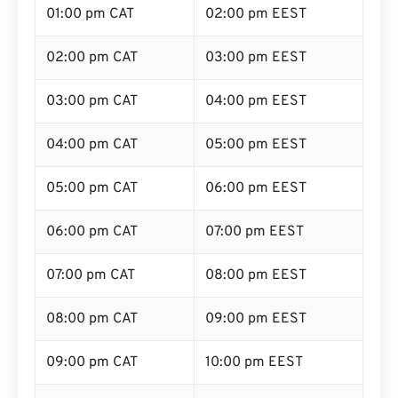
01:00 pm CAT
02:00 pm EEST
02:00 pm CAT
03:00 pm EEST
03:00 pm CAT
04:00 pm EEST
04:00 pm CAT
05:00 pm EEST
05:00 pm CAT
06:00 pm EEST
06:00 pm CAT
07:00 pm EEST
07:00 pm CAT
08:00 pm EEST
08:00 pm CAT
09:00 pm EEST
09:00 pm CAT
10:00 pm EEST