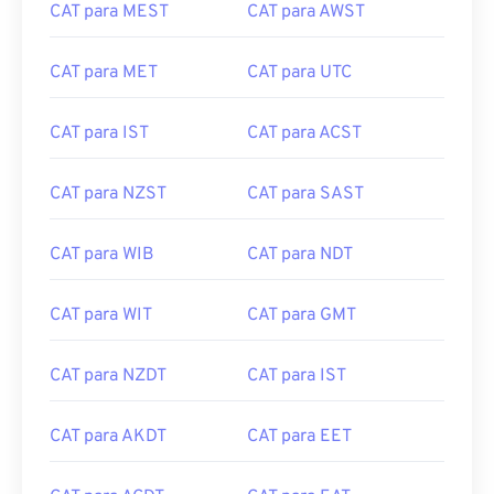
CAT para MEST
CAT para AWST
CAT para MET
CAT para UTC
CAT para IST
CAT para ACST
CAT para NZST
CAT para SAST
CAT para WIB
CAT para NDT
CAT para WIT
CAT para GMT
CAT para NZDT
CAT para IST
CAT para AKDT
CAT para EET