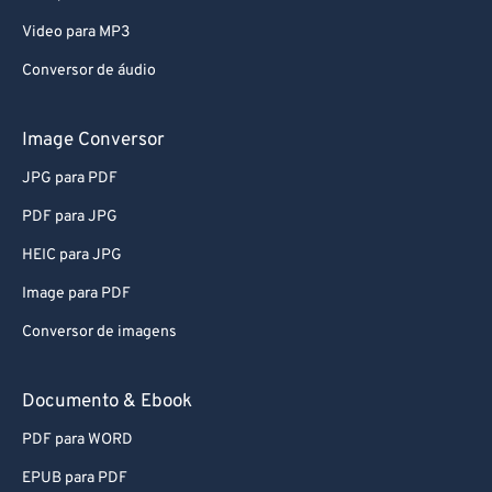
Video para MP3
Conversor de áudio
Image Conversor
JPG para PDF
PDF para JPG
HEIC para JPG
Image para PDF
Conversor de imagens
Documento & Ebook
PDF para WORD
EPUB para PDF