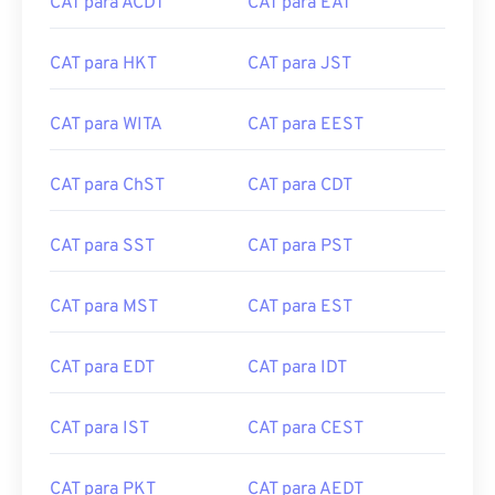
CAT para ACDT
CAT para EAT
CAT para HKT
CAT para JST
CAT para WITA
CAT para EEST
CAT para ChST
CAT para CDT
CAT para SST
CAT para PST
CAT para MST
CAT para EST
CAT para EDT
CAT para IDT
CAT para IST
CAT para CEST
CAT para PKT
CAT para AEDT