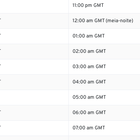
11:00 pm GMT
T
12:00 am GMT (meia-noite)
T
01:00 am GMT
T
02:00 am GMT
T
03:00 am GMT
T
04:00 am GMT
05:00 am GMT
T
06:00 am GMT
T
07:00 am GMT