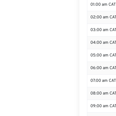
01:00 am CAT
02:00 am CA
03:00 am CA
04:00 am CA
05:00 am CA
06:00 am CA
07:00 am CAT
08:00 am CA
09:00 am CA