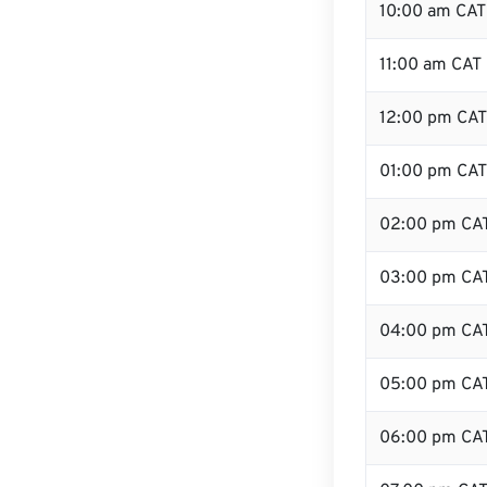
10:00 am CAT
11:00 am CAT
12:00 pm CAT 
01:00 pm CAT
02:00 pm CA
03:00 pm CA
04:00 pm CA
05:00 pm CA
06:00 pm CA