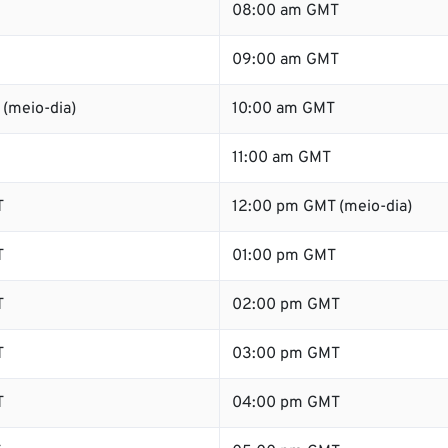
08:00 am GMT
09:00 am GMT
(meio-dia)
10:00 am GMT
11:00 am GMT
T
12:00 pm GMT (meio-dia)
T
01:00 pm GMT
T
02:00 pm GMT
T
03:00 pm GMT
T
04:00 pm GMT