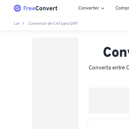
Converter
Compr
Lar
Conversor de CAT para GMT
Con
Converta entre 