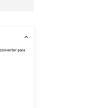
converter para