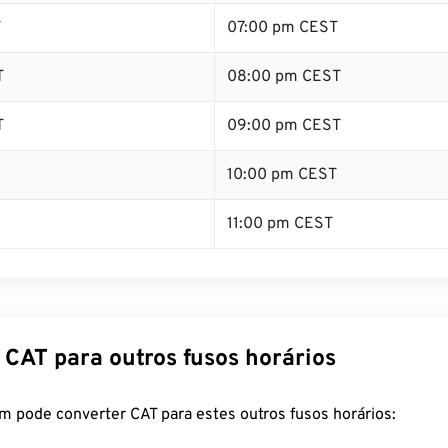
T
07:00 pm CEST
T
08:00 pm CEST
T
09:00 pm CEST
10:00 pm CEST
11:00 pm CEST
 CAT para outros fusos horários
m pode converter CAT para estes outros fusos horários: