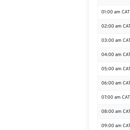
01:00 am CAT
02:00 am CA
03:00 am CA
04:00 am CA
05:00 am CA
06:00 am CA
07:00 am CAT
08:00 am CA
09:00 am CA