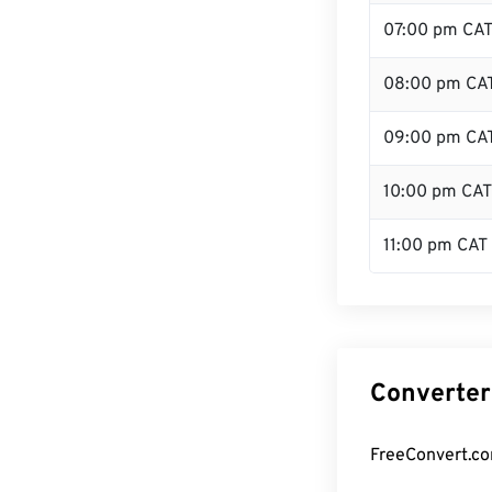
07:00 pm CA
08:00 pm CA
09:00 pm CA
10:00 pm CAT
11:00 pm CAT
Converter
FreeConvert.co