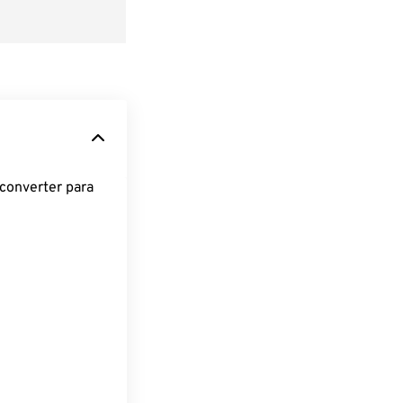
converter para