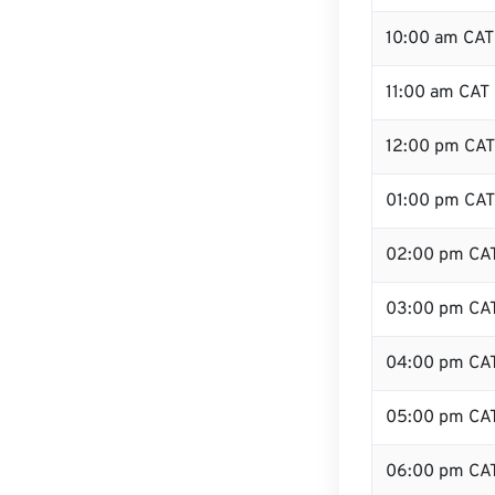
10:00 am CAT
11:00 am CAT
12:00 pm CAT 
01:00 pm CAT
02:00 pm CA
03:00 pm CA
04:00 pm CA
05:00 pm CA
06:00 pm CA