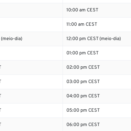
10:00 am CEST
11:00 am CEST
(meio-dia)
12:00 pm CEST (meio-dia)
01:00 pm CEST
T
02:00 pm CEST
T
03:00 pm CEST
T
04:00 pm CEST
T
05:00 pm CEST
T
06:00 pm CEST