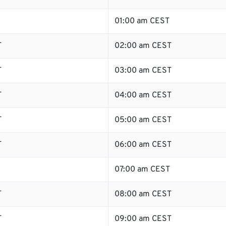
01:00 am CEST
T
02:00 am CEST
T
03:00 am CEST
T
04:00 am CEST
T
05:00 am CEST
T
06:00 am CEST
07:00 am CEST
T
08:00 am CEST
T
09:00 am CEST