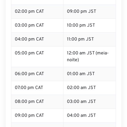
02:00 pm CAT
09:00 pm JST
03:00 pm CAT
10:00 pm JST
04:00 pm CAT
11:00 pm JST
05:00 pm CAT
12:00 am JST (meia-
noite)
06:00 pm CAT
01:00 am JST
07:00 pm CAT
02:00 am JST
08:00 pm CAT
03:00 am JST
09:00 pm CAT
04:00 am JST