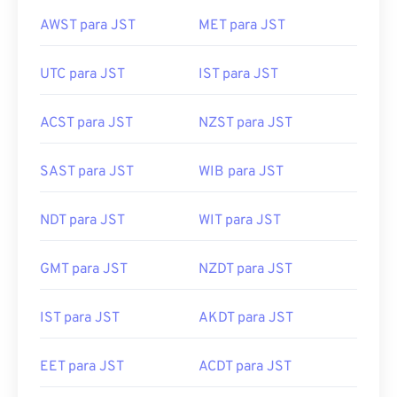
AWST para JST
MET para JST
UTC para JST
IST para JST
ACST para JST
NZST para JST
SAST para JST
WIB para JST
NDT para JST
WIT para JST
GMT para JST
NZDT para JST
IST para JST
AKDT para JST
EET para JST
ACDT para JST