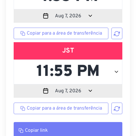
Copiar para a área de transferência
JST
Copiar para a área de transferência
Copiar link