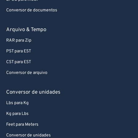
Conversor de documentos
Arquivo & Tempo
RAR para Zip
PST para EST
CST para EST
Conversor de arquivo
Conversor de unidades
Lbs para Kg
Kg para Lbs
Feet para Meters
Conversor de unidades