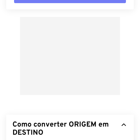
Como converter ORIGEM em
DESTINO