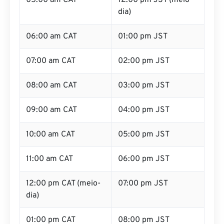
05:00 am CAT
12:00 pm JST (meio-
dia)
06:00 am CAT
01:00 pm JST
07:00 am CAT
02:00 pm JST
08:00 am CAT
03:00 pm JST
09:00 am CAT
04:00 pm JST
10:00 am CAT
05:00 pm JST
11:00 am CAT
06:00 pm JST
12:00 pm CAT (meio-
07:00 pm JST
dia)
01:00 pm CAT
08:00 pm JST