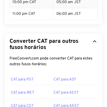
10:00 pm CAT
05:00 am JST
11:00 pm CAT
06:00 am JST
Converter CAT para outros
fusos horários
FreeConvert.com pode converter CAT para estes
outros fusos horários:
CAT para PST
CAT para ADT
CAT para WET
CAT para AEST
CAT para CST
CAT para AKST