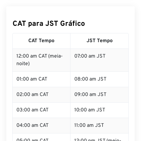
CAT para JST Gráfico
CAT Tempo
JST Tempo
12:00 am CAT (meia-
07:00 am JST
noite)
01:00 am CAT
08:00 am JST
02:00 am CAT
09:00 am JST
03:00 am CAT
10:00 am JST
04:00 am CAT
11:00 am JST