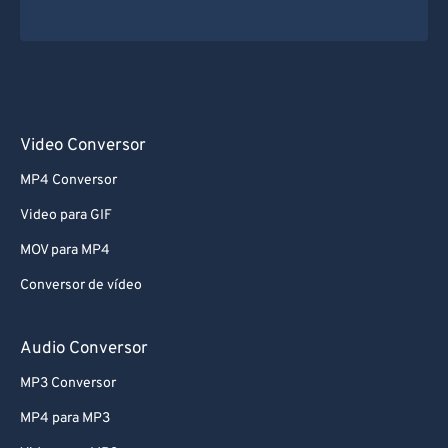
Video Conversor
MP4 Conversor
Video para GIF
MOV para MP4
Conversor de vídeo
Audio Conversor
MP3 Conversor
MP4 para MP3