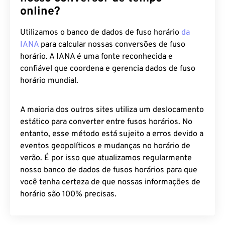
online?
Utilizamos o banco de dados de fuso horário
da
IANA
para calcular nossas conversões de fuso
horário. A IANA é uma fonte reconhecida e
confiável que coordena e gerencia dados de fuso
horário mundial.
A maioria dos outros sites utiliza um deslocamento
estático para converter entre fusos horários. No
entanto, esse método está sujeito a erros devido a
eventos geopolíticos e mudanças no horário de
verão. É por isso que atualizamos regularmente
nosso banco de dados de fusos horários para que
você tenha certeza de que nossas informações de
horário são 100% precisas.