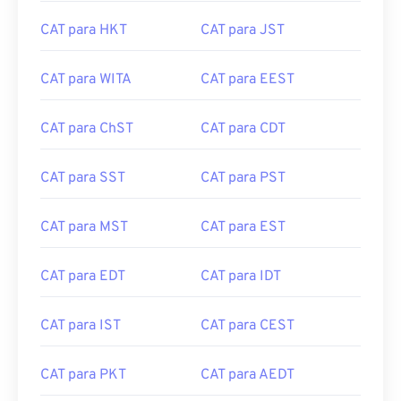
CAT para HKT
CAT para JST
CAT para WITA
CAT para EEST
CAT para ChST
CAT para CDT
CAT para SST
CAT para PST
CAT para MST
CAT para EST
CAT para EDT
CAT para IDT
CAT para IST
CAT para CEST
CAT para PKT
CAT para AEDT