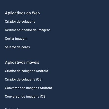
Aplicativos da Web
Criador de colagens
Redimensionador de imagens
Cortar imagem
Seletor de cores
Aplicativos móveis
Criador de colagens Android
Criador de colagens iOS
Conversor de imagens Android
Conversor de imagens iOS