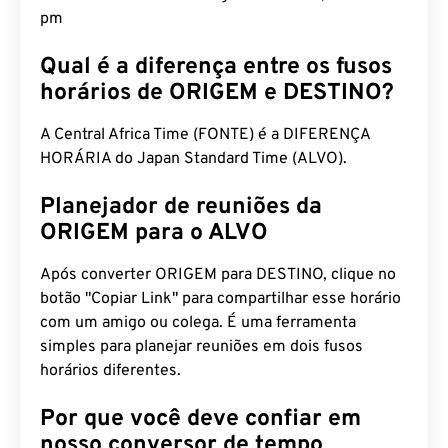
pm
Qual é a diferença entre os fusos
horários de ORIGEM e DESTINO?
A Central Africa Time (FONTE) é a DIFERENÇA
HORÁRIA do Japan Standard Time (ALVO).
Planejador de reuniões da
ORIGEM para o ALVO
Após converter ORIGEM para DESTINO, clique no
botão "Copiar Link" para compartilhar esse horário
com um amigo ou colega. É uma ferramenta
simples para planejar reuniões em dois fusos
horários diferentes.
Por que você deve confiar em
nosso conversor de tempo