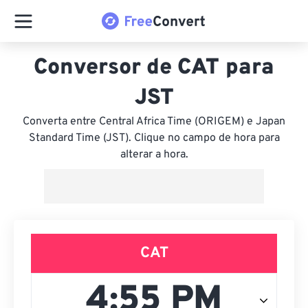
Conversor de CAT para
JST
Converta entre Central Africa Time (ORIGEM) e Japan
Standard Time (JST). Clique no campo de hora para
alterar a hora.
CAT