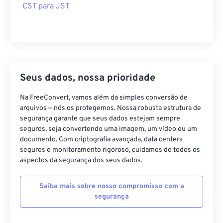
CST para JST
Seus dados, nossa prioridade
Na FreeConvert, vamos além da simples conversão de
arquivos — nós os protegemos. Nossa robusta estrutura de
segurança garante que seus dados estejam sempre
seguros, seja convertendo uma imagem, um vídeo ou um
documento. Com criptografia avançada, data centers
seguros e monitoramento rigoroso, cuidamos de todos os
aspectos da segurança dos seus dados.
Saiba mais sobre nosso compromisso com a
segurança