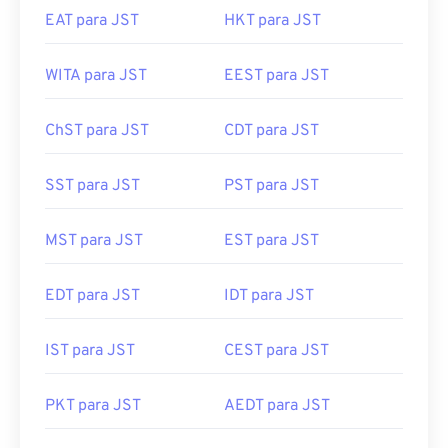
EAT para JST
HKT para JST
WITA para JST
EEST para JST
ChST para JST
CDT para JST
SST para JST
PST para JST
MST para JST
EST para JST
EDT para JST
IDT para JST
IST para JST
CEST para JST
PKT para JST
AEDT para JST