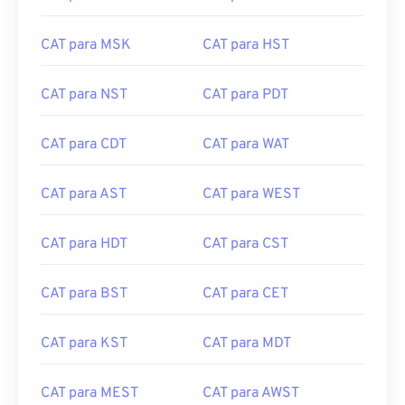
CAT para MSK
CAT para HST
CAT para NST
CAT para PDT
CAT para CDT
CAT para WAT
CAT para AST
CAT para WEST
CAT para HDT
CAT para CST
CAT para BST
CAT para CET
CAT para KST
CAT para MDT
CAT para MEST
CAT para AWST