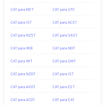
CAT para MET
CAT para UTC
CAT para IST
CAT para ACST
CAT para NZST
CAT para SAST
CAT para WIB
CAT para NDT
CAT para WIT
CAT para GMT
CAT para NZDT
CAT para IST
CAT para AKDT
CAT para EET
CAT para ACDT
CAT para EAT